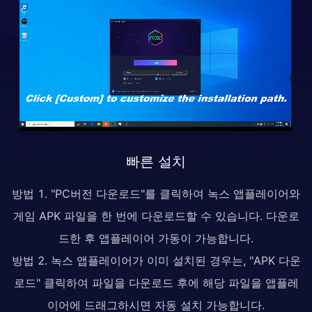
빠른 설치
방법 1. "PC버전 다운로드"를 클릭하여 녹스 앱플레이어와
게임 APK 파일을 한 번에 다운로드할 수 있습니다. 다운로
드한 후 앱플레이어 가동이 가능합니다.
방법 2. 녹스 앱플레이어가 이미 설치된 경우는, "APK 다운
로드" 클릭하여 파일을 다운로드 후에 해당 파일을 앱플레
이어에 드래그하시면 자동 설치 가능합니다.