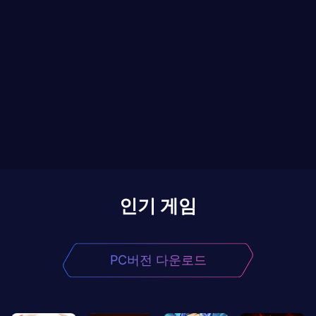
인기 게임
PC버전 다운로드