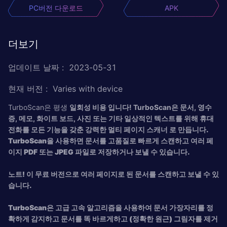
PC버전 다운로드
APK
더보기
업데이트 날짜
:
2023-05-31
현재 버전
:
Varies with device
TurboScan은 평생
일회성 비용 입니다! TurboScan은 문서, 영수
증, 메모, 화이트 보드, 사진 또는 기타 일상적인 텍스트를 위해 휴대
전화를
모든 기능을 갖춘 강력한 멀티 페이지 스캐너 로 만듭니다.
TurboScan을 사용하면 문서를 고품질로 빠르게 스캔하고 여러 페
이지 PDF 또는 JPEG 파일로 저장하거나 보낼 수 있습니다.
노트! 이 무료 버전으로 여러 페이지로 된 문서를 스캔하고 보낼 수 있
습니다.
TurboScan은 고급 고속 알고리즘을 사용하여 문서 가장자리를 정
확하게 감지하고 문서를 똑 바르게하고 (정확한 원근) 그림자를 제거