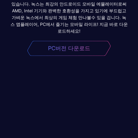
있습니다. 녹스는 최강의 안드로이드 모바일 에뮬레이터로써
AMD, Intel 기기와 완벽한 호환성을 가지고 있기에 부드럽고
가벼운 녹스에서 최상의 게임 체험 만나볼수 있을 겁니다. 녹
스 앱플레이어, PC에서 즐기는 모바일 라이프! 지금 바로 다운
로드하세요!
PC버전 다운로드