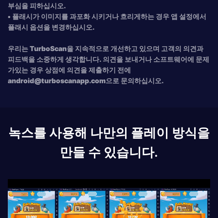
부심을 피하십시오.
• 플래시가 이미지를 과포화 시키거나 흐리게하는 경우 앱 설정에서
플래시 옵션을 변경하십시오.
우리는 TurboScan을 지속적으로 개선하고 있으며 고객의 의견과
피드백을 소중하게 생각합니다. 의견을 보내거나 소프트웨어에 문제
가있는 경우 상점에 의견을 제출하기 전에
android@turboscanapp.com
으로 문의하십시오.
녹스를 사용해 나만의 플레이 방식을
만들 수 있습니다.