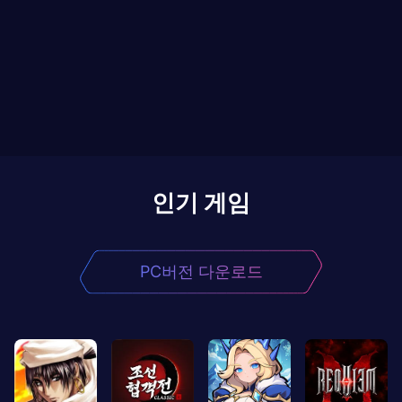
인기 게임
PC버전 다운로드