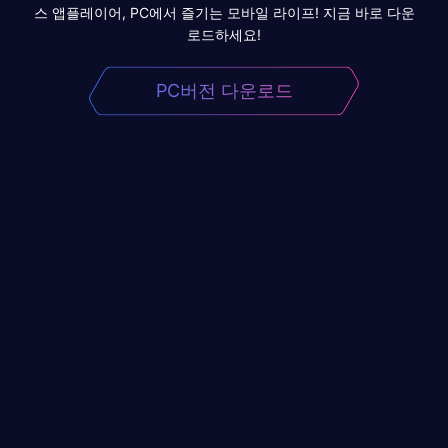
스 앱플레이어, PC에서 즐기는 모바일 라이프! 지금 바로 다운
로드하세요!
PC버전 다운로드