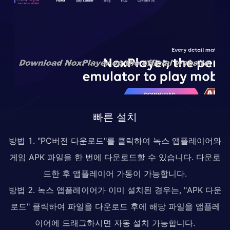
빠른 설치
방법 1. "PC버전 다운로드"를 클릭하여 녹스 앱플레이어와
게임 APK 파일을 한 번에 다운로드할 수 있습니다. 다운로
드한 후 앱플레이어 가동이 가능합니다.
방법 2. 녹스 앱플레이어가 이미 설치된 경우는, "APK 다운
로드" 클릭하여 파일을 다운로드 후에 해당 파일을 앱플레
이어에 드래그하시면 자동 설치 가능합니다.