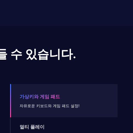
들 수 있습니다.
가상키와 게임 패드
자유로운 키보드와 게임 패드 설정!
멀티 플레이