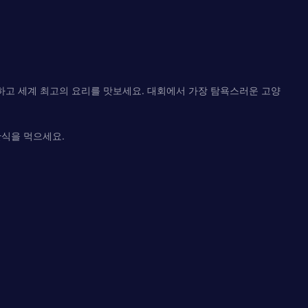
행하고 세계 최고의 요리를 맛보세요. 대회에서 가장 탐욕스러운 고양
간식을 먹으세요.