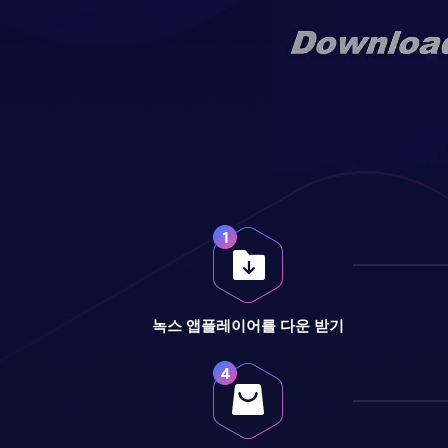
녹스 앱플레이어를 다운 받기