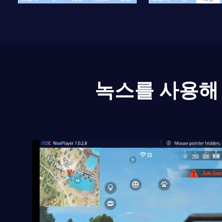
녹스를 사용해 