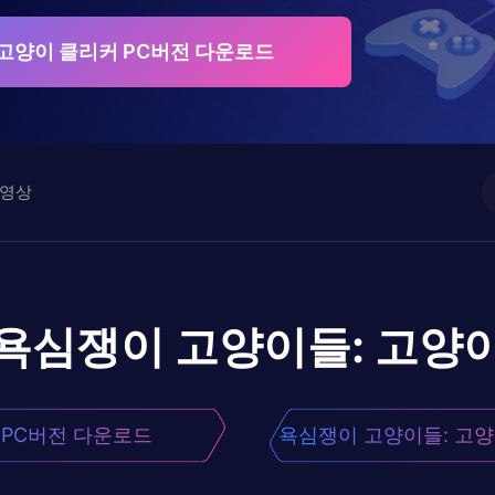
고양이 클리커 PC버전 다운로드
영상
욕심쟁이 고양이들: 고양
PC버전 다운로드
욕심쟁이 고양이들: 고양
커