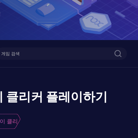
이 클리커
플레이하기
이 클리