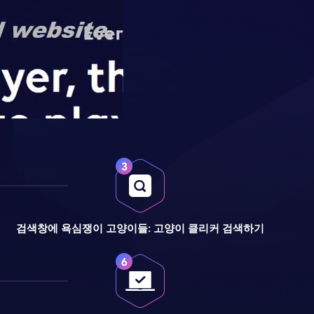
검색창에 욕심쟁이 고양이들: 고양이 클리커 검색하기