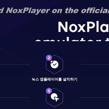
녹스 앱플레이어를 설치하기