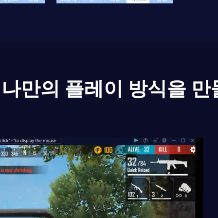
나만의 플레이 방식을 만