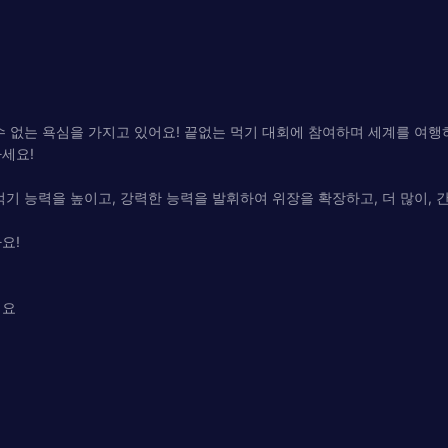
수 없는 욕심을 가지고 있어요! 끝없는 먹기 대회에 참여하며 세계를 여
세요!
기 능력을 높이고, 강력한 능력을 발휘하여 위장을 확장하고, 더 많이, 
요!
세요