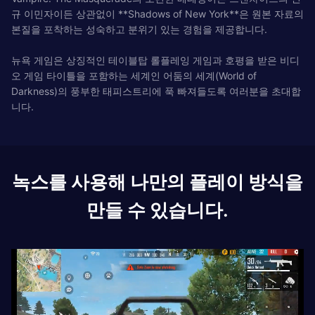
규 이민자이든 상관없이 **Shadows of New York**은 원본 자료의
본질을 포착하는 성숙하고 분위기 있는 경험을 제공합니다.
뉴욕 게임은 상징적인 테이블탑 롤플레잉 게임과 호평을 받은 비디
오 게임 타이틀을 포함하는 세계인 어둠의 세계(World of
Darkness)의 풍부한 태피스트리에 푹 빠져들도록 여러분을 초대합
니다.
녹스를 사용해 나만의 플레이 방식을
만들 수 있습니다.