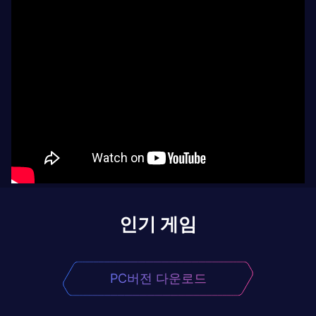
인기 게임
PC버전 다운로드