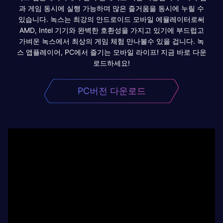
과 게임 동시에 실행 가능하며 많은 즐거움을 동시에 누릴 수
있습니다. 녹스는 최강의 안드로이드 모바일 에뮬레이터로써
AMD, Intel 기기와 완벽한 호환성을 가지고 있기에 부드럽고
가벼운 녹스에서 최상의 게임 체험 만나볼수 있을 겁니다. 녹
스 앱플레이어, PC에서 즐기는 모바일 라이프! 지금 바로 다운
로드하세요!
PC버전 다운로드