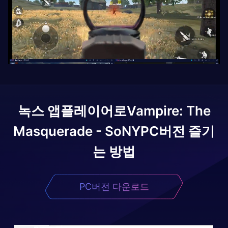
녹스 앱플레이어로
Vampire: The
Masquerade - SoNY
PC버전 즐기
는 방법
PC버전 다운로드