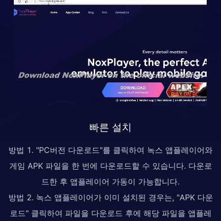
빠른 설치
방법 1. "PC버전 다운로드"를 클릭하여 녹스 앱플레이어와
게임 APK 파일을 한 번에 다운로드할 수 있습니다. 다운로
드한 후 앱플레이어 가동이 가능합니다.
방법 2. 녹스 앱플레이어가 이미 설치된 경우는, "APK 다운
로드" 클릭하여 파일을 다운로드 후에 해당 파일을 앱플레