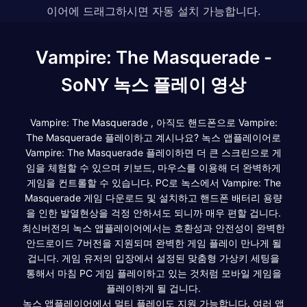
이어에 드래그하시면 자동 설치 가능합니다.
Vampire: The Masquerade -
SoNY 녹스 플레이 영상
Vampire: The Masquerade , 아직도 핸드폰으로 Vampire:
The Masquerade 플레이하고 계시나요? 녹스 앱플레이어로
Vampire: The Masquerade 플레이하면 더 큰 스크린으로 게
임을 체험할 수 있으며 키보드, 마우스를 이용해 더 완벽하게
게임을 컨트롤할 수 있습니다. PC로 녹스에서 Vampire: The
Masquerade 게임 다운로드 및 설치하고 핸드폰 배터리 용량
을 인한 발열현상을 걱정 안하셔도 되니까 매우 편할 겁니다.
최신버전의 녹스 앱플레이어에서는 호환성과 안전성이 완벽한
안드로이드 7버전을 지원되며 완벽한 게임 플레이 만나게 될
겁니다. 게임 유저의 입장에서 설정된 맞춤형 가상키 세팅을
통해서 마침 PC 게임 플레이하고 있는 것처럼 모바일 게임을
플레이하게 될 겁니다.
녹스 앱플레이어에서 멀티 플레이도 지원 가능합니다. 여러 앱