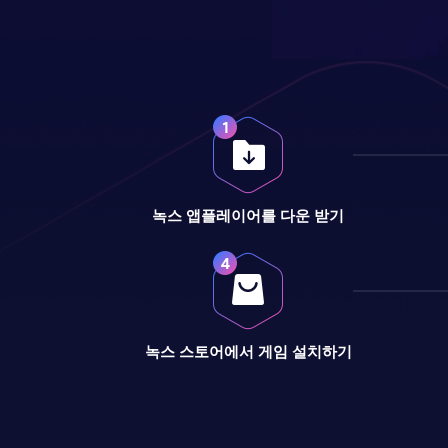
녹스 앱플레이어를 다운 받기
녹스 스토어에서 게임 설치하기