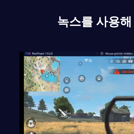
녹스를 사용해 