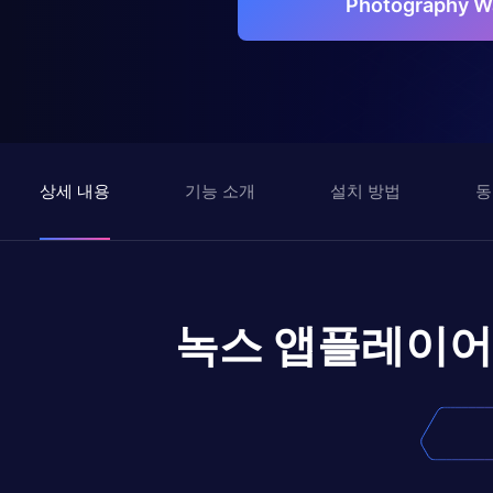
Photography 
상세 내용
기능 소개
설치 방법
동
녹스 앱플레이