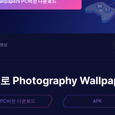
Wallpapers PC버전 다운로드
영상
어로
Photography Wallpa
PC버전 다운로드
APK