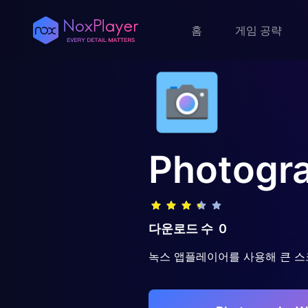
홈
게임 공략
Photogr
다운로드 수
0
녹스 앱플레이어를 사용해 큰 스