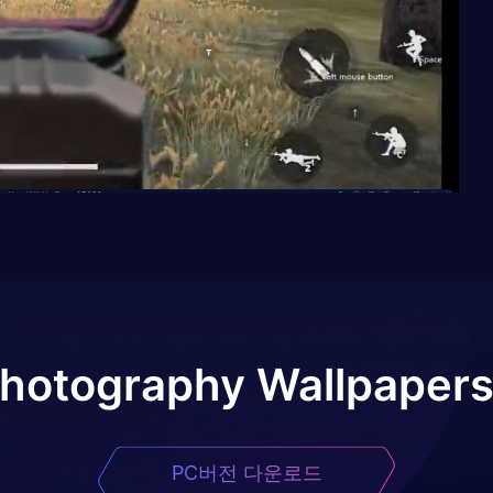
hotography Wallpaper
PC버전 다운로드