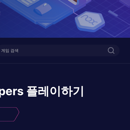
pers
플레이하기