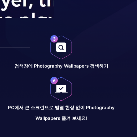
검색창에 Photography Wallpapers 검색하기
PC에서 큰 스크린으로 발열 현상 없이 Photography
Wallpapers 즐겨 보세요!