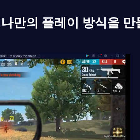
나만의 플레이 방식을 만