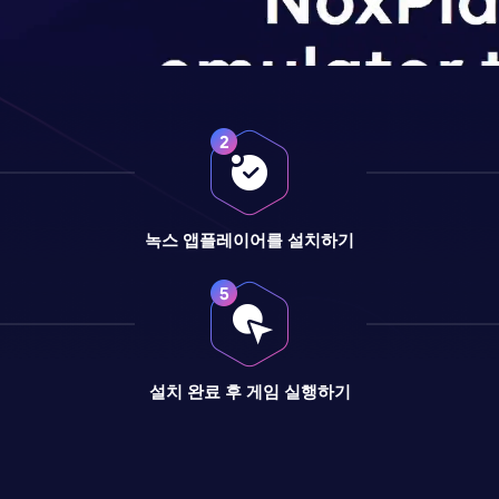
녹스 앱플레이어를 설치하기
설치 완료 후 게임 실행하기