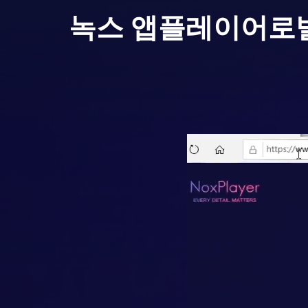
녹스 앱플레이어로