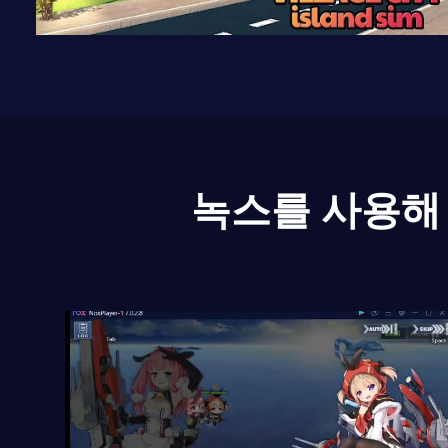
녹스를 사용해 