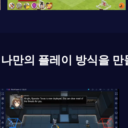
나만의 플레이 방식을 만