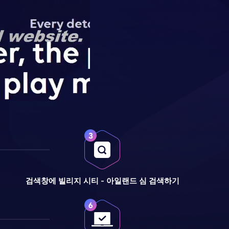
검색창에 빌리지 시티 - 아일랜드 심 검색하기