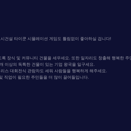
도시건설 타이쿤 시뮬레이션 게임도 틀림없이 좋아하실 겁니다!
도록 장식 및 커뮤니티 건물을 세우세요. 또한 일자리도 창출해 행복한 주
85개 이상의 독특한 건물이 있는 기업 왕국을 일구세요.
진 페리스 대회전식 관람차도 세워 사람들을 행복하게 해주세요.
 및 직업이 필요한 주민들을 더 많이 끌어들입니다.