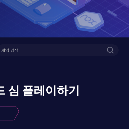
드 심
플레이하기