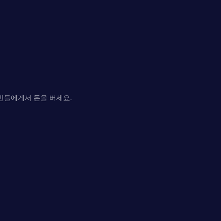
민들에게서 돈을 버세요.