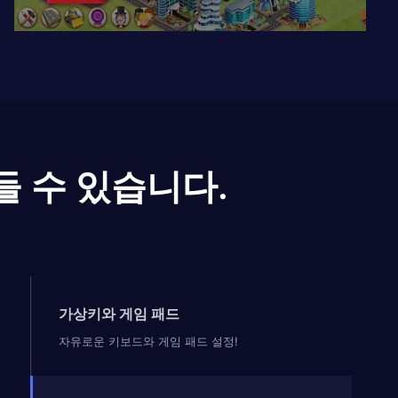
들 수 있습니다.
가상키와 게임 패드
자유로운 키보드와 게임 패드 설정!