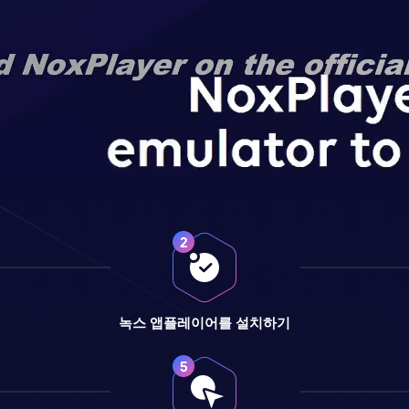
녹스 앱플레이어를 설치하기