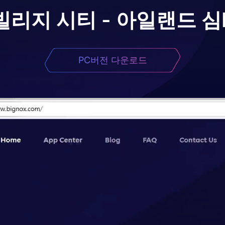
빌리지 시티 - 아일랜드 심
PC버전 다운로드