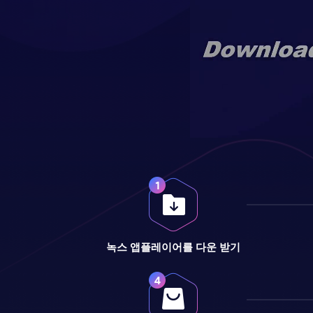
녹스 앱플레이어를 다운 받기