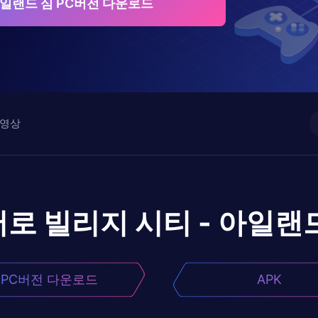
아일랜드 심 PC버전 다운로드
영상
어로
빌리지 시티 - 아일랜
PC버전 다운로드
APK