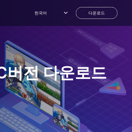
한국어
다운로드
C버전 다운로드