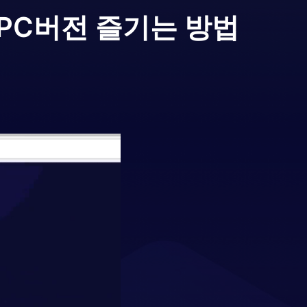
PC버전 즐기는 방법