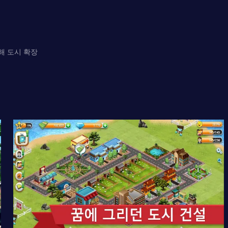
해 도시 확장