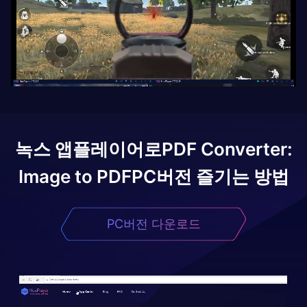
녹스 앱플레이어로
PDF Converter:
Image to PDF
PC버전 즐기는 방법
PC버전 다운로드