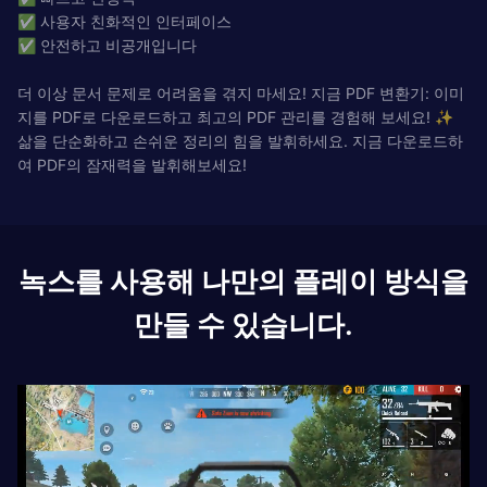
✅ 사용자 친화적인 인터페이스
✅ 안전하고 비공개입니다
더 이상 문서 문제로 어려움을 겪지 마세요! 지금 PDF 변환기: 이미
지를 PDF로 다운로드하고 최고의 PDF 관리를 경험해 보세요! ✨
삶을 단순화하고 손쉬운 정리의 힘을 발휘하세요. 지금 다운로드하
여 PDF의 잠재력을 발휘해보세요!
녹스를 사용해 나만의 플레이 방식을
만들 수 있습니다.