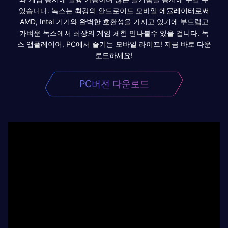
있습니다. 녹스는 최강의 안드로이드 모바일 에뮬레이터로써
AMD, Intel 기기와 완벽한 호환성을 가지고 있기에 부드럽고
가벼운 녹스에서 최상의 게임 체험 만나볼수 있을 겁니다. 녹
스 앱플레이어, PC에서 즐기는 모바일 라이프! 지금 바로 다운
로드하세요!
PC버전 다운로드