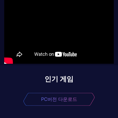
인기 게임
PC버전 다운로드