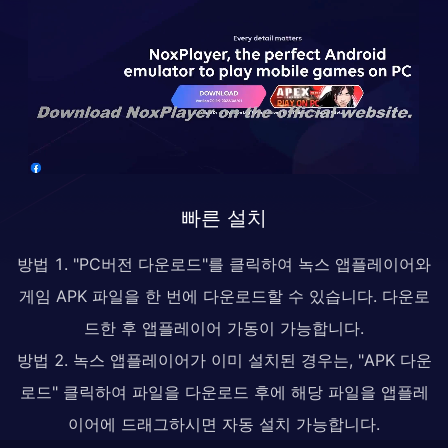
빠른 설치
방법 1. "PC버전 다운로드"를 클릭하여 녹스 앱플레이어와
게임 APK 파일을 한 번에 다운로드할 수 있습니다. 다운로
드한 후 앱플레이어 가동이 가능합니다.
방법 2. 녹스 앱플레이어가 이미 설치된 경우는, "APK 다운
로드" 클릭하여 파일을 다운로드 후에 해당 파일을 앱플레
이어에 드래그하시면 자동 설치 가능합니다.