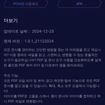
PC버전 다운로드
APK
더보기
업데이트 날짜
:
2024-12-25
현재 버전
:
1.0.1_21122024
모든 문서를 관리하는 간단한 방법을 찾는 데 어려움을 겪고 계십니
까? 이동 중에도 파일을 읽고, 스캔하고, 변환할 수 있는 효율적인
도구가 필요하십니까? PDF 및 문서 요구 사항을 단순화하도록 설계
된 올인원 PDF 뷰어 리더 및 다운로더 앱을 찾아보세요.
주요 기능:
모든 PDF 파일 리더 및 뷰어: 맑고 깨끗한 탐색 기능으로 모든 PDF
문서를 열고 읽을 수 있습니다. 확대, 축소 모두 손끝에서 가능합니
다!
이미지를 PDF로 고품질 스캐너: 종이 문서의 이미지를 캡처하고 즉
시 PDF 파일로 변환합니다.