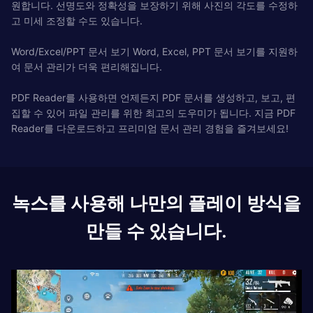
원합니다. 선명도와 정확성을 보장하기 위해 사진의 각도를 수정하
고 미세 조정할 수도 있습니다.
Word/Excel/PPT 문서 보기 Word, Excel, PPT 문서 보기를 지원하
여 문서 관리가 더욱 편리해집니다.
PDF Reader를 사용하면 언제든지 PDF 문서를 생성하고, 보고, 편
집할 수 있어 파일 관리를 위한 최고의 도우미가 됩니다. 지금 PDF
Reader를 다운로드하고 프리미엄 문서 관리 경험을 즐겨보세요!
녹스를 사용해 나만의 플레이 방식을
만들 수 있습니다.