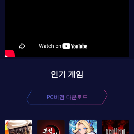
인기 게임
PC버전 다운로드