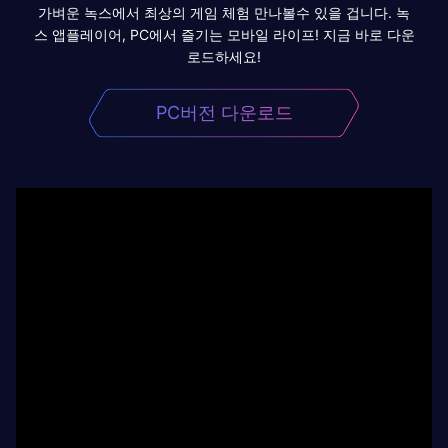
가벼운 녹스에서 최상의 게임 체험 만나볼수 있을 겁니다. 녹
스 앱플레이어, PC에서 즐기는 모바일 라이프! 지금 바로 다운
로드하세요!
PC버전 다운로드