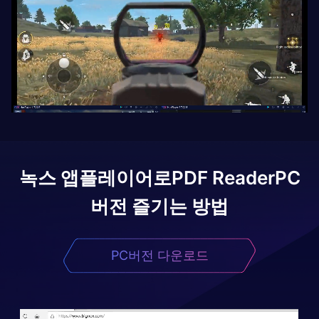
녹스 앱플레이어로
PDF Reader
PC
버전 즐기는 방법
PC버전 다운로드