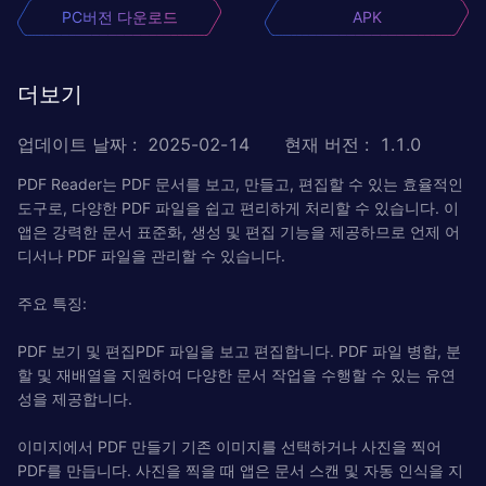
PC버전 다운로드
APK
더보기
업데이트 날짜
:
2025-02-14
현재 버전
:
1.1.0
PDF Reader는 PDF 문서를 보고, 만들고, 편집할 수 있는 효율적인
도구로, 다양한 PDF 파일을 쉽고 편리하게 처리할 수 있습니다. 이
앱은 강력한 문서 표준화, 생성 및 편집 기능을 제공하므로 언제 어
디서나 PDF 파일을 관리할 수 있습니다.
주요 특징:
PDF 보기 및 편집PDF 파일을 보고 편집합니다. PDF 파일 병합, 분
할 및 재배열을 지원하여 다양한 문서 작업을 수행할 수 있는 유연
성을 제공합니다.
이미지에서 PDF 만들기 기존 이미지를 선택하거나 사진을 찍어
PDF를 만듭니다. 사진을 찍을 때 앱은 문서 스캔 및 자동 인식을 지