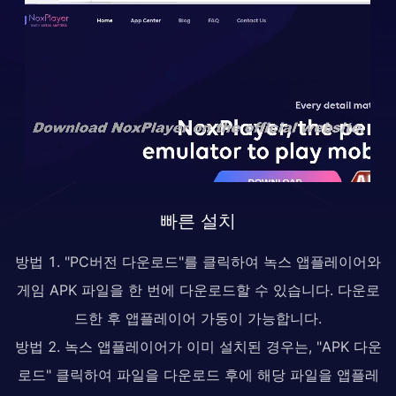
빠른 설치
방법 1. "PC버전 다운로드"를 클릭하여 녹스 앱플레이어와
게임 APK 파일을 한 번에 다운로드할 수 있습니다. 다운로
드한 후 앱플레이어 가동이 가능합니다.
방법 2. 녹스 앱플레이어가 이미 설치된 경우는, "APK 다운
로드" 클릭하여 파일을 다운로드 후에 해당 파일을 앱플레