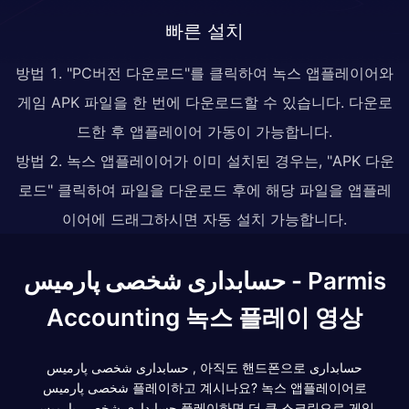
빠른 설치
방법 1. "PC버전 다운로드"를 클릭하여 녹스 앱플레이어와
게임 APK 파일을 한 번에 다운로드할 수 있습니다. 다운로
드한 후 앱플레이어 가동이 가능합니다.
방법 2. 녹스 앱플레이어가 이미 설치된 경우는, "APK 다운
로드" 클릭하여 파일을 다운로드 후에 해당 파일을 앱플레
이어에 드래그하시면 자동 설치 가능합니다.
حسابداری شخصی پارمیس - Parmis
Accounting 녹스 플레이 영상
حسابداری شخصی پارمیس , 아직도 핸드폰으로 حسابداری
شخصی پارمیس 플레이하고 계시나요? 녹스 앱플레이어로
حسابداری شخصی پارمیس 플레이하면 더 큰 스크린으로 게임