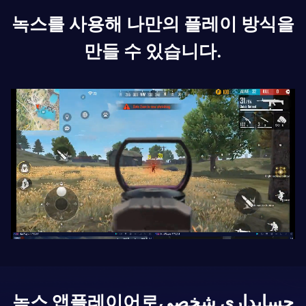
녹스를 사용해 나만의 플레이 방식을
만들 수 있습니다.
حسابداری شخصی
녹스 앱플레이어로