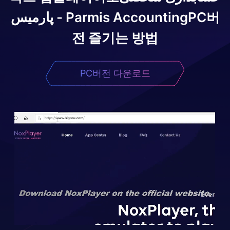
PC버
پارمیس - Parmis Accounting
전 즐기는 방법
PC버전 다운로드