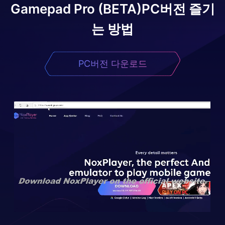
Gamepad Pro (BETA)
PC버전 즐기
는 방법
PC버전 다운로드