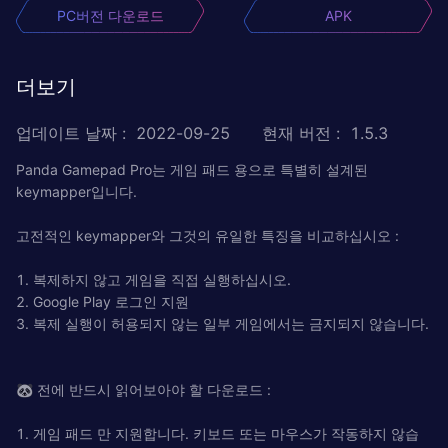
PC버전 다운로드
APK
더보기
업데이트 날짜
:
2022-09-25
현재 버전
:
1.5.3
Panda Gamepad Pro는 게임 패드 용으로 특별히 설계된
keymapper입니다.
고전적인 keymapper와 그것의 유일한 특징을 비교하십시오 :
1. 복제하지 않고 게임을 직접 실행하십시오.
2. Google Play 로그인 지원
3. 복제 실행이 허용되지 않는 일부 게임에서는 금지되지 않습니다.
🐼 전에 반드시 읽어보아야 할 다운로드 :
1. 게임 패드 만 지원합니다. 키보드 또는 마우스가 작동하지 않습