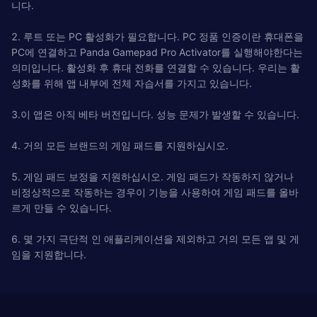
니다.
2. 루트 또는 PC 활성화가 필요합니다. PC 정품 인증이란 휴대폰을
PC에 연결하고 Panda Gamepad Pro Activator를 실행해야한다는
의미입니다. 활성화 후 휴대 전화를 연결할 수 있습니다. 우리는 활
성화를 위해 앱 내부에 전체 자습서를 가지고 있습니다.
3.이 앱은 아직 베타 버전입니다. 성능 문제가 발생할 수 있습니다.
4. 거의 모든 브랜드의 게임 패드를 지원하십시오.
5. 게임 패드 보정을 지원하십시오. 게임 패드가 작동하지 않거나
비정상적으로 작동하는 경우이 기능을 사용하여 게임 패드를 올바
르게 만들 수 있습니다.
6. 몇 가지 극단적 인 애플리케이션을 제외하고 거의 모든 앱 및 게
임을 지원합니다.