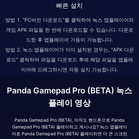
빠른 설치
방법 1. "PC버전 다운로드"를 클릭하여 녹스 앱플레이어와
게임 APK 파일을 한 번에 다운로드할 수 있습니다. 다운로
드한 후 앱플레이어 가동이 가능합니다.
방법 2. 녹스 앱플레이어가 이미 설치된 경우는, "APK 다운
로드" 클릭하여 파일을 다운로드 후에 해당 파일을 앱플레
이어에 드래그하시면 자동 설치 가능합니다.
Panda Gamepad Pro (BETA) 녹스
플레이 영상
Panda Gamepad Pro (BETA), 아직도 핸드폰으로 Panda
Gamepad Pro (BETA) 플레이하고 계시나요? 녹스 앱플레이
어로 Panda Gamepad Pro (BETA) 플레이하면 더 큰 스크린