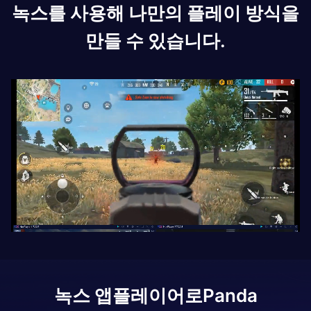
녹스를 사용해 나만의 플레이 방식을
만들 수 있습니다.
녹스 앱플레이어로
Panda