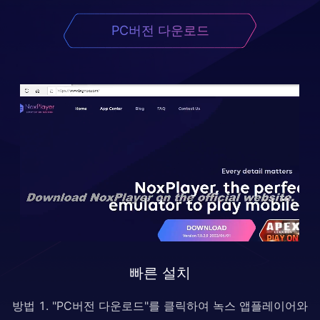
PC버전 다운로드
빠른 설치
방법 1. "PC버전 다운로드"를 클릭하여 녹스 앱플레이어와