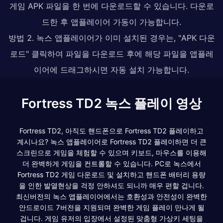
게임 APK 파일을 한 번에 다운로드할 수 있습니다. 다운로
드한 후 앱플레이어 가동이 가능합니다.
방법 2. 녹스 앱플레이어가 이미 설치된 경우는, "APK 다운
로드" 클릭하여 파일을 다운로드 후에 해당 파일을 앱플레
이어에 드래그하시면 자동 설치 가능합니다.
Fortress TD2 녹스 플레이 영상
Fortress TD2, 아직도 핸드폰으로 Fortress TD2 플레이하고
계시나요? 녹스 앱플레이어로 Fortress TD2 플레이하면 더 큰
스크린으로 게임을 체험할 수 있으며 키보드, 마우스를 이용해
더 완벽하게 게임을 컨트롤할 수 있습니다. PC로 녹스에서
Fortress TD2 게임 다운로드 및 설치하고 핸드폰 배터리 용량
을 인한 발열현상을 걱정 안하셔도 되니까 매우 편할 겁니다.
최신버전의 녹스 앱플레이어에서는 호환성과 안전성이 완벽한
안드로이드 7버전을 지원되며 완벽한 게임 플레이 만나게 될
겁니다. 게임 유저의 입장에서 설정된 맞춤형 가상키 세팅을