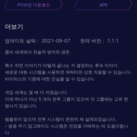
PC버전 다운로드
APK
더보기
업데이트 날짜
:
2021-09-07
현재 버전
:
1.1.1
좀비 세계에서 전술적 방어와 생존.
특수 작전 이야기가 어떻게 끝나는 지 결정하는 후속 이야기.
새로운 대화 시스템을 사용하면 캐릭터와 상호 작용할 수 있습니다.
바이러스의 기원에 대한 진실을 알 수 있습니다.
게임 세계는 몇 배 더 커졌습니다.
이제 하나가 아닌 5 개의 전투 그룹이 있으며 각 그룹에는 고유 한
병사가 있습니다.
템플릿이 없으며 전투 시스템이 완전히 재 설계되었습니다.
– 범용 무기 업그레이드 시스템은 전장을 지배하는 데 도움이됩니
다