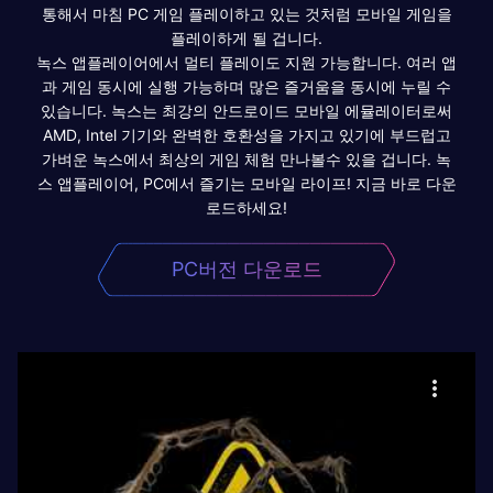
통해서 마침 PC 게임 플레이하고 있는 것처럼 모바일 게임을
플레이하게 될 겁니다.
녹스 앱플레이어에서 멀티 플레이도 지원 가능합니다. 여러 앱
과 게임 동시에 실행 가능하며 많은 즐거움을 동시에 누릴 수
있습니다. 녹스는 최강의 안드로이드 모바일 에뮬레이터로써
AMD, Intel 기기와 완벽한 호환성을 가지고 있기에 부드럽고
가벼운 녹스에서 최상의 게임 체험 만나볼수 있을 겁니다. 녹
스 앱플레이어, PC에서 즐기는 모바일 라이프! 지금 바로 다운
로드하세요!
PC버전 다운로드