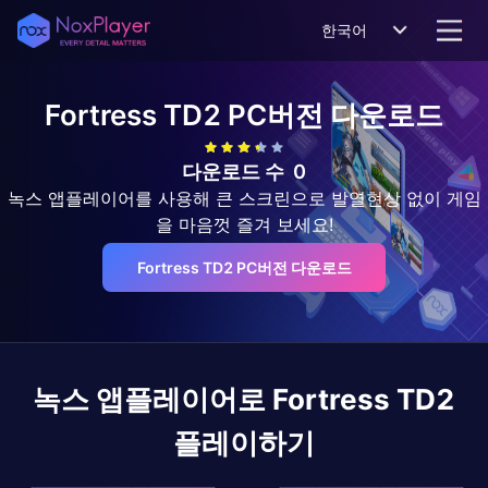
한국어
Fortress TD2
PC버전 다운로드
다운로드 수
0
녹스 앱플레이어를 사용해 큰 스크린으로 발열현상 없이 게임
을 마음껏 즐겨 보세요!
Fortress TD2 PC버전 다운로드
녹스 앱플레이어로
Fortress TD2
플레이하기