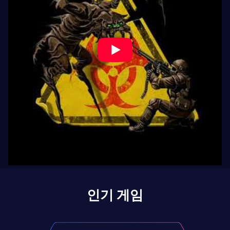
인기 게임