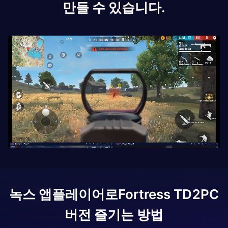
만들 수 있습니다.
녹스 앱플레이어로
Fortress TD2
PC
버전 즐기는 방법