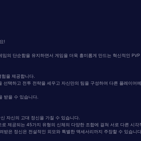
요!
로, 게임의 단순함을 유지하면서 게임을 더욱 흥미롭게 만드는 혁신적인 PV
 경험을 제공합니다.
언을 선택하고 전투 전략을 세우고 자신만의 팀을 구성하여 다른 플레이어
 받을 수 있습니다.
당신 자신의 고대 정신을 가질 수 있습니다.
지 변형으로 제공되는 45가지 유형의 신체의 다양한 조합에 걸쳐 서로 다른 시
물려받은 정신은 전설적인 외모와 특별한 액세서리까지 주장할 수 있습니다