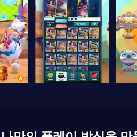
나만의 플레이 방식을 만