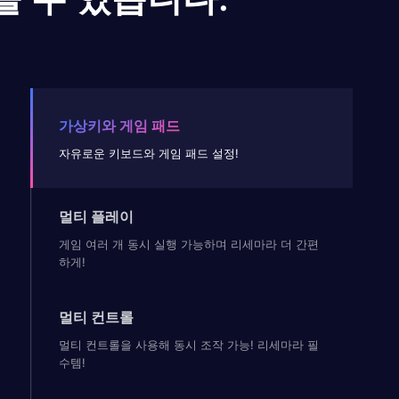
가상키와 게임 패드
자유로운 키보드와 게임 패드 설정!
멀티 플레이
게임 여러 개 동시 실행 가능하며 리세마라 더 간편
하게!
멀티 컨트롤
멀티 컨트롤을 사용해 동시 조작 가능! 리세마라 필
수템!