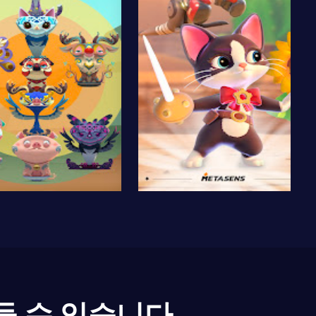
들 수 있습니다.