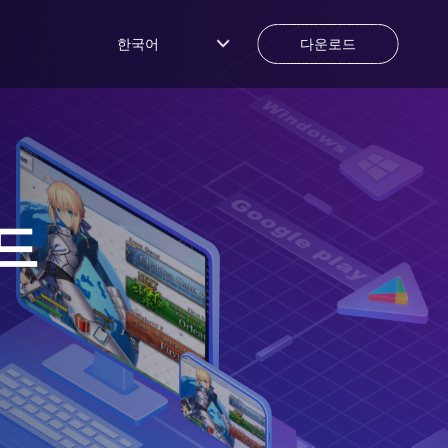
한국어
다운로드
드