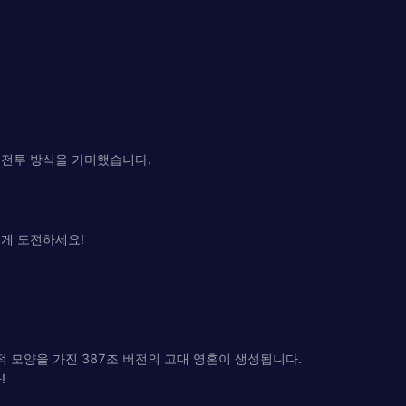
P 전투 방식을 가미했습니다.
에게 도전하세요!
각적 모양을 가진 387조 버전의 고대 영혼이 생성됩니다.
!