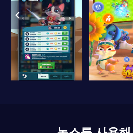
녹스를 사용해 