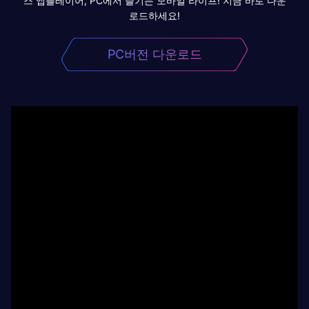
스 앱플레이어, PC에서 즐기는 모바일 라이프! 지금 바로 다운
로드하세요!
PC버전 다운로드