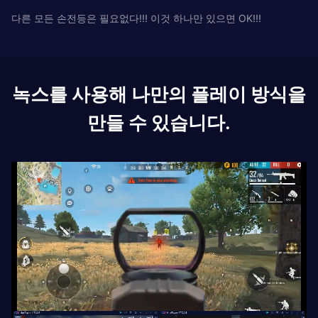
다른 모든 손전등은 필요없다!!! 이것 하나만 있으면 OK!!!
녹스를 사용해 나만의 플레이 방식을
만들 수 있습니다.