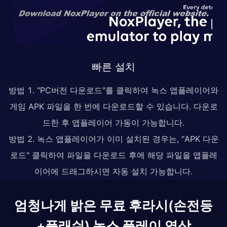
빠른 설치
방법 1. "PC버전 다운로드"를 클릭하여 녹스 앱플레이어와
게임 APK 파일을 한 번에 다운로드할 수 있습니다. 다운로
드한 후 앱플레이어 가동이 가능합니다.
방법 2. 녹스 앱플레이어가 이미 설치된 경우는, "APK 다운
로드" 클릭하여 파일을 다운로드 후에 해당 파일을 앱플레
이어에 드래그하시면 자동 설치 가능합니다.
엄청나게 밝은 무료 후라시(손전등
+플래쉬) 녹스 플레이 영상