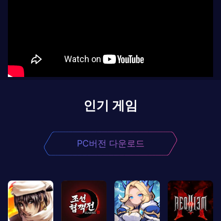
인기 게임
PC버전 다운로드