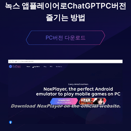
녹스 앱플레이어로
ChatGPT
PC버전
즐기는 방법
PC버전 다운로드