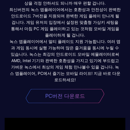
상을 걱정 안하셔도 되니까 매우 편할 겁니다.
최신버전의 녹스 앱플레이어에서는 호환성과 안전성이 완벽한
안드로이드 7버전을 지원되며 완벽한 게임 플레이 만나게 될
겁니다. 게임 유저의 입장에서 설정된 맞춤형 가상키 세팅을
통해서 마침 PC 게임 플레이하고 있는 것처럼 모바일 게임을
플레이하게 될 겁니다.
녹스 앱플레이어에서 멀티 플레이도 지원 가능합니다. 여러 앱
과 게임 동시에 실행 가능하며 많은 즐거움을 동시에 누릴 수
있습니다. 녹스는 최강의 안드로이드 모바일 에뮬레이터로써
AMD, Intel 기기와 완벽한 호환성을 가지고 있기에 부드럽고
가벼운 녹스에서 최상의 게임 체험 만나볼수 있을 겁니다. 녹
스 앱플레이어, PC에서 즐기는 모바일 라이프! 지금 바로 다운
로드하세요!
PC버전 다운로드