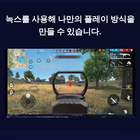
녹스를 사용해 나만의 플레이 방식을
만들 수 있습니다.