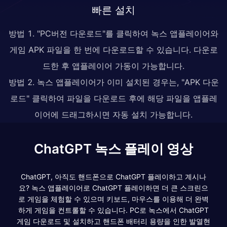
빠른 설치
방법 1. "PC버전 다운로드"를 클릭하여 녹스 앱플레이어와
게임 APK 파일을 한 번에 다운로드할 수 있습니다. 다운로
드한 후 앱플레이어 가동이 가능합니다.
방법 2. 녹스 앱플레이어가 이미 설치된 경우는, "APK 다운
로드" 클릭하여 파일을 다운로드 후에 해당 파일을 앱플레
이어에 드래그하시면 자동 설치 가능합니다.
ChatGPT 녹스 플레이 영상
ChatGPT, 아직도 핸드폰으로 ChatGPT 플레이하고 계시나
요? 녹스 앱플레이어로 ChatGPT 플레이하면 더 큰 스크린으
로 게임을 체험할 수 있으며 키보드, 마우스를 이용해 더 완벽
하게 게임을 컨트롤할 수 있습니다. PC로 녹스에서 ChatGPT
게임 다운로드 및 설치하고 핸드폰 배터리 용량을 인한 발열현