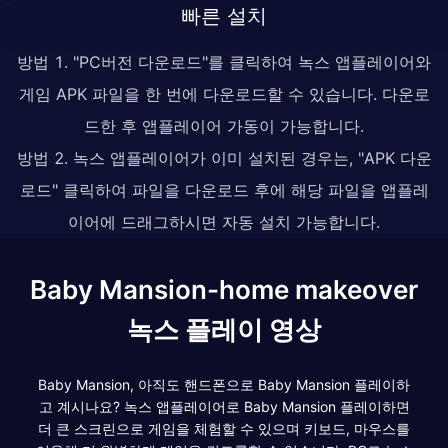
빠른 설치
방법 1. "PC버전 다운로드"를 클릭하여 녹스 앱플레이어와
게임 APK 파일을 한 번에 다운로드할 수 있습니다. 다운로
드한 후 앱플레이어 가동이 가능합니다.
방법 2. 녹스 앱플레이어가 이미 설치된 경우는, "APK 다운
로드" 클릭하여 파일을 다운로드 후에 해당 파일을 앱플레
이어에 드래그하시면 자동 설치 가능합니다.
Baby Mansion-home makeover
녹스 플레이 영상
Baby Mansion, 아직도 핸드폰으로 Baby Mansion 플레이하
고 계시나요? 녹스 앱플레이어로 Baby Mansion 플레이하면
더 큰 스크린으로 게임을 체험할 수 있으며 키보드, 마우스를