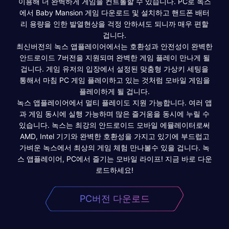
이용해 더 완벽하게 게임을 컨트롤할 수 있습니다. PC로 녹스
에서 Baby Mansion 게임 다운로드 및 설치하고 핸드폰 배터
리 용량을 인한 발열현상을 걱정 안하셔도 되니까 매우 편할
겁니다.
최신버전의 녹스 앱플레이어에서는 호환성과 안전성이 완벽한
안드로이드 7버전을 지원되며 완벽한 게임 플레이 만나게 될
겁니다. 게임 유저의 입장에서 설정된 맞춤형 가상키 세팅을
통해서 마침 PC 게임 플레이하고 있는 것처럼 모바일 게임을
플레이하게 될 겁니다.
녹스 앱플레이어에서 멀티 플레이도 지원 가능합니다. 여러 앱
과 게임 동시에 실행 가능하며 많은 즐거움을 동시에 누릴 수
있습니다. 녹스는 최강의 안드로이드 모바일 에뮬레이터로써
AMD, Intel 기기와 완벽한 호환성을 가지고 있기에 부드럽고
가벼운 녹스에서 최상의 게임 체험 만나볼수 있을 겁니다. 녹
스 앱플레이어, PC에서 즐기는 모바일 라이프! 지금 바로 다운
로드하세요!
PC버전 다운로드