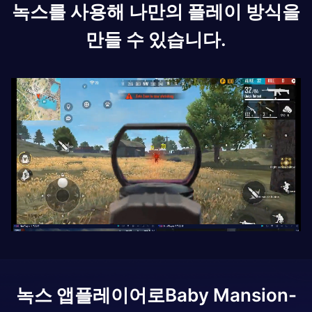
녹스를 사용해 나만의 플레이 방식을
만들 수 있습니다.
녹스 앱플레이어로
Baby Mansion-