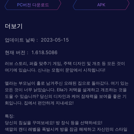
PC버전 다운로드
APK
더보기
업데이트 날짜
:
2023-05-15
현재 버전
:
1.618.5086
러브 스토리, 퍼즐 맞추기 게임, 주택 디자인 및 개조 등 모든 것이
여기에 있습니다. 신나는 모험이 문앞에서 시작됩니다!
엘라는 부모님이 홀로 남겨주신 오래된 집으로 돌아갔다. 여기 있는
모든 것이 너무 낡았습니다. Ella가 저택을 설계하고 개조하는 것을
도울 수 있습니까? 당신의 디자인과 케어 잠재력을 보여줄 좋은 기
회입니다. 집에서 편안하게 지내세요!
특징:
당신의 침실을 꾸며보세요! 방 장식 등을 선택하세요!
색깔의 캔디 레벨을 폭발시켜 방을 잠금 해제하고 자신만의 스타일