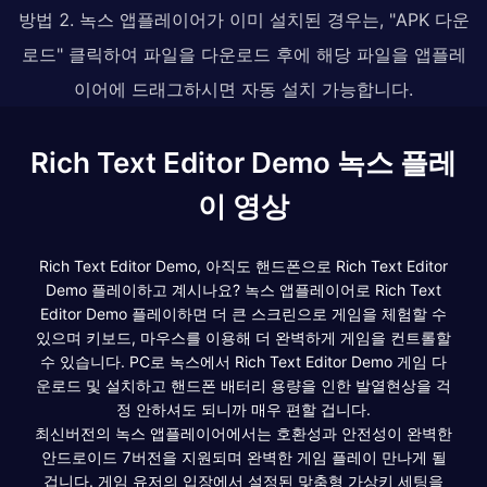
방법 2. 녹스 앱플레이어가 이미 설치된 경우는, "APK 다운
로드" 클릭하여 파일을 다운로드 후에 해당 파일을 앱플레
이어에 드래그하시면 자동 설치 가능합니다.
Rich Text Editor Demo 녹스 플레
이 영상
Rich Text Editor Demo, 아직도 핸드폰으로 Rich Text Editor
Demo 플레이하고 계시나요? 녹스 앱플레이어로 Rich Text
Editor Demo 플레이하면 더 큰 스크린으로 게임을 체험할 수
있으며 키보드, 마우스를 이용해 더 완벽하게 게임을 컨트롤할
수 있습니다. PC로 녹스에서 Rich Text Editor Demo 게임 다
운로드 및 설치하고 핸드폰 배터리 용량을 인한 발열현상을 걱
정 안하셔도 되니까 매우 편할 겁니다.
최신버전의 녹스 앱플레이어에서는 호환성과 안전성이 완벽한
안드로이드 7버전을 지원되며 완벽한 게임 플레이 만나게 될
겁니다. 게임 유저의 입장에서 설정된 맞춤형 가상키 세팅을