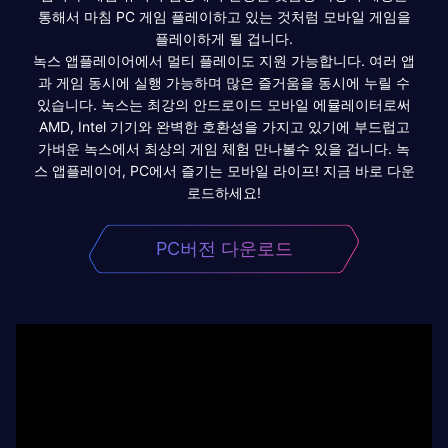
통해서 마침 PC 게임 플레이하고 있는 것처럼 모바일 게임을
플레이하게 될 겁니다.
녹스 앱플레이어에서 멀티 플레이도 지원 가능합니다. 여러 앱
과 게임 동시에 실행 가능하며 많은 즐거움을 동시에 누릴 수
있습니다. 녹스는 최강의 안드로이드 모바일 에뮬레이터로써
AMD, Intel 기기와 완벽한 호환성을 가지고 있기에 부드럽고
가벼운 녹스에서 최상의 게임 체험 만나볼수 있을 겁니다. 녹
스 앱플레이어, PC에서 즐기는 모바일 라이프! 지금 바로 다운
로드하세요!
PC버전 다운로드