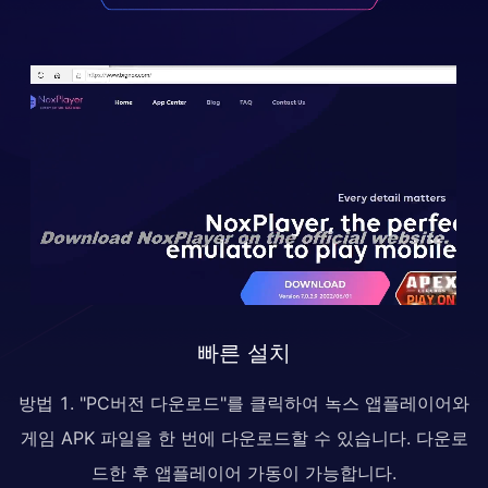
빠른 설치
방법 1. "PC버전 다운로드"를 클릭하여 녹스 앱플레이어와
게임 APK 파일을 한 번에 다운로드할 수 있습니다. 다운로
드한 후 앱플레이어 가동이 가능합니다.