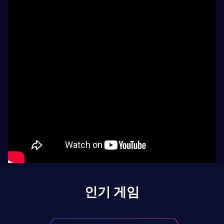
인기 게임