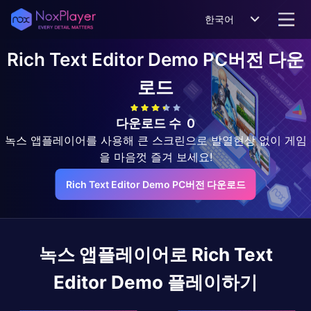
한국어
Rich Text Editor Demo
PC버전 다운
로드
다운로드 수
0
녹스 앱플레이어를 사용해 큰 스크린으로 발열현상 없이 게임
을 마음껏 즐겨 보세요!
Rich Text Editor Demo PC버전 다운로드
녹스 앱플레이어로
Rich Text
Editor Demo
플레이하기