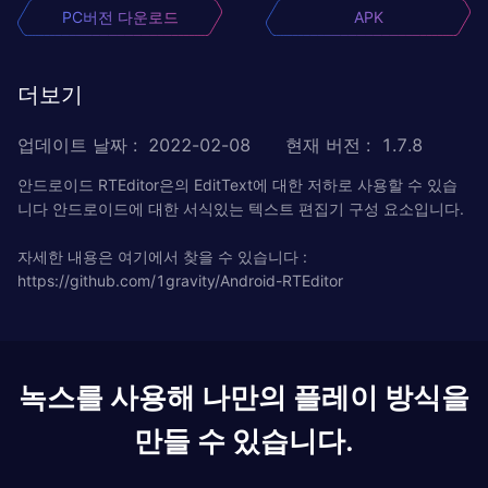
PC버전 다운로드
APK
더보기
업데이트 날짜
:
2022-02-08
현재 버전
:
1.7.8
안드로이드 RTEditor은의 EditText에 대한 저하로 사용할 수 있습
니다 안드로이드에 대한 서식있는 텍스트 편집기 구성 요소입니다.
자세한 내용은 여기에서 찾을 수 있습니다 :
https://github.com/1gravity/Android-RTEditor
녹스를 사용해 나만의 플레이 방식을
만들 수 있습니다.