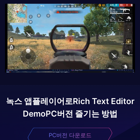
녹스 앱플레이어로
Rich Text Editor
Demo
PC버전 즐기는 방법
PC버전 다운로드