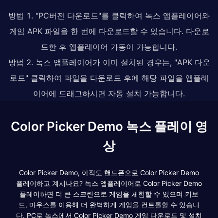
방법 1. "PC버전 다운로드"를 클릭하여 녹스 앱플레이어와
게임 APK 파일을 한 번에 다운로드할 수 있습니다. 다운로
드한 후 앱플레이어 가동이 가능합니다.
방법 2. 녹스 앱플레이어가 이미 설치된 경우는, "APK 다운
로드" 클릭하여 파일을 다운로드 후에 해당 파일을 앱플레
이어에 드래그하시면 자동 설치 가능합니다.
Color Picker Demo 녹스 플레이 영
상
Color Picker Demo, 아직도 핸드폰으로 Color Picker Demo
플레이하고 계시나요? 녹스 앱플레이어로 Color Picker Demo
플레이하면 더 큰 스크린으로 게임을 체험할 수 있으며 키보
드, 마우스를 이용해 더 완벽하게 게임을 컨트롤할 수 있습니
다. PC로 녹스에서 Color Picker Demo 게임 다운로드 및 설치