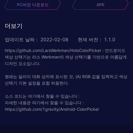
PC버전 다운로드
APK
더보기
업데이트 날짜
:
2022-02-08
현재 버전
:
1.1.0
https://github.com/LarsWerkman/HoloColorPicker : 안드로이드
색상 선택기는 라스 Werkman의 색상 선택기를 기반으로 아름답게
디자인 요소입니다.
원래는 달리이 대화 상자에 표시된 것, (A) RGB 값을 입력하고 색상
선택기 기본 설정을 포함 허용한다.
소스 코드는 여기에서 찾을 수 있습니다 :
자세한 내용은 여기에서 찾을 수 있습니다 :
https://github.com/1gravity/Android-ColorPicker