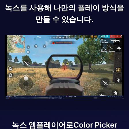
녹스를 사용해 나만의 플레이 방식을
만들 수 있습니다.
녹스 앱플레이어로
Color Picker