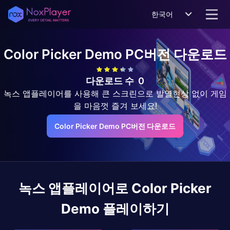
한국어
Color Picker Demo
PC버전 다운로드
다운로드 수
0
녹스 앱플레이어를 사용해 큰 스크린으로 발열현상 없이 게임
을 마음껏 즐겨 보세요!
Color Picker Demo PC버전 다운로드
녹스 앱플레이어로
Color Picker
Demo
플레이하기