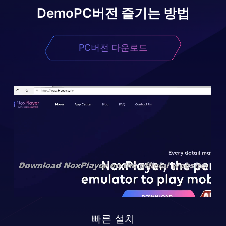
Demo
PC버전 즐기는 방법
PC버전 다운로드
빠른 설치