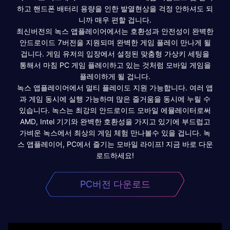
하고 핸드폰 배터리 용량을 인한 발열현상을 걱정 안하셔도 되
니까 매우 편할 겁니다.
최신버전의 녹스 앱플레이어에서는 호환성과 안전성이 완벽한
안드로이드 7버전을 지원되며 완벽한 게임 플레이 만나게 될
겁니다. 게임 유저의 입장에서 설정된 맞춤형 가상키 세팅을
통해서 마침 PC 게임 플레이하고 있는 것처럼 모바일 게임을
플레이하게 될 겁니다.
녹스 앱플레이어에서 멀티 플레이도 지원 가능합니다. 여러 앱
과 게임 동시에 실행 가능하며 많은 즐거움을 동시에 누릴 수
있습니다. 녹스는 최강의 안드로이드 모바일 에뮬레이터로써
AMD, Intel 기기와 완벽한 호환성을 가지고 있기에 부드럽고
가벼운 녹스에서 최상의 게임 체험 만나볼수 있을 겁니다. 녹
스 앱플레이어, PC에서 즐기는 모바일 라이프! 지금 바로 다운
로드하세요!
PC버전 다운로드