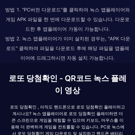
방법 1. "PC버전 다운로드"를 클릭하여 녹스 앱플레이어와
게임 APK 파일을 한 번에 다운로드할 수 있습니다. 다운로
드한 후 앱플레이어 가동이 가능합니다.
방법 2. 녹스 앱플레이어가 이미 설치된 경우는, "APK 다운
로드" 클릭하여 파일을 다운로드 후에 해당 파일을 앱플레
이어에 드래그하시면 자동 설치 가능합니다.
로또 당첨확인 - QR코드 녹스 플레
이 영상
로또 당첨확인 , 아직도 핸드폰으로 로또 당첨확인 플레이하고
계시나요? 녹스 앱플레이어로 로또 당첨확인 플레이하면 더
큰 스크린으로 게임을 체험할 수 있으며 키보드, 마우스를 이
용해 더 완벽하게 게임을 컨트롤할 수 있습니다. PC로 녹스에
서 로또 당첨확인 게임 다운로드 및 설치하고 핸드폰 배터리