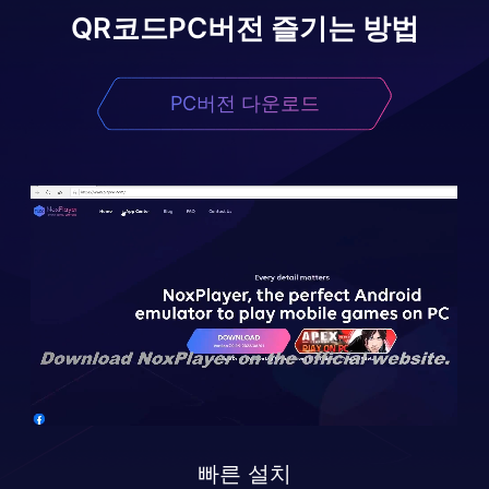
QR코드
PC버전 즐기는 방법
PC버전 다운로드
빠른 설치