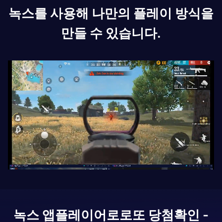
녹스를 사용해 나만의 플레이 방식을
만들 수 있습니다.
녹스 앱플레이어로
로또 당첨확인 -