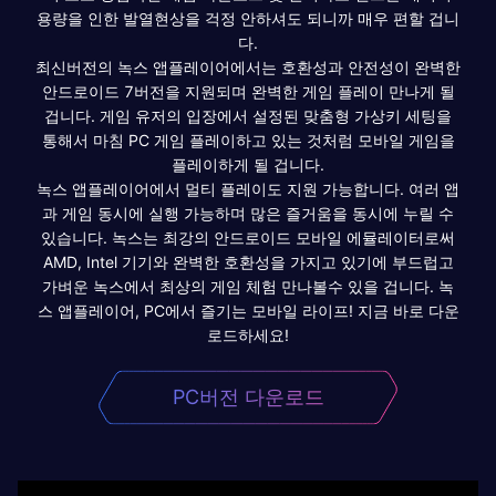
용량을 인한 발열현상을 걱정 안하셔도 되니까 매우 편할 겁니
다.
최신버전의 녹스 앱플레이어에서는 호환성과 안전성이 완벽한
안드로이드 7버전을 지원되며 완벽한 게임 플레이 만나게 될
겁니다. 게임 유저의 입장에서 설정된 맞춤형 가상키 세팅을
통해서 마침 PC 게임 플레이하고 있는 것처럼 모바일 게임을
플레이하게 될 겁니다.
녹스 앱플레이어에서 멀티 플레이도 지원 가능합니다. 여러 앱
과 게임 동시에 실행 가능하며 많은 즐거움을 동시에 누릴 수
있습니다. 녹스는 최강의 안드로이드 모바일 에뮬레이터로써
AMD, Intel 기기와 완벽한 호환성을 가지고 있기에 부드럽고
가벼운 녹스에서 최상의 게임 체험 만나볼수 있을 겁니다. 녹
스 앱플레이어, PC에서 즐기는 모바일 라이프! 지금 바로 다운
로드하세요!
PC버전 다운로드