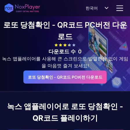
한국어
로또 당첨확인 - QR코드
PC버전 다운
로드
다운로드 수
0
녹스 앱플레이어를 사용해 큰 스크린으로 발열현상 없이 게임
을 마음껏 즐겨 보세요!
로또 당첨확인 - QR코드 PC버전 다운로드
녹스 앱플레이어로
로또 당첨확인 -
QR코드
플레이하기