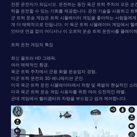
전문 운전자가 되십시오. 운전하는 동안 육군 트럭 주차의 모든 순
럭을 운전할 수 있는 기회를 제공합니다. 운전 기술을 사용하고 트
군 트럭 운송 게임은 트럭 시뮬레이터 게임을 좋아하는 사람들에게 
게 더 매력적으로 만듭니다. 이 육군 트럭 시뮬레이터 게임에서 헬
인터넷 연결 없이 어디서나 이 오르막 운송 트럭 운전사를 플레이하
트럭 운전 게임의 특징
최신 울트라 HD 그래픽.
여러 매력적인 환경.
육군 트럭 주차에서 군용 화물 운송업자 경험.
미군 트럭 운전의 3D 애니메이션 군인.
미국 육군 트럭 운전 시뮬레이터에서 차량 및 폭발의 현실적인 소리
미국 육군 트럭 운송 게임 사용자를 위한 여러 도전적인 레벨.
군대 게임에서 헬리콥터와 차량을 부드럽고 쉽게 제어합니다.