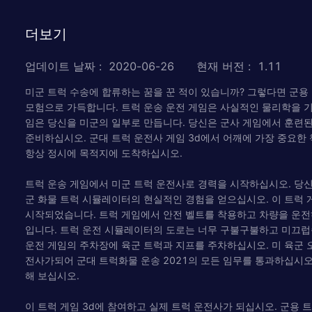
더보기
업데이트 날짜
:
2020-06-26
현재 버전
:
1.11
미군 트럭 수송에 합류하는 꿈을 꾼 적이 있습니까? 그렇다면 군용
모험으로 가득합니다. 트럭 운송 운전 게임은 사실적인 물리학을 기
임은 당신을 미군의 일부로 만듭니다. 당신은 군사 게임에서 훈련된
준비하십시오. 군대 트럭 운전사 게임 3d에서 어깨에 가장 중요한
항상 정시에 목적지에 도착하십시오.
트럭 운송 게임에서 미군 트럭 운전사로 경력을 시작하십시오. 당신
군 화물 트럭 시뮬레이터의 현실적인 경험을 얻으십시오. 이 트럭
시작되었습니다. 트럭 게임에서 안전 벨트를 착용하고 차량을 운전하십
입니다. 트럭 운전 시뮬레이터의 도로는 너무 구불구불하고 미끄럽
운전 게임의 주차장에 육군 트럭과 지프를 주차하십시오. 미 육군 
전사가되어 군대 트럭화물 운송 2021의 모든 임무를 통과하십시오
해 보십시오.
이 트럭 게임 3d에 참여하고 실제 트럭 운전사가 되십시오. 군용 