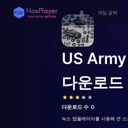
홈
게임 공략
US Army
다운로드
다운로드 수
0
녹스 앱플레이어를 사용해 큰 스