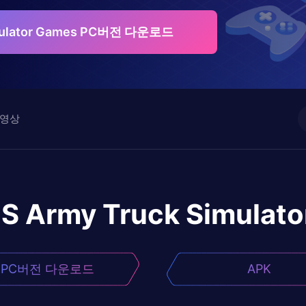
imulator Games PC버전 다운로드
영상
S Army Truck Simulat
PC버전 다운로드
APK