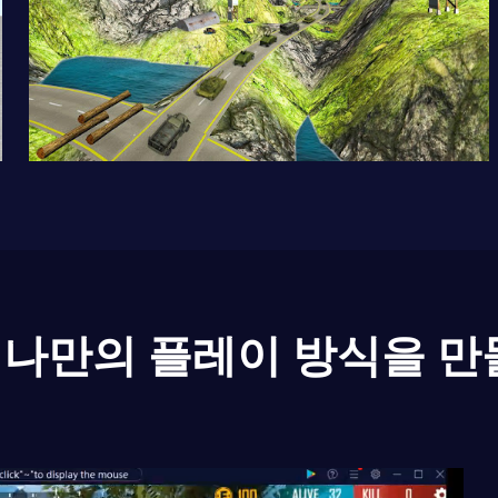
나만의 플레이 방식을 만