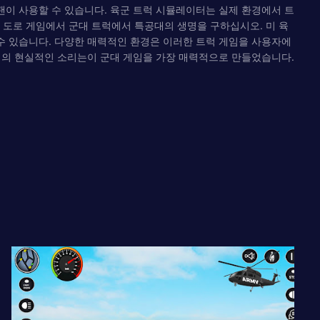
팬이 사용할 수 있습니다. 육군 트럭 시뮬레이터는 실제 환경에서 트
 도로 게임에서 군대 트럭에서 특공대의 생명을 구하십시오. 미 육
 수 있습니다. 다양한 매력적인 환경은 이러한 트럭 게임을 사용자에
21의 현실적인 소리는이 군대 게임을 가장 매력적으로 만들었습니다.