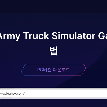
Army Truck Simulator 
법
PC버전 다운로드