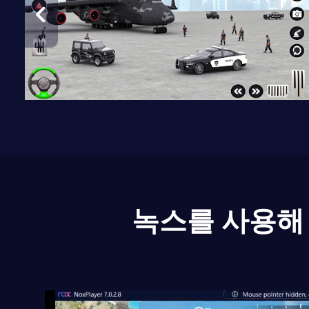
녹스를 사용해 