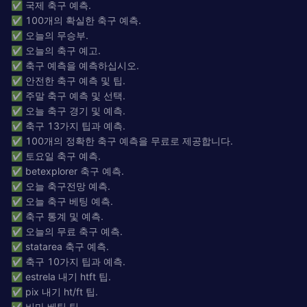
✅ 국제 축구 예측.
✅ 100개의 확실한 축구 예측.
✅ 오늘의 무승부.
✅ 오늘의 축구 예고.
✅ 축구 예측을 예측하십시오.
✅ 안전한 축구 예측 및 팁.
✅ 주말 축구 예측 및 선택.
✅ 오늘 축구 경기 및 예측.
✅ 축구 13가지 팁과 예측.
✅ 100개의 정확한 축구 예측을 무료로 제공합니다.
✅ 토요일 축구 예측.
✅ betexplorer 축구 예측.
✅ 오늘 축구전망 예측.
✅ 오늘 축구 베팅 예측.
✅ 축구 통계 및 예측.
✅ 오늘의 무료 축구 예측.
✅ statarea 축구 예측.
✅ 축구 10가지 팁과 예측.
✅ estrela 내기 htft 팁.
✅ pix 내기 ht/ft 팁.
✅ 비마 베팅 팁.