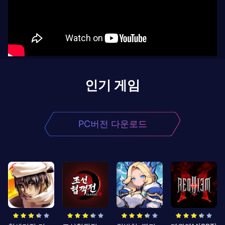
인기 게임
PC버전 다운로드