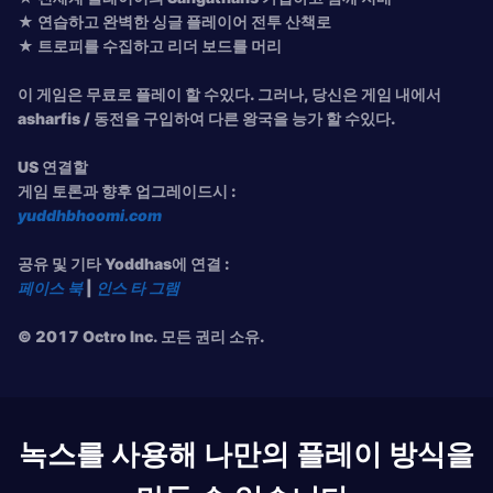
★ 연습하고 완벽한 싱글 플레이어 전투 산책로
★ 트로피를 수집하고 리더 보드를 머리
이 게임은 무료로 플레이 할 수있다. 그러나, 당신은 게임 내에서
asharfis / 동전을 구입하여 다른 왕국을 능가 할 수있다.
US 연결할
게임 토론과 향후 업그레이드시 :
yuddhbhoomi.com
공유 및 기타 Yoddhas에 연결 :
페이스 북
|
인스 타 그램
© 2017 Octro Inc. 모든 권리 소유.
녹스를 사용해 나만의 플레이 방식을