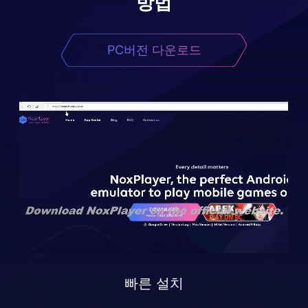
방법
PC버전 다운로드
빠른 설치