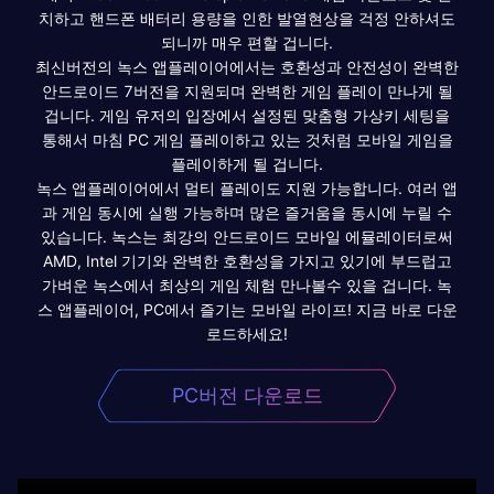
치하고 핸드폰 배터리 용량을 인한 발열현상을 걱정 안하셔도
되니까 매우 편할 겁니다.
최신버전의 녹스 앱플레이어에서는 호환성과 안전성이 완벽한
안드로이드 7버전을 지원되며 완벽한 게임 플레이 만나게 될
겁니다. 게임 유저의 입장에서 설정된 맞춤형 가상키 세팅을
통해서 마침 PC 게임 플레이하고 있는 것처럼 모바일 게임을
플레이하게 될 겁니다.
녹스 앱플레이어에서 멀티 플레이도 지원 가능합니다. 여러 앱
과 게임 동시에 실행 가능하며 많은 즐거움을 동시에 누릴 수
있습니다. 녹스는 최강의 안드로이드 모바일 에뮬레이터로써
AMD, Intel 기기와 완벽한 호환성을 가지고 있기에 부드럽고
가벼운 녹스에서 최상의 게임 체험 만나볼수 있을 겁니다. 녹
스 앱플레이어, PC에서 즐기는 모바일 라이프! 지금 바로 다운
로드하세요!
PC버전 다운로드