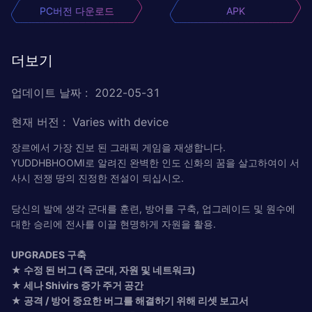
PC버전 다운로드
APK
더보기
업데이트 날짜
:
2022-05-31
현재 버전
:
Varies with device
장르에서 가장 진보 된 그래픽 게임을 재생합니다.
YUDDHBHOOMI로 알려진 완벽한 인도 신화의 꿈을 살고하여이 서
사시 전쟁 땅의 진정한 전설이 되십시오.
당신의 발에 생각 군대를 훈련, 방어를 구축, 업그레이드 및 원수에
대한 승리에 전사를 이끌 현명하게 자원을 활용.
UPGRADES 구축
★ 수정 된 버그 (즉 군대, 자원 및 네트워크)
★ 세나 Shivirs 증가 주거 공간
★ 공격 / 방어 중요한 버그를 해결하기 위해 리셋 보고서