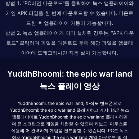
방법 1. "PC버전 다운로드"를 클릭하여 녹스 앱플레이어와
게임 APK 파일을 한 번에 다운로드할 수 있습니다. 다운로
드한 후 앱플레이어 가동이 가능합니다.
방법 2. 녹스 앱플레이어가 이미 설치된 경우는, "APK 다운
로드" 클릭하여 파일을 다운로드 후에 해당 파일을 앱플레
이어에 드래그하시면 자동 설치 가능합니다.
YuddhBhoomi: the epic war land
녹스 플레이 영상
YuddhBhoomi: the epic war land, 아직도 핸드폰으로
YuddhBhoomi: the epic war land 플레이하고 계시나요? 녹스
앱플레이어로 YuddhBhoomi: the epic war land 플레이하면
더 큰 스크린으로 게임을 체험할 수 있으며 키보드, 마우스를
이용해 더 완벽하게 게임을 컨트롤할 수 있습니다. PC로 녹스
에서 YuddhBhoomi: the epic war land 게임 다운로드 및 설