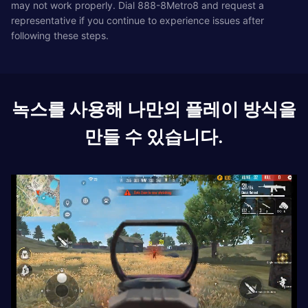
may not work properly. Dial 888-8Metro8 and request a
representative if you continue to experience issues after
following these steps.
녹스를 사용해 나만의 플레이 방식을
만들 수 있습니다.