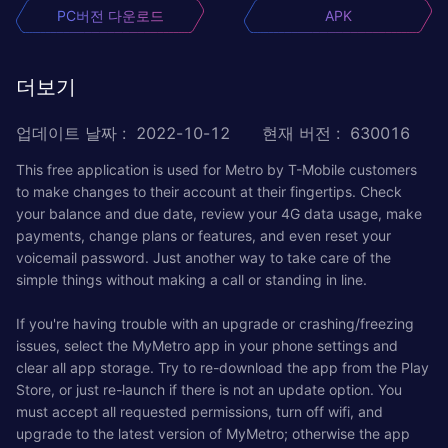
PC버전 다운로드
APK
더보기
업데이트 날짜
:
2022-10-12
현재 버전
:
630016
This free application is used for Metro by T-Mobile customers
to make changes to their account at their fingertips. Check
your balance and due date, review your 4G data usage, make
payments, change plans or features, and even reset your
voicemail password. Just another way to take care of the
simple things without making a call or standing in line.
If you're having trouble with an upgrade or crashing/freezing
issues, select the MyMetro app in your phone settings and
clear all app storage. Try to re-download the app from the Play
Store, or just re-launch if there is not an update option. You
must accept all requested permissions, turn off wifi, and
upgrade to the latest version of MyMetro; otherwise the app