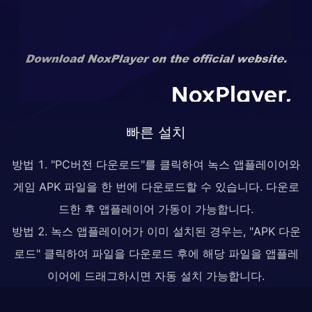
빠른 설치
방법 1. "PC버전 다운로드"를 클릭하여 녹스 앱플레이어와
게임 APK 파일을 한 번에 다운로드할 수 있습니다. 다운로
드한 후 앱플레이어 가동이 가능합니다.
방법 2. 녹스 앱플레이어가 이미 설치된 경우는, "APK 다운
로드" 클릭하여 파일을 다운로드 후에 해당 파일을 앱플레
이어에 드래그하시면 자동 설치 가능합니다.