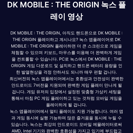
DK MOBILE : THE ORIGIN 녹스 플
레이 영상
DK MOBILE : THE ORIGIN, 아직도 핸드폰으로 DK MOBILE :
THE ORIGIN 플레이하고 계시나요? 녹스 앱플레이어로 DK
MOBILE : THE ORIGIN 플레이하면 더 큰 스크린으로 게임을
체험할 수 있으며 키보드, 마우스를 이용해 더 완벽하게 게임
을 컨트롤할 수 있습니다. PC로 녹스에서 DK MOBILE : THE
ORIGIN 게임 다운로드 및 설치하고 핸드폰 배터리 용량을 인
한 발열현상을 걱정 안하셔도 되니까 매우 편할 겁니다.
최신버전의 녹스 앱플레이어에서는 호환성과 안전성이 완벽한
안드로이드 7버전을 지원되며 완벽한 게임 플레이 만나게 될
겁니다. 게임 유저의 입장에서 설정된 맞춤형 가상키 세팅을
통해서 마침 PC 게임 플레이하고 있는 것처럼 모바일 게임을
플레이하게 될 겁니다.
녹스 앱플레이어에서 멀티 플레이도 지원 가능합니다. 여러 앱
과 게임 동시에 실행 가능하며 많은 즐거움을 동시에 누릴 수
있습니다. 녹스는 최강의 안드로이드 모바일 에뮬레이터로써
AMD, Intel 기기와 완벽한 호환성을 가지고 있기에 부드럽고