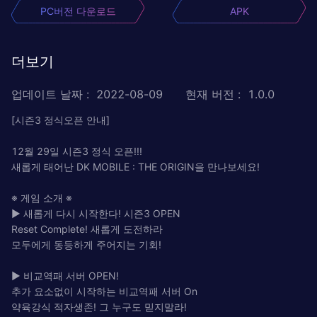
PC버전 다운로드
APK
더보기
업데이트 날짜
:
2022-08-09
현재 버전
:
1.0.0
[시즌3 정식오픈 안내]
12월 29일 시즌3 정식 오픈!!!
새롭게 태어난 DK MOBILE : THE ORIGIN을 만나보세요!
※ 게임 소개 ※
▶ 새롭게 다시 시작한다! 시즌3 OPEN
Reset Complete! 새롭게 도전하라
모두에게 동등하게 주어지는 기회!
▶ 비교역패 서버 OPEN!
추가 요소없이 시작하는 비교역패 서버 On
약육강식 적자생존! 그 누구도 믿지말라!