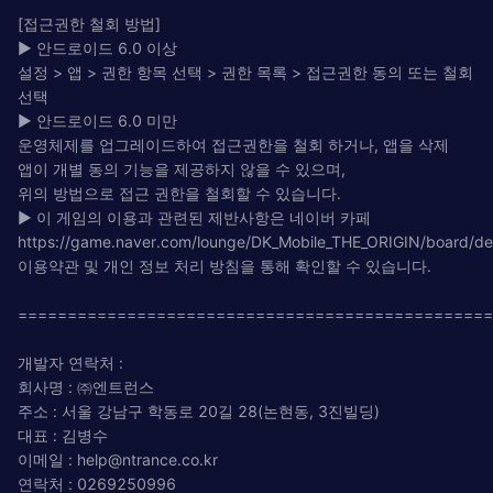
[접근권한 철회 방법]
▶ 안드로이드 6.0 이상
설정 > 앱 > 권한 항목 선택 > 권한 목록 > 접근권한 동의 또는 철회
선택
▶ 안드로이드 6.0 미만
운영체제를 업그레이드하여 접근권한을 철회 하거나, 앱을 삭제
앱이 개별 동의 기능을 제공하지 않을 수 있으며,
위의 방법으로 접근 권한을 철회할 수 있습니다.
▶ 이 게임의 이용과 관련된 제반사항은 네이버 카페
https://game.naver.com/lounge/DK_Mobile_THE_ORIGIN/board/de
이용약관 및 개인 정보 처리 방침을 통해 확인할 수 있습니다.
================================================
개발자 연락처 :
회사명 : ㈜엔트런스
주소 : 서울 강남구 학동로 20길 28(논현동, 3진빌딩)
대표 : 김병수
이메일 :
help@ntrance.co.kr
연락처 : 0269250996