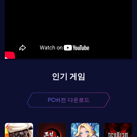
인기 게임
PC버전 다운로드