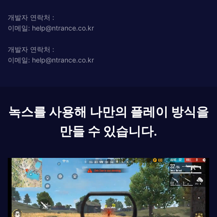
개발자 연락처 :
이메일:
help@ntrance.co.kr
개발자 연락처 :
이메일:
help@ntrance.co.kr
녹스를 사용해 나만의 플레이 방식을
만들 수 있습니다.