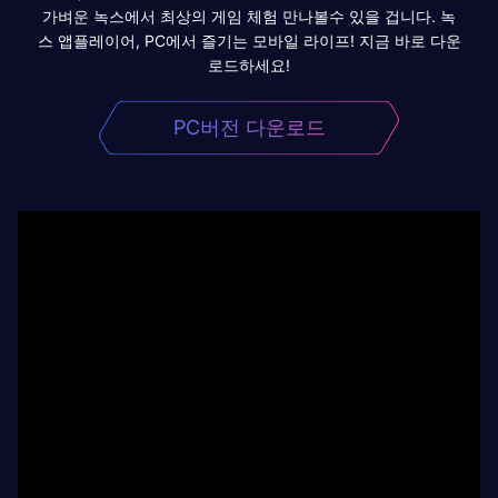
가벼운 녹스에서 최상의 게임 체험 만나볼수 있을 겁니다. 녹
스 앱플레이어, PC에서 즐기는 모바일 라이프! 지금 바로 다운
로드하세요!
PC버전 다운로드