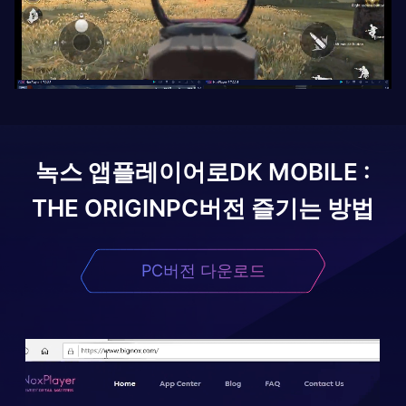
녹스 앱플레이어로
DK MOBILE :
THE ORIGIN
PC버전 즐기는 방법
PC버전 다운로드