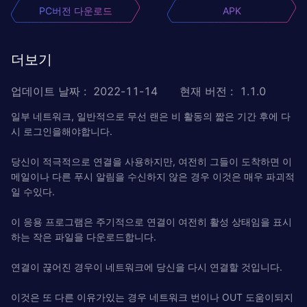
PC버전 다운로드
APK
더보기
업데이트 날짜
:
2022-11-14
현재 버전
:
1.1.0
일부 네트워크, 일반적으로 무선 랜은 비 활동의 짧은 기간 후에 다
시 로그인을해야합니다.
당신이 적극적으로 연결을 사용하지만, 여전히 그들이 도착하면 이
메일이나 다른 푸시 알림을 수신하지 않은 경우 이것은 매우 파괴적
일 수있다.
이 응용 프로그램은 주기적으로 연결이 여전히 활성 상태임을 표시
하는 작은 파일을 다운로드합니다.
연결이 끊어진 경우이 네트워크에 당신을 다시 연결할 것입니다.
이것은 또 다른 이유가있는 경우 네트워크 번이나 OUT 도움이되지