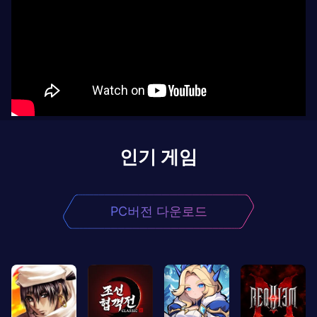
인기 게임
PC버전 다운로드