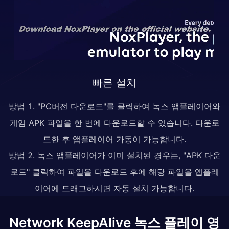
빠른 설치
방법 1. "PC버전 다운로드"를 클릭하여 녹스 앱플레이어와
게임 APK 파일을 한 번에 다운로드할 수 있습니다. 다운로
드한 후 앱플레이어 가동이 가능합니다.
방법 2. 녹스 앱플레이어가 이미 설치된 경우는, "APK 다운
로드" 클릭하여 파일을 다운로드 후에 해당 파일을 앱플레
이어에 드래그하시면 자동 설치 가능합니다.
Network KeepAlive 녹스 플레이 영