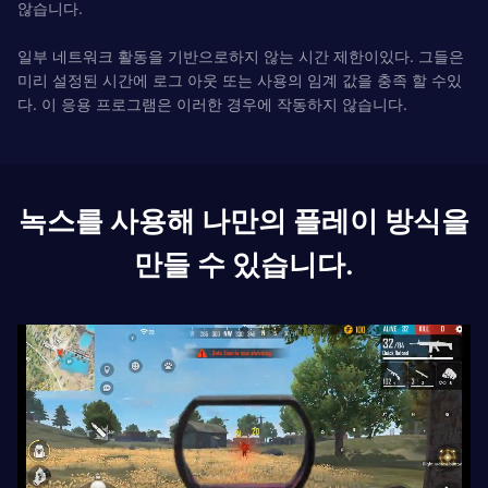
않습니다.
일부 네트워크 활동을 기반으로하지 않는 시간 제한이있다. 그들은
미리 설정된 시간에 로그 아웃 또는 사용의 임계 값을 충족 할 수있
다. 이 응용 프로그램은 이러한 경우에 작동하지 않습니다.
녹스를 사용해 나만의 플레이 방식을
만들 수 있습니다.