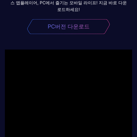
스 앱플레이어, PC에서 즐기는 모바일 라이프! 지금 바로 다운
로드하세요!
PC버전 다운로드