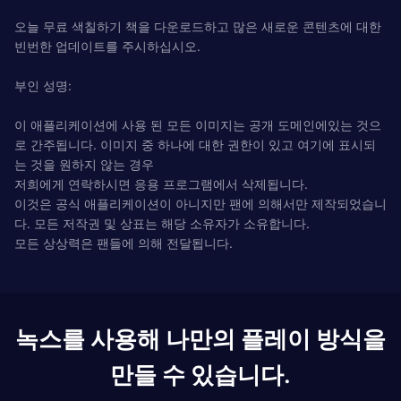
오늘 무료 색칠하기 책을 다운로드하고 많은 새로운 콘텐츠에 대한
빈번한 업데이트를 주시하십시오.
부인 성명:
이 애플리케이션에 사용 된 모든 이미지는 공개 도메인에있는 것으
로 간주됩니다. 이미지 중 하나에 대한 권한이 있고 여기에 표시되
는 것을 원하지 않는 경우
저희에게 연락하시면 응용 프로그램에서 삭제됩니다.
이것은 공식 애플리케이션이 아니지만 팬에 의해서만 제작되었습니
다. 모든 저작권 및 상표는 해당 소유자가 소유합니다.
모든 상상력은 팬들에 의해 전달됩니다.
녹스를 사용해 나만의 플레이 방식을
만들 수 있습니다.