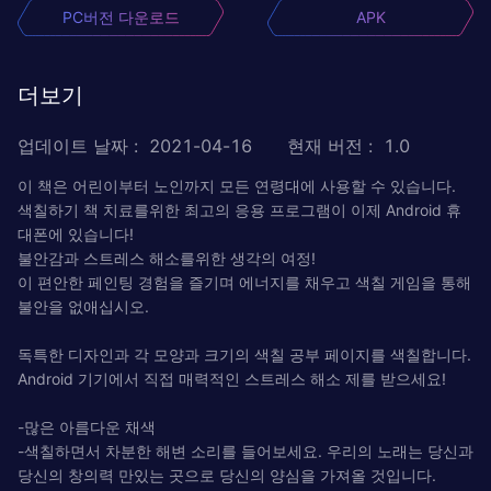
PC버전 다운로드
APK
더보기
업데이트 날짜
:
2021-04-16
현재 버전
:
1.0
이 책은 어린이부터 노인까지 모든 연령대에 사용할 수 있습니다.
색칠하기 책 치료를위한 최고의 응용 프로그램이 이제 Android 휴
대폰에 있습니다!
불안감과 스트레스 해소를위한 생각의 여정!
이 편안한 페인팅 경험을 즐기며 에너지를 채우고 색칠 게임을 통해
불안을 없애십시오.
독특한 디자인과 각 모양과 크기의 색칠 공부 페이지를 색칠합니다.
Android 기기에서 직접 매력적인 스트레스 해소 제를 받으세요!
-많은 아름다운 채색
-색칠하면서 차분한 해변 소리를 들어보세요. 우리의 노래는 당신과
당신의 창의력 만있는 곳으로 당신의 양심을 가져올 것입니다.