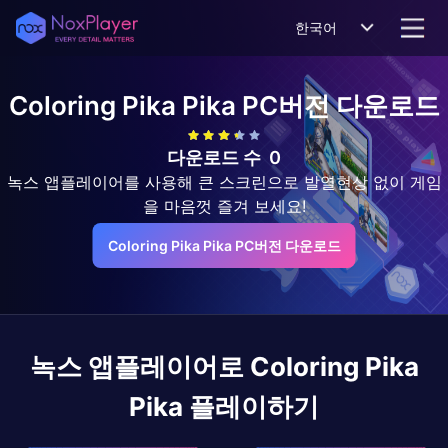
한국어
Coloring Pika Pika
PC버전 다운로드
다운로드 수
0
녹스 앱플레이어를 사용해 큰 스크린으로 발열현상 없이 게임
을 마음껏 즐겨 보세요!
Coloring Pika Pika PC버전 다운로드
녹스 앱플레이어로
Coloring Pika
Pika
플레이하기