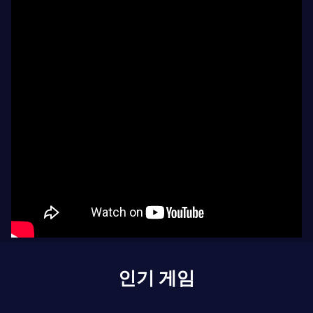
인기 게임