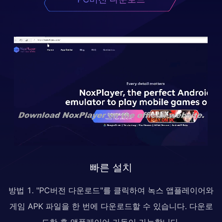
빠른 설치
방법 1. "PC버전 다운로드"를 클릭하여 녹스 앱플레이어와
게임 APK 파일을 한 번에 다운로드할 수 있습니다. 다운로
드한 후 앱플레이어 가동이 가능합니다.