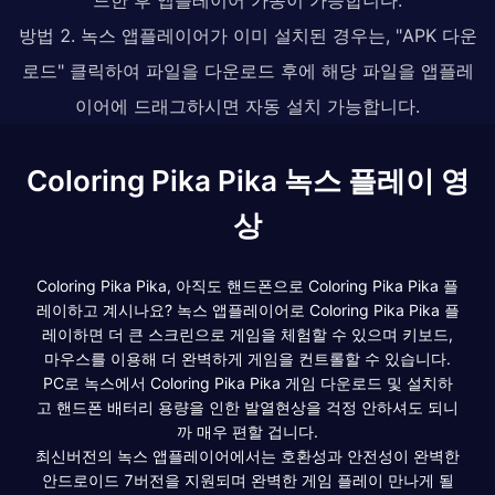
방법 2. 녹스 앱플레이어가 이미 설치된 경우는, "APK 다운
로드" 클릭하여 파일을 다운로드 후에 해당 파일을 앱플레
이어에 드래그하시면 자동 설치 가능합니다.
Coloring Pika Pika 녹스 플레이 영
상
Coloring Pika Pika, 아직도 핸드폰으로 Coloring Pika Pika 플
레이하고 계시나요? 녹스 앱플레이어로 Coloring Pika Pika 플
레이하면 더 큰 스크린으로 게임을 체험할 수 있으며 키보드,
마우스를 이용해 더 완벽하게 게임을 컨트롤할 수 있습니다.
PC로 녹스에서 Coloring Pika Pika 게임 다운로드 및 설치하
고 핸드폰 배터리 용량을 인한 발열현상을 걱정 안하셔도 되니
까 매우 편할 겁니다.
최신버전의 녹스 앱플레이어에서는 호환성과 안전성이 완벽한
안드로이드 7버전을 지원되며 완벽한 게임 플레이 만나게 될