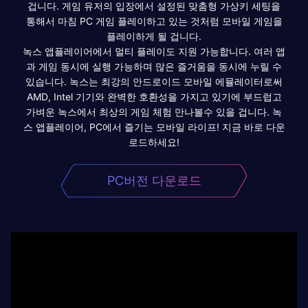
겁니다. 게임 유저의 입장에서 설정된 맞춤형 가상키 세팅을
통해서 마침 PC 게임 플레이하고 있는 것처럼 모바일 게임을
플레이하게 될 겁니다.
녹스 앱플레이어에서 멀티 플레이도 지원 가능합니다. 여러 앱
과 게임 동시에 실행 가능하며 많은 즐거움을 동시에 누릴 수
있습니다. 녹스는 최강의 안드로이드 모바일 에뮬레이터로써
AMD, Intel 기기와 완벽한 호환성을 가지고 있기에 부드럽고
가벼운 녹스에서 최상의 게임 체험 만나볼수 있을 겁니다. 녹
스 앱플레이어, PC에서 즐기는 모바일 라이프! 지금 바로 다운
로드하세요!
PC버전 다운로드