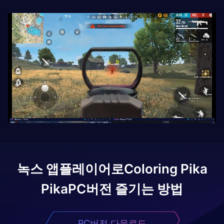
녹스 앱플레이어로
Coloring Pika
Pika
PC버전 즐기는 방법
PC버전 다운로드