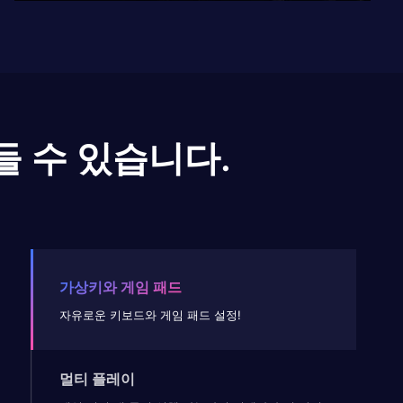
들 수 있습니다.
가상키와 게임 패드
자유로운 키보드와 게임 패드 설정!
멀티 플레이