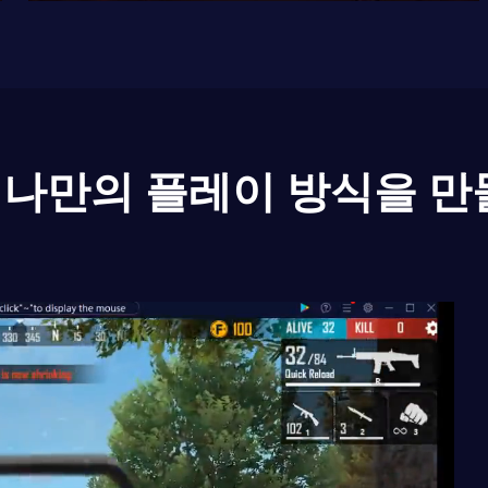
나만의 플레이 방식을 만