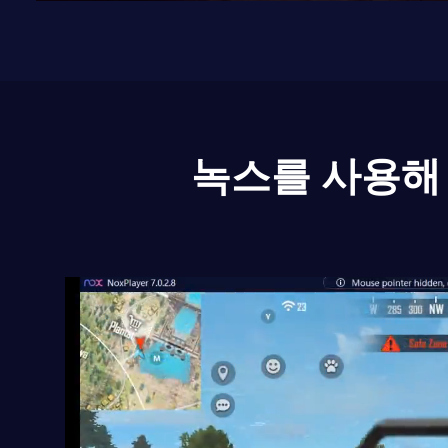
녹스를 사용해 