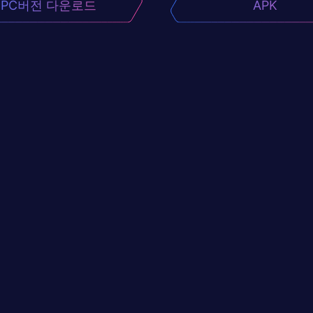
PC버전 다운로드
APK