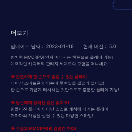
더보기
업데이트 날짜
:
2023-01-18
현재 버전
:
5.0
방치형 MMORPG! 언제 어디서는 한손으로 플레이 가능!
매력적인 캐릭터와 판타지 세계로의 모험을 떠나세요~
◈ 간편하게 한 손으로 즐길 수 있는 플레이
더이상 스마트폰에 양손이 묶여있을 필요가 없어요!
한 손으로 가볍게 터치하는 것만으로도 충분한 플레이 가능!
◈ 당신에게 정해진 길은 없어요!
만들어진 플레이가 아닌 스스로 개척해 나가는 플레이!
저마다의 개성을 살릴 수 있는 다양한 스타일!
◈ 수집과 MMORPG의 강렬한 조화!