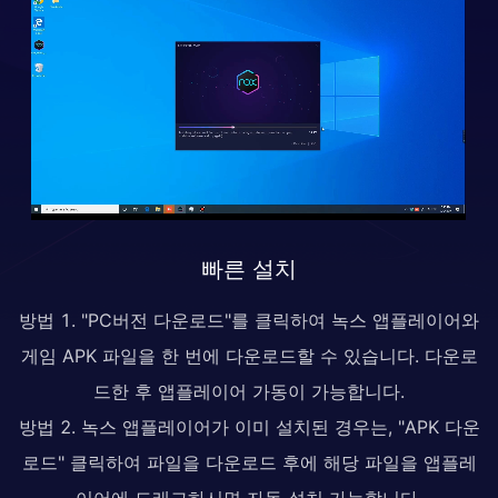
빠른 설치
방법 1. "PC버전 다운로드"를 클릭하여 녹스 앱플레이어와
게임 APK 파일을 한 번에 다운로드할 수 있습니다. 다운로
드한 후 앱플레이어 가동이 가능합니다.
방법 2. 녹스 앱플레이어가 이미 설치된 경우는, "APK 다운
로드" 클릭하여 파일을 다운로드 후에 해당 파일을 앱플레
이어에 드래그하시면 자동 설치 가능합니다.