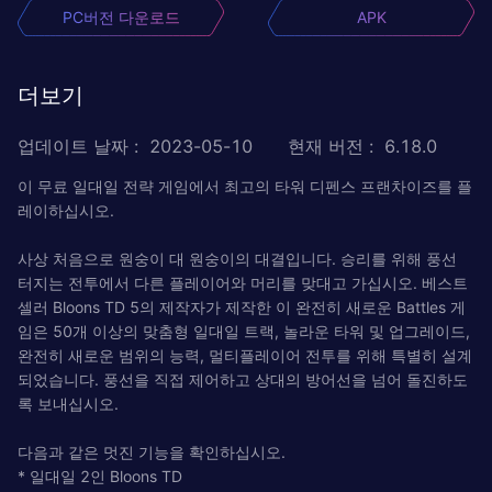
PC버전 다운로드
APK
더보기
업데이트 날짜
:
2023-05-10
현재 버전
:
6.18.0
이 무료 일대일 전략 게임에서 최고의 타워 디펜스 프랜차이즈를 플
레이하십시오.
사상 처음으로 원숭이 대 원숭이의 대결입니다. 승리를 위해 풍선
터지는 전투에서 다른 플레이어와 머리를 맞대고 가십시오. 베스트
셀러 Bloons TD 5의 제작자가 제작한 이 완전히 새로운 Battles 게
임은 50개 이상의 맞춤형 일대일 트랙, 놀라운 타워 및 업그레이드,
완전히 새로운 범위의 능력, 멀티플레이어 전투를 위해 특별히 설계
되었습니다. 풍선을 직접 제어하고 상대의 방어선을 넘어 돌진하도
록 보내십시오.
다음과 같은 멋진 기능을 확인하십시오.
* 일대일 2인 Bloons TD