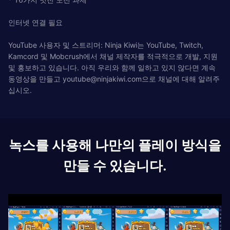
인터넷 연결 필요
YouTube 사용자 및 스트리머: Ninja Kiwi는 YouTube, Twitch,
Kamcord 및 Mobcrush에서 채널 제작자를 적극적으로 개발, 지원
및 홍보하고 있습니다. 아직 우리와 함께 일하고 있지 않다면 계속
동영상을 만들고
youtube@ninjakiwi.com
으로 채널에 대해 알려주
십시오.
녹스를 사용해 나만의 플레이 방식을
만들 수 있습니다.