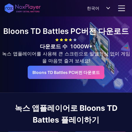
한국어
Bloons TD Battles
PC버전 다운로드
다운로드 수
1000W+
녹스 앱플레이어를 사용해 큰 스크린으로 발열현상 없이 게임
을 마음껏 즐겨 보세요!
Bloons TD Battles PC버전 다운로드
녹스 앱플레이어로
Bloons TD
Battles
플레이하기