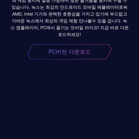
과 게임 동시에 실행 가능하며 많은 즐거움을 동시에 누릴 수
있습니다. 녹스는 최강의 안드로이드 모바일 에뮬레이터로써
AMD, Intel 기기와 완벽한 호환성을 가지고 있기에 부드럽고
가벼운 녹스에서 최상의 게임 체험 만나볼수 있을 겁니다. 녹
스 앱플레이어, PC에서 즐기는 모바일 라이프! 지금 바로 다운
로드하세요!
PC버전 다운로드