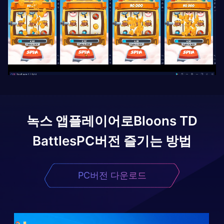
녹스 앱플레이어로
Bloons TD
Battles
PC버전 즐기는 방법
PC버전 다운로드