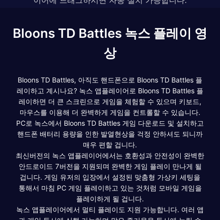
Bloons TD Battles 녹스 플레이 영
상
Bloons TD Battles, 아직도 핸드폰으로 Bloons TD Battles 플
레이하고 계시나요? 녹스 앱플레이어로 Bloons TD Battles 플
레이하면 더 큰 스크린으로 게임을 체험할 수 있으며 키보드,
마우스를 이용해 더 완벽하게 게임을 컨트롤할 수 있습니다.
PC로 녹스에서 Bloons TD Battles 게임 다운로드 및 설치하고
핸드폰 배터리 용량을 인한 발열현상을 걱정 안하셔도 되니까
매우 편할 겁니다.
최신버전의 녹스 앱플레이어에서는 호환성과 안전성이 완벽한
안드로이드 7버전을 지원되며 완벽한 게임 플레이 만나게 될
겁니다. 게임 유저의 입장에서 설정된 맞춤형 가상키 세팅을
통해서 마침 PC 게임 플레이하고 있는 것처럼 모바일 게임을
플레이하게 될 겁니다.
녹스 앱플레이어에서 멀티 플레이도 지원 가능합니다. 여러 앱