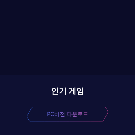
인기 게임
PC버전 다운로드