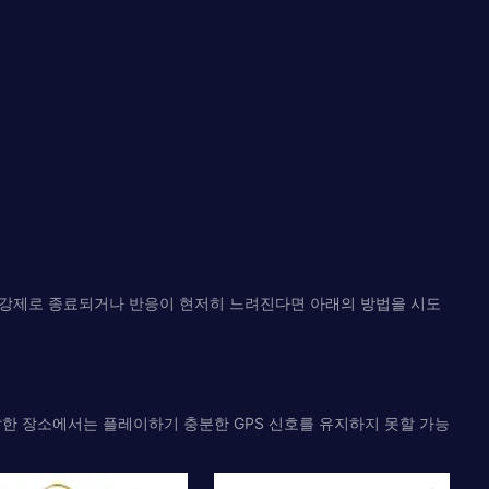
 기기가 강제로 종료되거나 반응이 현저히 느려진다면 아래의 방법을 시도
혼잡한 장소에서는 플레이하기 충분한 GPS 신호를 유지하지 못할 가능