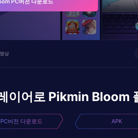
Bloom PC버전 다운로드
영상
플레이어로
Pikmin Bloom
PC버전 다운로드
APK