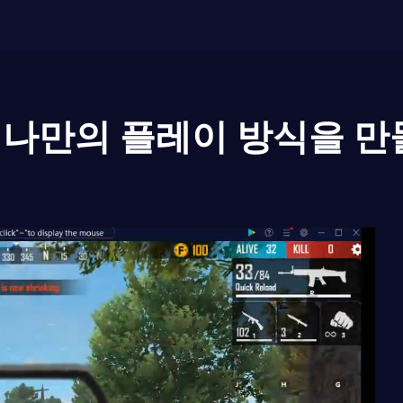
나만의 플레이 방식을 만