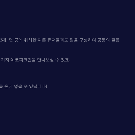
 함께, 먼 곳에 위치한 다른 유저들과도 팀을 구성하여 공통의 걸음
 가지 데코피크민을 만나보실 수 있죠.
 손에 넣을 수 있답니다!