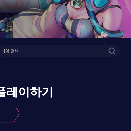
플레이하기