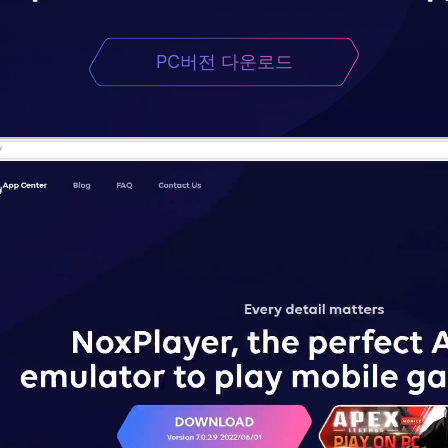
PC버전 다운로드