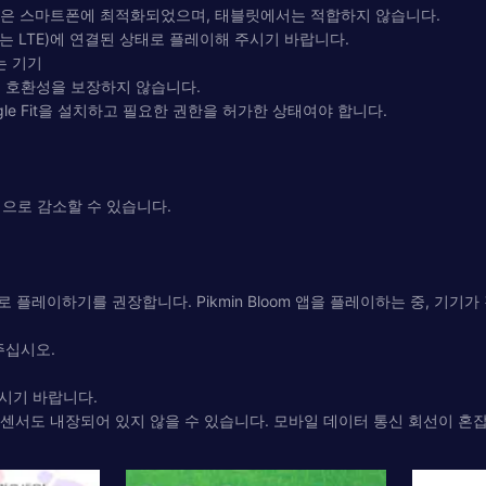
 앱은 스마트폰에 최적화되었으며, 태블릿에서는 적합하지 않습니다.
, 또는 LTE)에 연결된 상태로 플레이해 주시기 바랍니다.
는 기기
서는 호환성을 보장하지 않습니다.
ogle Fit을 설치하고 필요한 권한을 허가한 상태여야 합니다.
적으로 감소할 수 있습니다.
기기로 플레이하기를 권장합니다. Pikmin Bloom 앱을 플레이하는 중,
 주십시오.
시기 바랍니다.
S 센서도 내장되어 있지 않을 수 있습니다. 모바일 데이터 통신 회선이 