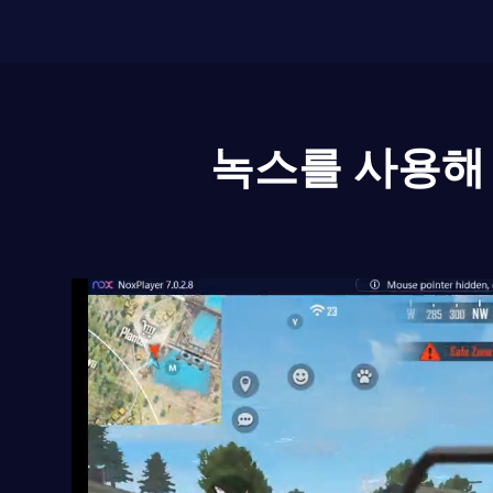
녹스를 사용해 