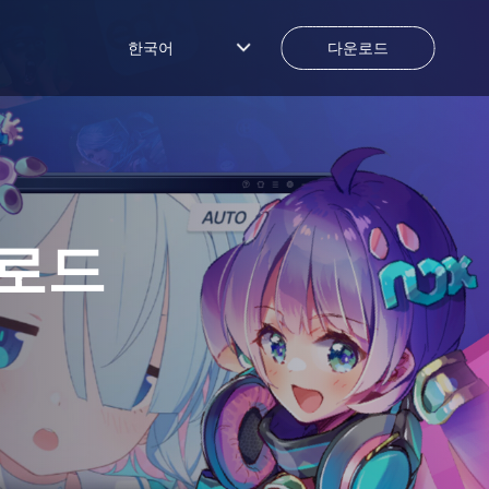
한국어
다운로드
운로드