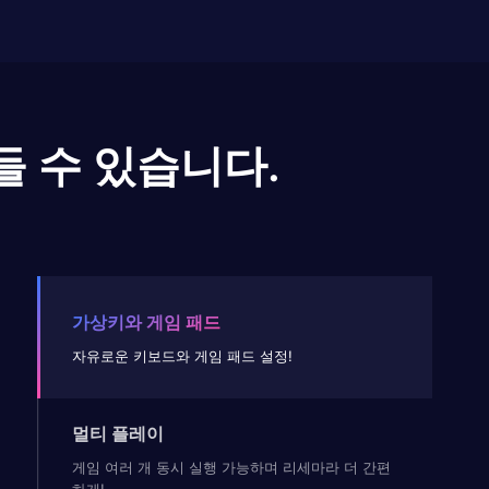
들 수 있습니다.
가상키와 게임 패드
자유로운 키보드와 게임 패드 설정!
멀티 플레이
게임 여러 개 동시 실행 가능하며 리세마라 더 간편