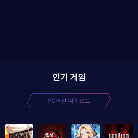
인기 게임
PC버전 다운로드