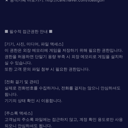
■ 필수적 접근권한 안내 ■
[기기, 사진, 미디어, 파일 액세스]
이 권한은 외장 메모리에 게임을 저장하기 위해 필요한 권한입니다.
권한을 허용하면 단말기 용량 부족 시 외장 메모리로 게임을 설치하
실 수 있습니다.
또한 고객 문의 파일 첨부 시 필요한 권한입니다.
[전화 걸기 및 관리]
실제로 전화번호를 수집하거나, 전화를 걸지는 않으니 안심하셔도
됩니다.
기기의 상태 확인 시 이용합니다.
[주소록 액세스]
고객님의 주소록 파일에는 접근하지 않고, 계정 확인 용도로만 사용
되오니 안심하셔도 됩니다.