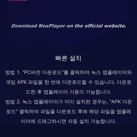
빠른 설치
방법 1. "PC버전 다운로드"를 클릭하여 녹스 앱플레이어와
게임 APK 파일을 한 번에 다운로드할 수 있습니다. 다운로
드한 후 앱플레이어 가동이 가능합니다.
방법 2. 녹스 앱플레이어가 이미 설치된 경우는, "APK 다운
로드" 클릭하여 파일을 다운로드 후에 해당 파일을 앱플레
이어에 드래그하시면 자동 설치 가능합니다.