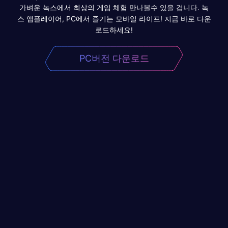
가벼운 녹스에서 최상의 게임 체험 만나볼수 있을 겁니다. 녹
스 앱플레이어, PC에서 즐기는 모바일 라이프! 지금 바로 다운
로드하세요!
PC버전 다운로드