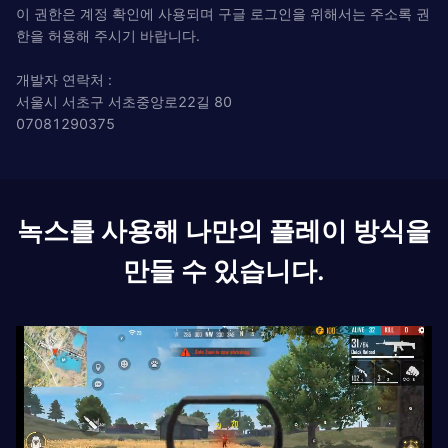
이 권한은 계정 확인에 사용되며 구글 로그인을 위해서는 주소록 권
한을 허용해 주시기 바랍니다.
개발자 연락처 :
서울시 서초구 서초중앙로22길 80
07081290375
녹스를 사용해 나만의 플레이 방식을
만들 수 있습니다.