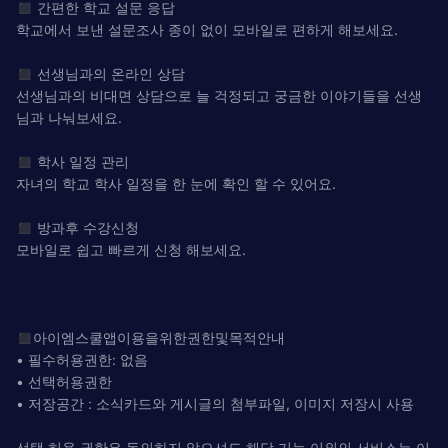
◼ 간편한 학교 설문 응답
학교에서 보낸 설문조사 종이 없이 모바일로 편하게 해보세요.
◼ 선생님과의 온라인 상담
선생님과의 비대면 상담으로 늘 걱정되고 궁금한 이야기들을 선생
님과 나눠보세요.
◼ 학사 일정 관리
자녀의 학교 학사 일정을 한 눈에 확인 할 수 있어요.
◼ 방과후 수강신청
모바일로 쉽고 빠르게 신청 해보세요.
◼아이엠스쿨앱이용을위한권한및목적안내
• 필수허용권한: 없음
• 선택허용권한
• 저장공간 : 소식카드와 게시글의 첨부파일, 이미지 저장시 사용
선택 허용 권한은 동의하지 않으셔도 해당 기능 이외의 서비스는 이