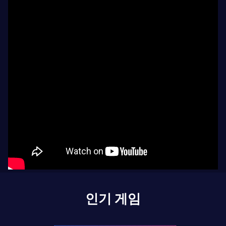
인기 게임