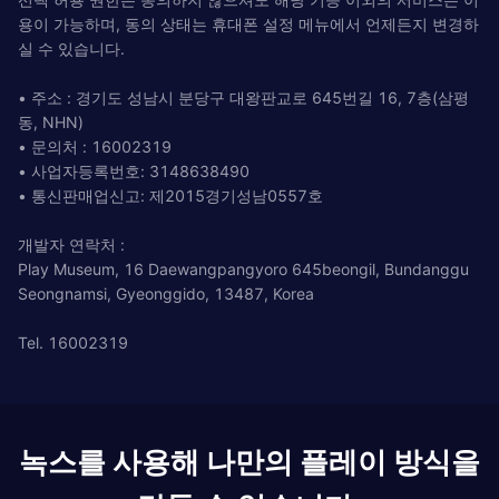
용이 가능하며, 동의 상태는 휴대폰 설정 메뉴에서 언제든지 변경하
실 수 있습니다.
• 주소 : 경기도 성남시 분당구 대왕판교로 645번길 16, 7층(삼평
동, NHN)
• 문의처 : 16002319
• 사업자등록번호: 3148638490
• 통신판매업신고: 제2015경기성남0557호
개발자 연락처 :
Play Museum, 16 Daewangpangyoro 645beongil, Bundanggu
Seongnamsi, Gyeonggido, 13487, Korea
Tel. 16002319
녹스를 사용해 나만의 플레이 방식을