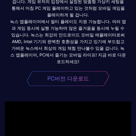
겁니다. 게임 유저의 입장에서 설정된 맞춤형 가상키 세팅을
통해서 마침 PC 게임 플레이하고 있는 것처럼 모바일 게임을
플레이하게 될 겁니다.
녹스 앱플레이어에서 멀티 플레이도 지원 가능합니다. 여러 앱
과 게임 동시에 실행 가능하며 많은 즐거움을 동시에 누릴 수
있습니다. 녹스는 최강의 안드로이드 모바일 에뮬레이터로써
AMD, Intel 기기와 완벽한 호환성을 가지고 있기에 부드럽고
가벼운 녹스에서 최상의 게임 체험 만나볼수 있을 겁니다. 녹
스 앱플레이어, PC에서 즐기는 모바일 라이프! 지금 바로 다운
로드하세요!
PC버전 다운로드