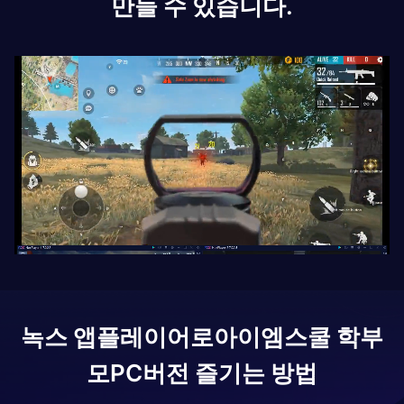
만들 수 있습니다.
녹스 앱플레이어로
아이엠스쿨 학부
모
PC버전 즐기는 방법