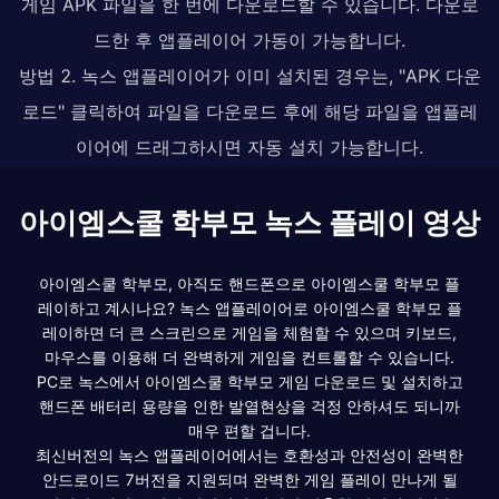
게임 APK 파일을 한 번에 다운로드할 수 있습니다. 다운로
드한 후 앱플레이어 가동이 가능합니다.
방법 2. 녹스 앱플레이어가 이미 설치된 경우는, "APK 다운
로드" 클릭하여 파일을 다운로드 후에 해당 파일을 앱플레
이어에 드래그하시면 자동 설치 가능합니다.
아이엠스쿨 학부모 녹스 플레이 영상
아이엠스쿨 학부모, 아직도 핸드폰으로 아이엠스쿨 학부모 플
레이하고 계시나요? 녹스 앱플레이어로 아이엠스쿨 학부모 플
레이하면 더 큰 스크린으로 게임을 체험할 수 있으며 키보드,
마우스를 이용해 더 완벽하게 게임을 컨트롤할 수 있습니다.
PC로 녹스에서 아이엠스쿨 학부모 게임 다운로드 및 설치하고
핸드폰 배터리 용량을 인한 발열현상을 걱정 안하셔도 되니까
매우 편할 겁니다.
최신버전의 녹스 앱플레이어에서는 호환성과 안전성이 완벽한
안드로이드 7버전을 지원되며 완벽한 게임 플레이 만나게 될