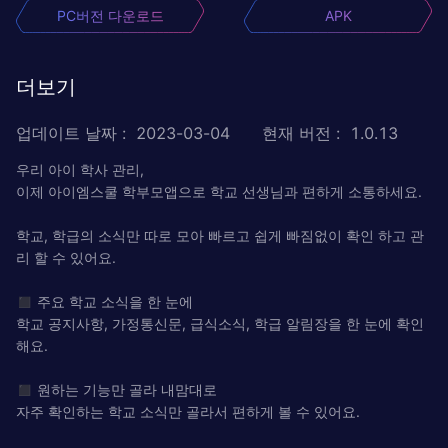
PC버전 다운로드
APK
더보기
업데이트 날짜
:
2023-03-04
현재 버전
:
1.0.13
우리 아이 학사 관리,
이제 아이엠스쿨 학부모앱으로 학교 선생님과 편하게 소통하세요.
학교, 학급의 소식만 따로 모아 빠르고 쉽게 빠짐없이 확인 하고 관
리 할 수 있어요.
◼ 주요 학교 소식을 한 눈에
학교 공지사항, 가정통신문, 급식소식, 학급 알림장을 한 눈에 확인
해요.
◼ 원하는 기능만 골라 내맘대로
자주 확인하는 학교 소식만 골라서 편하게 볼 수 있어요.