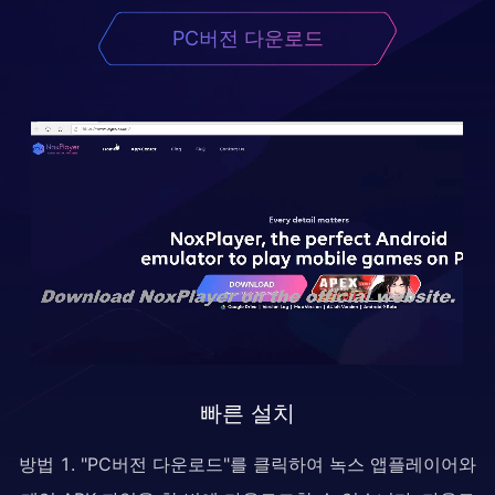
PC버전 다운로드
빠른 설치
방법 1. "PC버전 다운로드"를 클릭하여 녹스 앱플레이어와