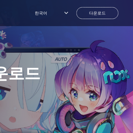
한국어
다운로드
운로드