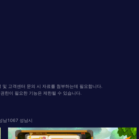
작성 및 고객센터 문의 시 자료를 첨부하는데 필요합니다.
 권한이 필요한 기능은 제한될 수 있습니다.
기성남1067 성남시