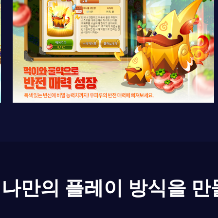
나만의 플레이 방식을 만