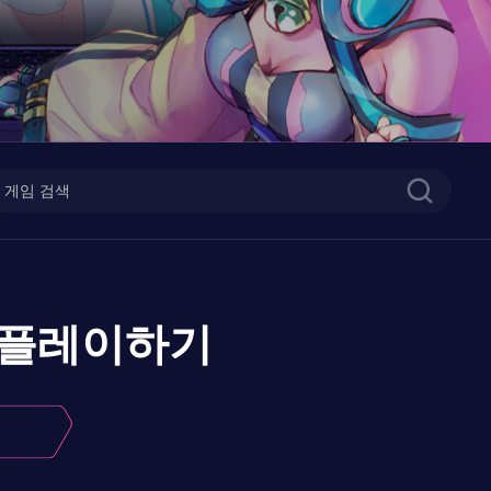
플레이하기