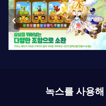
녹스를 사용해 