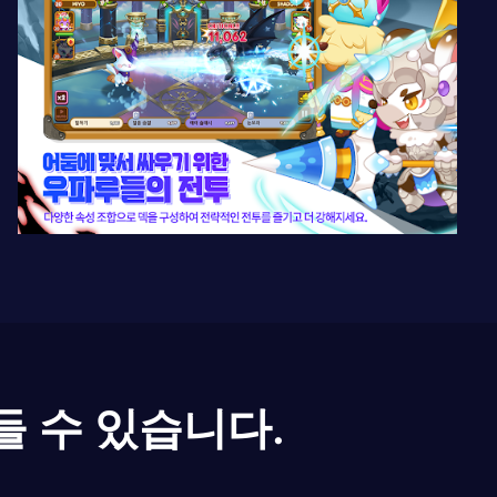
들 수 있습니다.