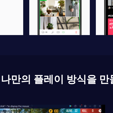
나만의 플레이 방식을 만