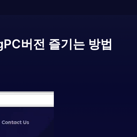
g
PC버전 즐기는 방법