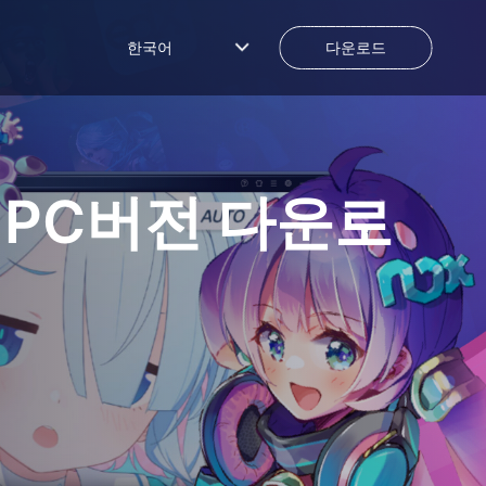
한국어
다운로드
PC버전 다운로