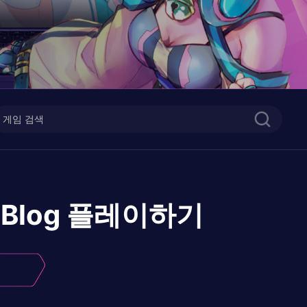
Blog
플레이하기