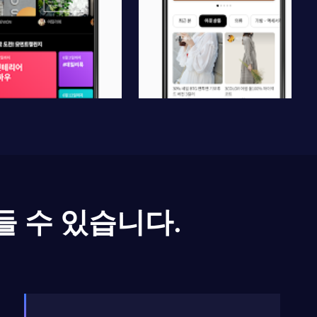
들 수 있습니다.