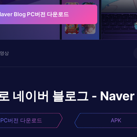
aver Blog PC버전 다운로드
영상
로
네이버 블로그 - Naver 
PC버전 다운로드
APK