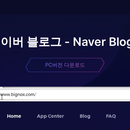
이버 블로그 - Naver Blo
PC버전 다운로드