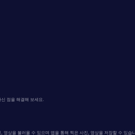
궁금하신 점을 해결해 보세요.
사진, 영상을 불러올 수 있으며 앱을 통해 찍은 사진, 영상을 저장할 수 있습