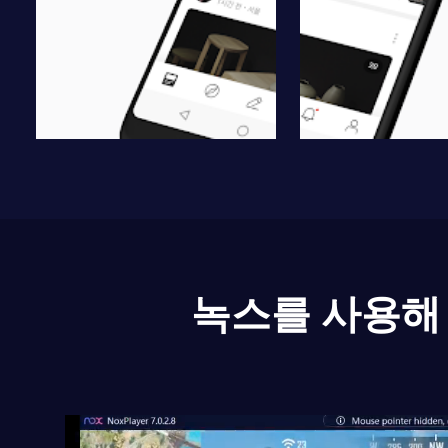
녹스를 사용해 