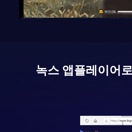
녹스 앱플레이어