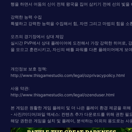
행을 하면서 어둠의 신이 전체 왕국을 집어 삼키기 전에 선의 빛을
강력한 능력 수집
특별하고 강력한 능력을 수집해서 힘, 자연 그리고 마법의 힘을 소
오즈의 경기장에서 상대 제압
실시간 PVP에서 상대 플레이어에 도전해서 가장 강력한 히어로, 강
을 모으고 훈련시키고, 자신의 배틀 파워를 다른 플레이어에게 보
개인정보 보호 정책:
http://www.thisgamestudio.com/legal/ozprivacypolicy.html
사용 약관:
http://www.thisgamestudio.com/legal/ozenduser.html
본 게임은 원활한 게임 플레이 및 더 나은 플레이 환경 제공을 위해
- 사진/미디어/파일 액세스: 컨텐츠 추가 다운로드를 위해 권한 필
해당 권한은 게임을 설치 및 플레이, 분석하는 이외의 용도로는 사