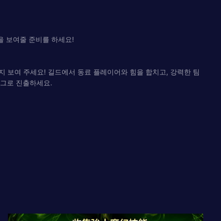
을 보여줄 준비를 하세요!
지 보여 주세요! 길드에서 동료 플레이어와 힘을 합치고, 강력한 팀
리그로 진출하세요.