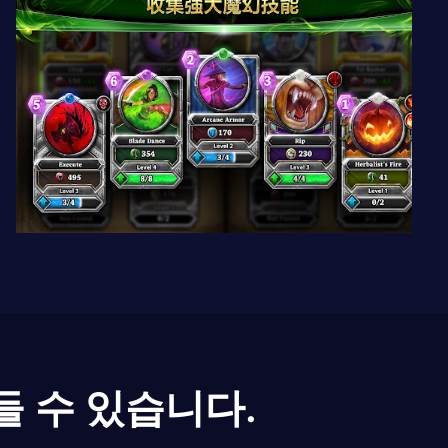
들 수 있습니다.