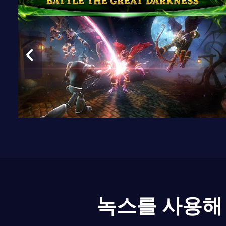
녹스를 사용해 