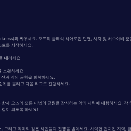
arkness)과 싸우세요. 오즈의 클래식 히어로인 틴맨, 사자 및 허수아비
스트를 시작하세요.
을 내리세요.
을 소환하세요.
 선과 악의 균형을 회복하세요.
의 순위를 올리고 다음 리그로 진행하세요.
 함께 오즈의 모든 마법의 근원을 잠식하는 악의 세력에 대항하세요. 각
 힘이 되도록 하세요!
, 그리고 악마와 같은 하인들과 전쟁을 벌이세요. 사악한 먼치킨 지역, 