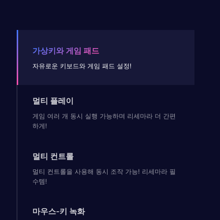
가상키와 게임 패드
자유로운 키보드와 게임 패드 설정!
멀티 플레이
게임 여러 개 동시 실행 가능하며 리세마라 더 간편
하게!
멀티 컨트롤
멀티 컨트롤을 사용해 동시 조작 가능! 리세마라 필
수템!
마우스-키 녹화