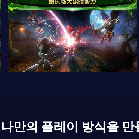
나만의 플레이 방식을 만