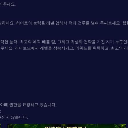
 비추세요.
환하세요. 히어로의 능력을 레벨 업해서 적과 전투를 벌여 무찌르세요. 힘
력한 능력, 최고의 에픽 배틀 팀, 그리고 최상의 전략을 가진 자가 누구인
여주세요. 리더보드에서 레벨을 상승시키고, 리워드를 획득하고, 최고의 
 아래 권한을 요청하고 있습니다.
요
용되지 않습니다.