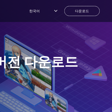
한국어
다운로드
버전 다운로드