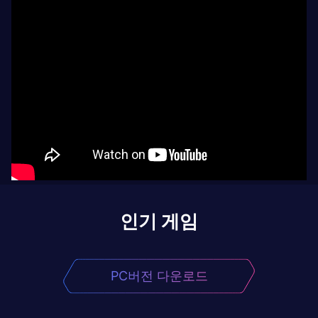
인기 게임
PC버전 다운로드