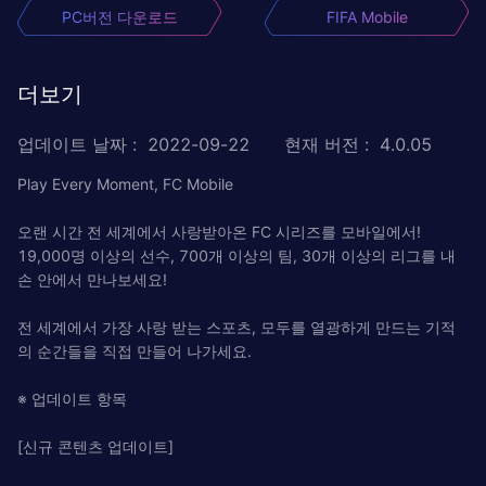
PC버전 다운로드
FIFA Mobile
더보기
업데이트 날짜
:
2022-09-22
현재 버전
:
4.0.05
Play Every Moment, FC Mobile
오랜 시간 전 세계에서 사랑받아온 FC 시리즈를 모바일에서!
19,000명 이상의 선수, 700개 이상의 팀, 30개 이상의 리그를 내
손 안에서 만나보세요!
전 세계에서 가장 사랑 받는 스포츠, 모두를 열광하게 만드는 기적
의 순간들을 직접 만들어 나가세요.
※ 업데이트 항목
[신규 콘텐츠 업데이트]