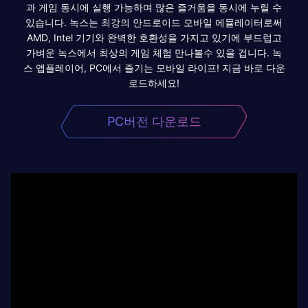
과 게임 동시에 실행 가능하며 많은 즐거움을 동시에 누릴 수
있습니다. 녹스는 최강의 안드로이드 모바일 에뮬레이터로써
AMD, Intel 기기와 완벽한 호환성을 가지고 있기에 부드럽고
가벼운 녹스에서 최상의 게임 체험 만나볼수 있을 겁니다. 녹
스 앱플레이어, PC에서 즐기는 모바일 라이프! 지금 바로 다운
로드하세요!
PC버전 다운로드