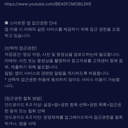
https://www.youtube.com/@EASFCMOBILEKR
■ 스마트폰 앱 접근권한 안내
앱 이용 시 아래와 같은 서비스를 제공하기 위해 접근 권한을 요청
하고 있습니다.
[선택적 접근권한]
저장공간: 영상 저장, 사진 및 동영상을 업로드하는데 필요합니다.
카메라: 사진 또는 동영상을 촬영하여 참고자료를 고객센터 등에 첨
부, 제출하기 위해 필요합니다.
알림: 앱이 서비스와 관련된 알림을 게시하도록 허용합니다.
* 선택적 접근권한 허용에 동의하지 않아도 서비스 이용이 가능합
니다.
[접근권한 철회 방법]
안드로이드 6.0 이상: 설정>앱>권한 항목 선택>권한 목록>접근권
한 동의 또는 철회 선택
안드로이드 6.0 미만: 운영체제를 업그레이드하여 접근권한을 철회
하거나, 앱을 삭제