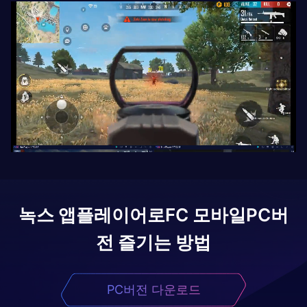
녹스 앱플레이어로
FC 모바일
PC버
전 즐기는 방법
PC버전 다운로드