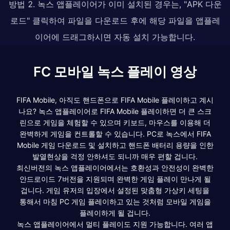
방법 2. 녹스 앱플레이어가 이미 설치된 경우는, "APK 다운
로드" 클릭하여 파일을 다운로드 후에 해당 파일을 앱플레
이어에 드래그하시면 자동 설치 가능합니다.
FC 모바일 녹스 플레이 영상
FIFA Mobile, 아직도 핸드폰으로 FIFA Mobile 플레이하고 계시
나요? 녹스 앱플레이어로 FIFA Mobile 플레이하면 더 큰 스크
린으로 게임을 체험할 수 있으며 키보드, 마우스를 이용해 더
완벽하게 게임을 컨트롤할 수 있습니다. PC로 녹스에서 FIFA
Mobile 게임 다운로드 및 설치하고 핸드폰 배터리 용량을 인한
발열현상을 걱정 안하셔도 되니까 매우 편할 겁니다.
최신버전의 녹스 앱플레이어에서는 호환성과 안전성이 완벽한
안드로이드 7버전을 지원되며 완벽한 게임 플레이 만나게 될
겁니다. 게임 유저의 입장에서 설정된 맞춤형 가상키 세팅을
통해서 마침 PC 게임 플레이하고 있는 것처럼 모바일 게임을
플레이하게 될 겁니다.
녹스 앱플레이어에서 멀티 플레이도 지원 가능합니다. 여러 앱