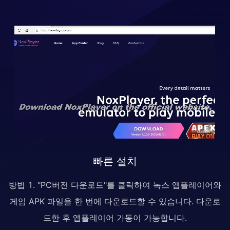
빠른 설치
방법 1. "PC버전 다운로드"를 클릭하여 녹스 앱플레이어와
게임 APK 파일을 한 번에 다운로드할 수 있습니다. 다운로
드한 후 앱플레이어 가동이 가능합니다.