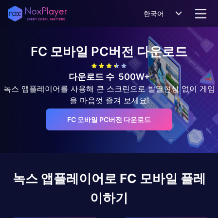
한국어
FC 모바일
PC버전 다운로드
다운로드 수
500W+
녹스 앱플레이어를 사용해 큰 스크린으로 발열현상 없이 게임
을 마음껏 즐겨 보세요!
FC 모바일 PC버전 다운로드
녹스 앱플레이어로
FC 모바일
플레
이하기