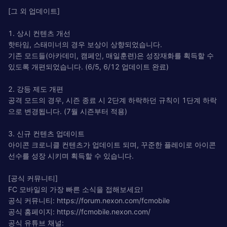
[그 외 업데이트]
1. 상시 컨텐츠 개선
핫타임, 스태미너의 경우 보상이 상향되었습니다.
기존 모드들(아카데미, 캠페인, 매일훈련)은 성장재화를 획득할 수
있도록 개편되었습니다. (6/5, 6/12 업데이트 완료)
2. 강등 제도 개편
공격 모드의 경우, 시즌 종료 시 2단계 하락하던 규칙이 1단계 하락
으로 변경됩니다. (7월 시즌부터 적용)
3. 신규 컨텐츠 업데이트
아이콘 크로니클 컨텐츠가 업데이트 되며, 꾸준한 플레이로 아이콘
선수를 성장 시키며 획득할 수 있습니다.
[공식 커뮤니티]
FC 모바일의 가장 빠른 소식을 접해보세요!
공식 커뮤니티: https://forum.nexon.com/fcmobile
공식 홈페이지: https://fcmobile.nexon.com/
공식 유튜브 채널: