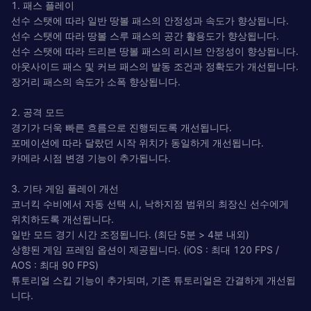
1. 패스 플레이
선수 스탯에 따라 일반 땅볼 패스의 안정성과 속도가 향상됩니다.
선수 스탯에 따라 땅볼 스루 패스의 공간 활용도가 향상됩니다.
선수 스탯에 따라 드리븐 땅볼 패스의 리시브 안정성이 향상됩니다.
아웃사이드 패스 및 커브 패스의 발동 조건과 정확도가 개선됩니다.
장거리 패스의 속도가 소폭 향상됩니다.
2. 공격 모드
경기가 더욱 빠른 흐름으로 진행되도록 개선됩니다.
포메이션에 따라 달랐던 시작 위치가 동일하게 개선됩니다.
카메라 시점 변경 기능이 추가됩니다.
3. 기타 게임 플레이 개선
코너킥 수비에서 자동 선택 시, 낙하지점 범위의 최장신 선수에게
위치하도록 개선됩니다.
일반 모드 경기 시간 조정됩니다. (최단 5분 > 4분 내외)
상향된 게임 프레임 옵션이 제공됩니다. (iOS : 최대 120 FPS /
AOS : 최대 90 FPS)
튜토리얼 스킵 기능이 추가되며, 기존 튜토리얼은 간결하게 개선됩
니다.