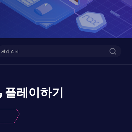
ر
플레이하기