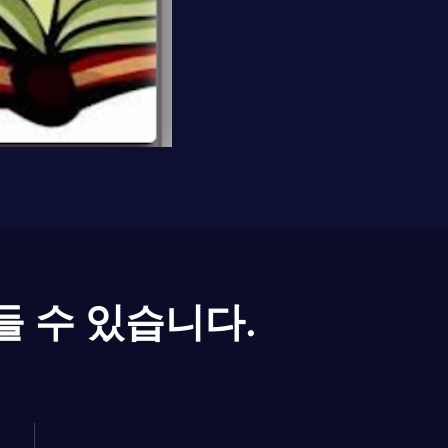
들 수 있습니다.