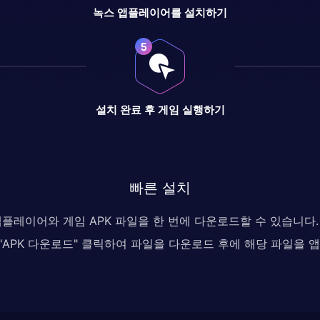
녹스 앱플레이어를 설치하기
설치 완료 후 게임 실행하기
빠른 설치
 앱플레이어와 게임 APK 파일을 한 번에 다운로드할 수 있습니
, "APK 다운로드" 클릭하여 파일을 다운로드 후에 해당 파일을