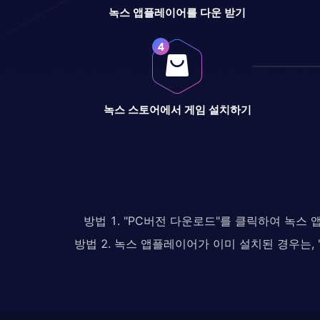
녹스 앱플레이어를 다운 받기
녹스 스토어에서 게임 설치하기
방법 1. "PC버전 다운로드"를 클릭하여 녹스
방법 2. 녹스 앱플레이어가 이미 설치된 경우는