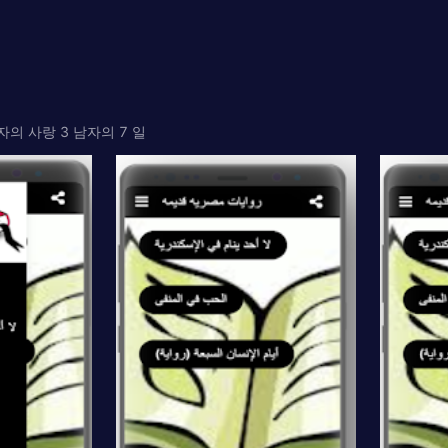
의 사랑 3 남자의 7 일