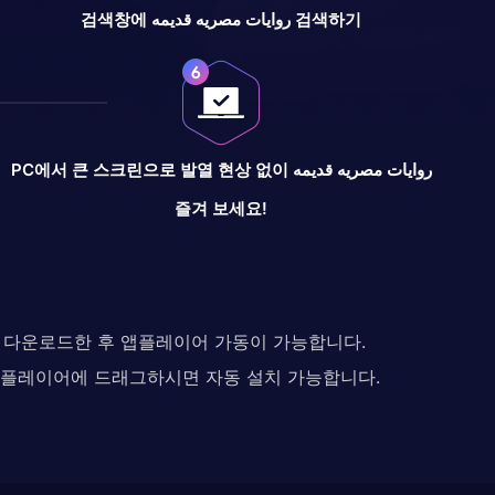
검색창에 روايات مصريه قديمه 검색하기
PC에서 큰 스크린으로 발열 현상 없이 روايات مصريه قديمه
즐겨 보세요!
다. 다운로드한 후 앱플레이어 가동이 가능합니다.
 앱플레이어에 드래그하시면 자동 설치 가능합니다.