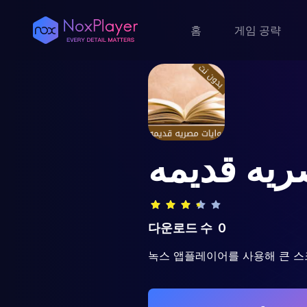
홈
게임 공략
ريه قديمه
다운로드 수
0
녹스 앱플레이어를 사용해 큰 스