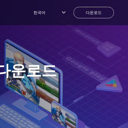
한국어
다운로드
 다운로드