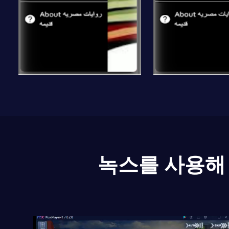
녹스를 사용해 