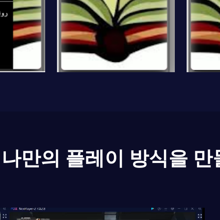
나만의 플레이 방식을 만