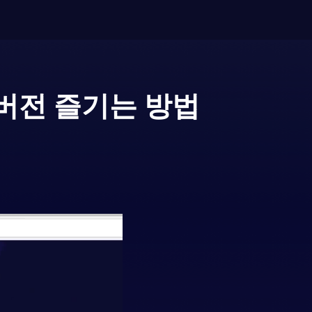
버전 즐기는 방법