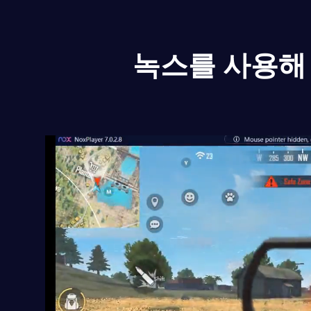
녹스를 사용해 