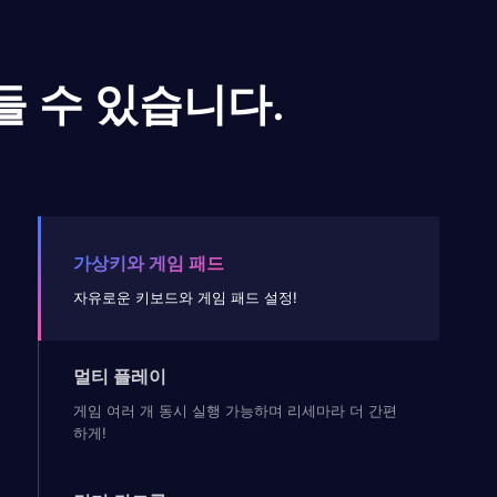
들 수 있습니다.
가상키와 게임 패드
자유로운 키보드와 게임 패드 설정!
멀티 플레이
게임 여러 개 동시 실행 가능하며 리세마라 더 간편
하게!