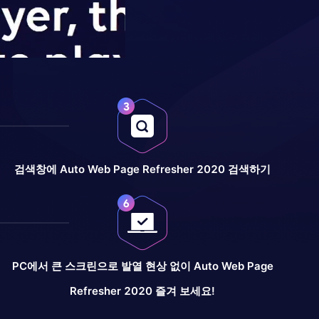
검색창에 Auto Web Page Refresher 2020 검색하기
PC에서 큰 스크린으로 발열 현상 없이 Auto Web Page
Refresher 2020 즐겨 보세요!