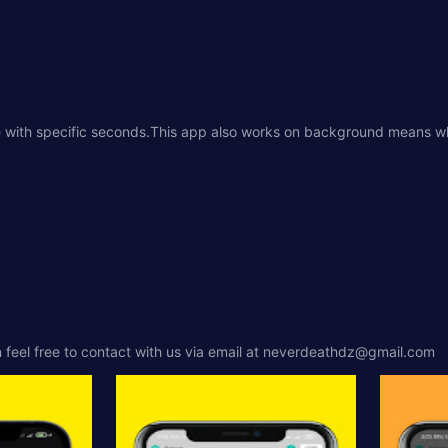
e with specific seconds.This app also works on background means wh
feel free to contact with us via email at
neverdeathdz@gmail.com