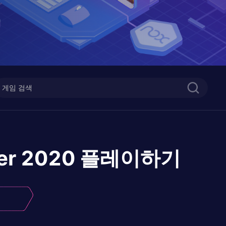
er 2020
플레이하기