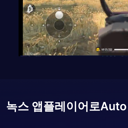
녹스 앱플레이어로
Auto