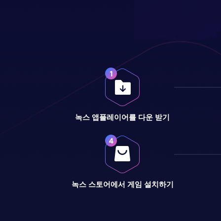
녹스 앱플레이어를 다운 받기
녹스 스토어에서 게임 설치하기