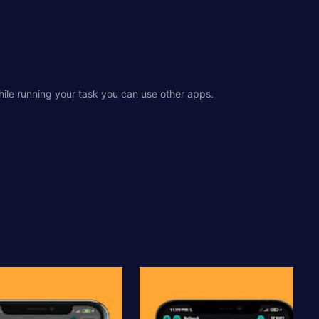
ile running your task you can use other apps.