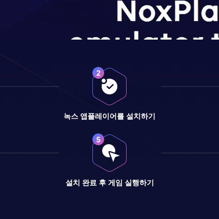
녹스 앱플레이어를 설치하기
설치 완료 후 게임 실행하기