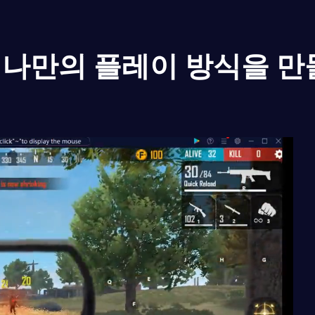
나만의 플레이 방식을 만