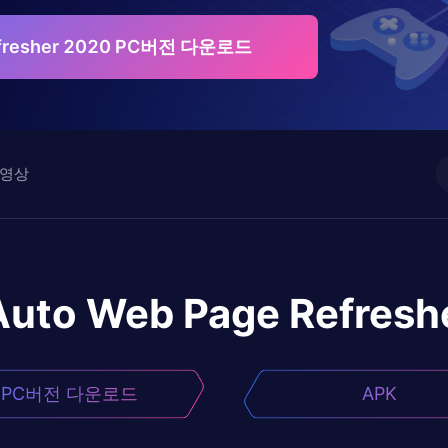
efresher 2020 PC버전 다운로드
영상
Auto Web Page Refresh
PC버전 다운로드
APK