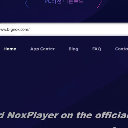
PC버전 다운로드