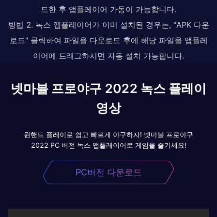
드한 후 앱플레이어 가동이 가능합니다.
방법 2. 녹스 앱플레이어가 이미 설치된 경우는, "APK 다운
로드" 클릭하여 파일을 다운로드 후에 해당 파일을 앱플레
이어에 드래그하시면 자동 설치 가능합니다.
넷마블 프로야구 2022 녹스 플레이
영상
원핸드 플레이로 쉽고 빠르게 야구하자! 넷마블 프로야구
2022 PC 버전 녹스 앱플레이어로 게임을 즐기세요!
PC버전 다운로드