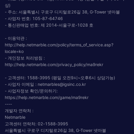
상)
- 주소: 서울특별시 구로구 디지털로26길 38, G-Tower 넷마블
- 사업자 번호: 105-87-64746
- 통신판매업 번호: 제 2014-서울구로-1028 호
- 이용약관 :
http://help.netmarble.com/policy/terms_of_service.asp?
locale=ko
- 개인정보 처리방침 :
http://help.netmarble.com/privacy_policy/ma9rekr
- 고객센터: 1588-3995 (평일 오전9시~오후6시 상담가능)
- 사업자 이메일 :
netmarbles@igsinc.co.kr
- 사업자정보 확인/문의하기:
https://help.netmarble.com/game/ma9rekr
----
개발자 연락처 :
Netmarble
고객센터 연락처: 02-1588-3995
서울특별시 구로구 디지털로26길 38, G-Tower 넷마블