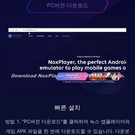
PC버전 다운로드
빠른 설치
방법 1. "PC버전 다운로드"를 클릭하여 녹스 앱플레이어와
게임 APK 파일을 한 번에 다운로드할 수 있습니다. 다운로