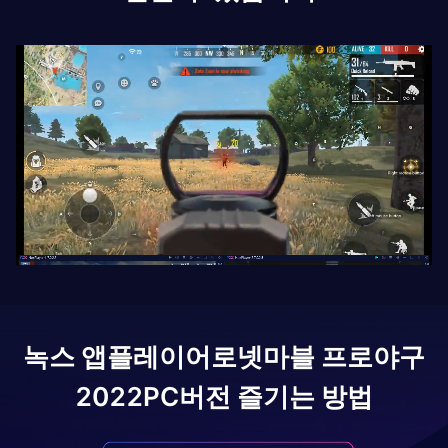
녹스 앱플레이어로
넷마블 프로야구
2022
PC버전 즐기는 방법