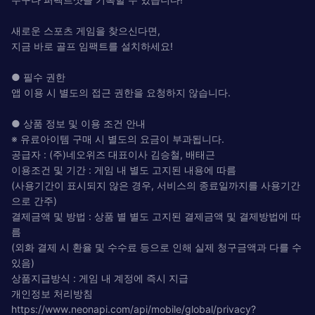
새로운 스포츠 게임을 찾으신다면,
지금 바로 골프 임팩트를 설치하세요!
● 필수 권한
앱 이용 시 별도의 접근 권한을 요청하지 않습니다.
● 상품 정보 및 이용 조건 안내
※ 유료아이템 구매 시 별도의 요금이 부과됩니다.
공급자 : (주)네오위즈 대표이사 김승철, 배태근
이용조건 및 기간 : 게임 내 별도 고지된 내용에 따름
(사용기간이 표시되지 않은 경우, 서비스의 종료일까지를 사용기간
으로 간주)
결제금액 및 방법 : 상품 별 별도 고지된 결제금액 및 결제방법에 따
름
(외화 결제 시 환율 및 수수료 등으로 인해 실제 청구금액과 다를 수
있음)
상품지급방식 : 게임 내 계정에 즉시 지급
개인정보 처리방침
https://www.neonapi.com/api/mobile/global/privacy?