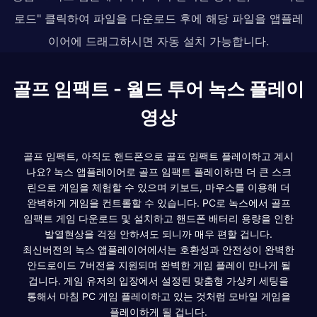
로드" 클릭하여 파일을 다운로드 후에 해당 파일을 앱플레
이어에 드래그하시면 자동 설치 가능합니다.
골프 임팩트 - 월드 투어 녹스 플레이
영상
골프 임팩트, 아직도 핸드폰으로 골프 임팩트 플레이하고 계시
나요? 녹스 앱플레이어로 골프 임팩트 플레이하면 더 큰 스크
린으로 게임을 체험할 수 있으며 키보드, 마우스를 이용해 더
완벽하게 게임을 컨트롤할 수 있습니다. PC로 녹스에서 골프
임팩트 게임 다운로드 및 설치하고 핸드폰 배터리 용량을 인한
발열현상을 걱정 안하셔도 되니까 매우 편할 겁니다.
최신버전의 녹스 앱플레이어에서는 호환성과 안전성이 완벽한
안드로이드 7버전을 지원되며 완벽한 게임 플레이 만나게 될
겁니다. 게임 유저의 입장에서 설정된 맞춤형 가상키 세팅을
통해서 마침 PC 게임 플레이하고 있는 것처럼 모바일 게임을
플레이하게 될 겁니다.