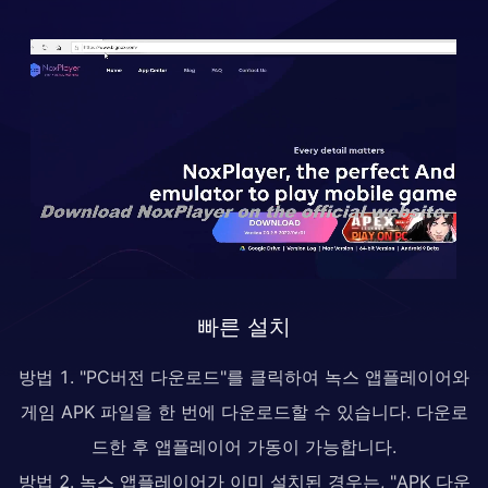
빠른 설치
방법 1. "PC버전 다운로드"를 클릭하여 녹스 앱플레이어와
게임 APK 파일을 한 번에 다운로드할 수 있습니다. 다운로
드한 후 앱플레이어 가동이 가능합니다.
방법 2. 녹스 앱플레이어가 이미 설치된 경우는, "APK 다운