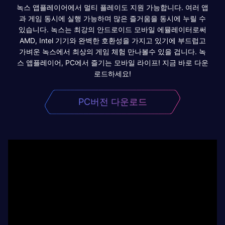
녹스 앱플레이어에서 멀티 플레이도 지원 가능합니다. 여러 앱
과 게임 동시에 실행 가능하며 많은 즐거움을 동시에 누릴 수
있습니다. 녹스는 최강의 안드로이드 모바일 에뮬레이터로써
AMD, Intel 기기와 완벽한 호환성을 가지고 있기에 부드럽고
가벼운 녹스에서 최상의 게임 체험 만나볼수 있을 겁니다. 녹
스 앱플레이어, PC에서 즐기는 모바일 라이프! 지금 바로 다운
로드하세요!
PC버전 다운로드