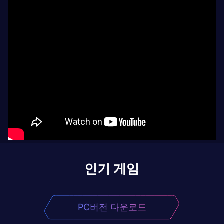
인기 게임
PC버전 다운로드