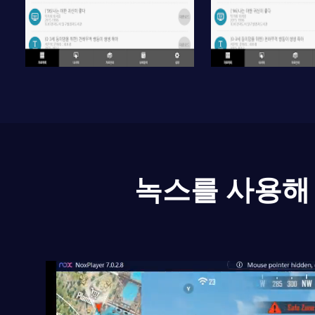
녹스를 사용해 