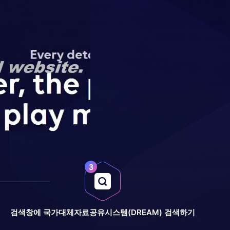
검색창에 국가대체자료공유시스템(DREAM) 검색하기