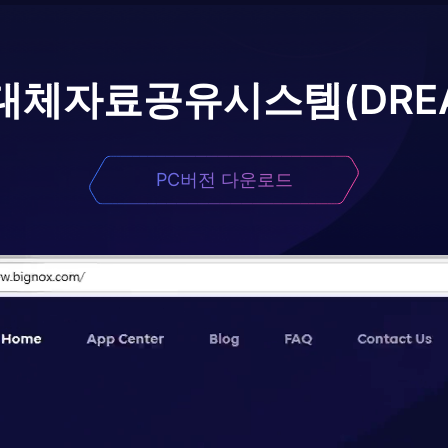
대체자료공유시스템(DRE
PC버전 다운로드