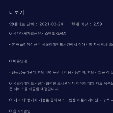
더보기
업데이트 날짜
:
2021-03-24
현재 버전
:
2.59
O 국가대체자료공유시스템(DREAM)
- 본 애플리케이션은 국립장애인도서관에서 장애인의 지식격차 
O 이용안내
- 원문공유기관의 회원이면 누구나 이용가능하며, 회원가입은 각 
O 국립장애인도서관과 협력한 도서관에서 제작한 대체 자료 목록을 
문 서비스를 제공할 예정입니다.
O '내 서재' 동기화 기능을 통해 데스크탑용 애플리케이션과 구독 
O 참여기관명