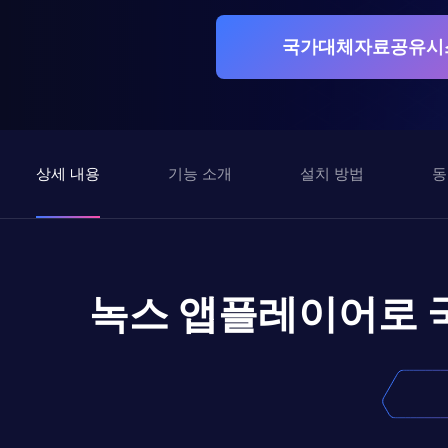
국가대체자료공유시스템
상세 내용
기능 소개
설치 방법
동
녹스 앱플레이어로