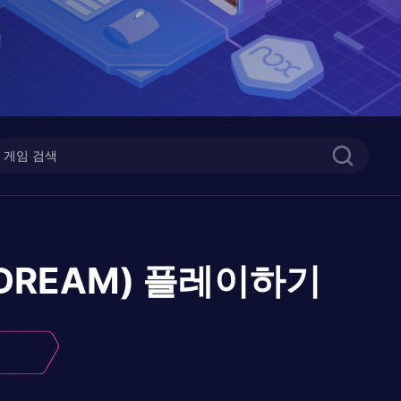
REAM)
플레이하기