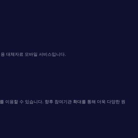
용 대체자료 모바일 서비스입니다.
를 이용할 수 있습니다. 향후 참여기관 확대를 통해 더욱 다양한 원