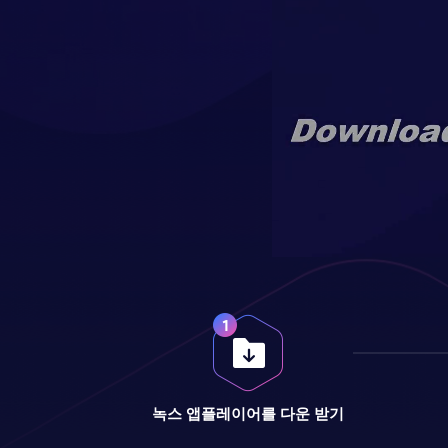
녹스 앱플레이어를 다운 받기