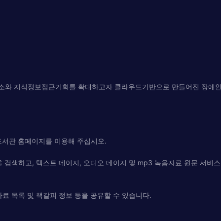
해소와 지식정보접근기회를 확대하고자 클라우드기반으로 만들어진 장애인
도서관 홈페이지를 이용해 주십시오.
검색하고, 텍스트 데이지, 오디오 데이지 및 mp3 녹음자료 원문 서비스
자료 목록 및 책갈피 정보 등을 공유할 수 있습니다.