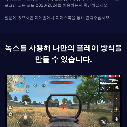
로그램 또는 포트 2023/2024를 허용하는지 확인하십시오.
질문이 있으시면 이메일이나 페이스북을 통해 연락주십시오.
녹스를 사용해 나만의 플레이 방식을
만들 수 있습니다.