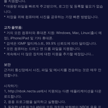
를 지원합니다.
* 대용량 파일을 빠르게 주고받으며, 로그인 및 등록할 필요가 없습
니다.
* 저장을 위해 컴퓨터에 사진을 공유하는 가장 빠른 방법입니다.
교차 플랫폼:
* 거의 모든 컴퓨터와 휴대폰 지원: Windows, Mac, Linux(출시 예
정), iPhone/iPad 및 기타 휴대폰.
* 검색은 IGMP 멀티캐스트, 99.9% 신뢰도에 따라 달라집니다.
* 모든 컴퓨터는 드래그 앤 드롭 파일을 지원합니다.
* 계속해서 더 많은 장치에 대한 지원을 추가할 예정입니다...
보안
근거리 통신망에서 사진, 파일 및 메시지를 전송하는 것은 매우 안
전합니다.
시작하기:
1, http://nbok.necta.us에서 지원되는 다른 애플리케이션을 다운
로드합니다.
2, 응용 프로그램을 설치하고 실행합니다.
3, 동일한 네트워크(LAN)의 모든 장치와 방화벽이 NBOK 응용 프