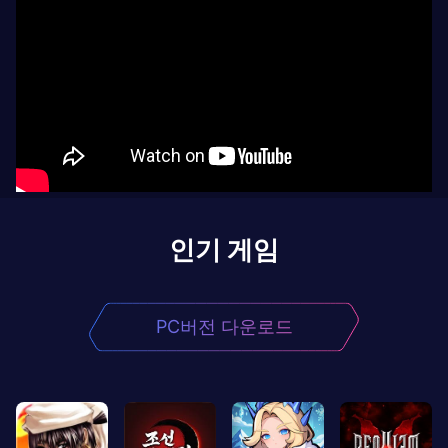
인기 게임
PC버전 다운로드