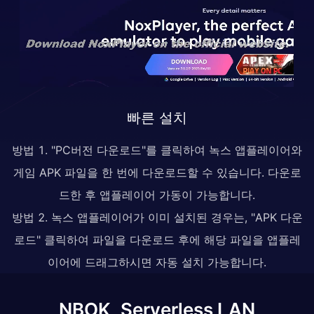
빠른 설치
방법 1. "PC버전 다운로드"를 클릭하여 녹스 앱플레이어와
게임 APK 파일을 한 번에 다운로드할 수 있습니다. 다운로
드한 후 앱플레이어 가동이 가능합니다.
방법 2. 녹스 앱플레이어가 이미 설치된 경우는, "APK 다운
로드" 클릭하여 파일을 다운로드 후에 해당 파일을 앱플레
이어에 드래그하시면 자동 설치 가능합니다.
NBOK, Serverless LAN