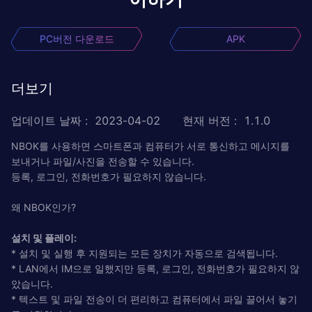
PC버전 다운로드
APK
더보기
업데이트 날짜
:
2023-04-02
현재 버전
:
1.1.0
NBOK를 사용하면 스마트폰과 컴퓨터가 서로 통신하고 메시지를
보내거나 파일/사진을 전송할 수 있습니다.
등록, 로그인, 전화번호가 필요하지 않습니다.
왜 NBOK인가?
설치 및 플레이:
* 설치 및 실행 후 지원되는 모든 장치가 자동으로 검색됩니다.
* LAN에서 IM으로 일했지만 등록, 로그인, 전화번호가 필요하지 않
았습니다.
* 텍스트 및 파일 전송이 더 편리하고 컴퓨터에서 파일 끌어서 놓기