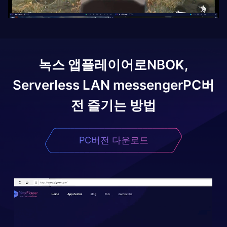
녹스 앱플레이어로
NBOK,
Serverless LAN messenger
PC버
전 즐기는 방법
PC버전 다운로드