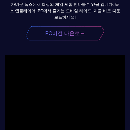
가벼운 녹스에서 최상의 게임 체험 만나볼수 있을 겁니다. 녹
스 앱플레이어, PC에서 즐기는 모바일 라이프! 지금 바로 다운
로드하세요!
PC버전 다운로드