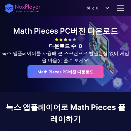
한국어
Math Pieces
PC버전 다운로드
다운로드 수
0
녹스 앱플레이어를 사용해 큰 스크린으로 발열현상 없이 게임
을 마음껏 즐겨 보세요!
Math Pieces PC버전 다운로드
녹스 앱플레이어로
Math Pieces
플
레이하기