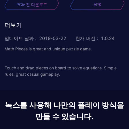
PC버전 다운로드
APK
더보기
업데이트 날짜
:
2019-03-22
현재 버전
:
1.0.24
Math Pieces is great and unique puzzle game.
Touch and drag pieces on board to solve equations. Simple
rules, great casual gameplay.
녹스를 사용해 나만의 플레이 방식을
만들 수 있습니다.