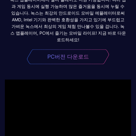
과 게임 동시에 실행 가능하며 많은 즐거움을 동시에 누릴 수
있습니다. 녹스는 최강의 안드로이드 모바일 에뮬레이터로써
AMD, Intel 기기와 완벽한 호환성을 가지고 있기에 부드럽고
가벼운 녹스에서 최상의 게임 체험 만나볼수 있을 겁니다. 녹
스 앱플레이어, PC에서 즐기는 모바일 라이프! 지금 바로 다운
로드하세요!
PC버전 다운로드