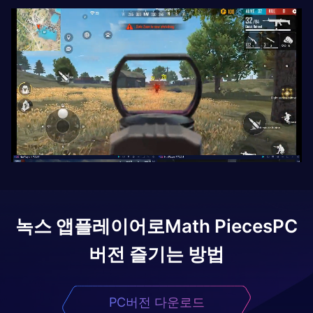
녹스 앱플레이어로
Math Pieces
PC
버전 즐기는 방법
PC버전 다운로드