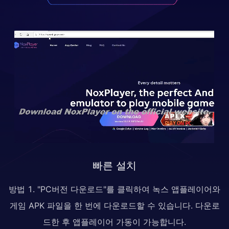
빠른 설치
방법 1. "PC버전 다운로드"를 클릭하여 녹스 앱플레이어와
게임 APK 파일을 한 번에 다운로드할 수 있습니다. 다운로
드한 후 앱플레이어 가동이 가능합니다.