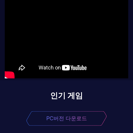
인기 게임
PC버전 다운로드