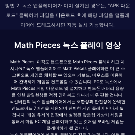
방법 2. 녹스 앱플레이어가 이미 설치된 경우는, "APK 다운
로드" 클릭하여 파일을 다운로드 후에 해당 파일을 앱플레
이어에 드래그하시면 자동 설치 가능합니다.
Math Pieces 녹스 플레이 영상
Math Pieces, 아직도 핸드폰으로 Math Pieces 플레이하고 계
시나요? 녹스 앱플레이어로 Math Pieces 플레이하면 더 큰 스
크린으로 게임을 체험할 수 있으며 키보드, 마우스를 이용해
더 완벽하게 게임을 컨트롤할 수 있습니다. PC로 녹스에서
Math Pieces 게임 다운로드 및 설치하고 핸드폰 배터리 용량
을 인한 발열현상을 걱정 안하셔도 되니까 매우 편할 겁니다.
최신버전의 녹스 앱플레이어에서는 호환성과 안전성이 완벽한
안드로이드 7버전을 지원되며 완벽한 게임 플레이 만나게 될
겁니다. 게임 유저의 입장에서 설정된 맞춤형 가상키 세팅을
통해서 마침 PC 게임 플레이하고 있는 것처럼 모바일 게임을
플레이하게 될 겁니다.
녹스 앱플레이어에서 멀티 플레이도 지원 가능합니다. 여러 앱