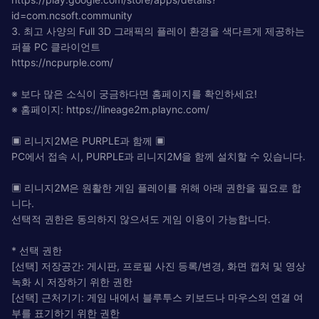
id=com.ncsoft.community
3. 최고 사양의 Full 3D 그래픽의 플레이 환경을 색다르게 제공하는
퍼플 PC 클라이언트
https://ncpurple.com/
※ 보다 많은 소식이 궁금하다면 홈페이지를 확인하세요!
※ 홈페이지: https://lineage2m.plaync.com/
▣ 리니지2M은 PURPLE과 함께 ▣
PC에서 접속 시, PURPLE과 리니지2M을 함께 설치할 수 있습니다.
▣ 리니지2M은 원활한 게임 플레이를 위해 아래 권한을 필요로 합
니다.
선택적 권한은 동의하지 않으셔도 게임 이용이 가능합니다.
* 선택 권한
[선택] 저장공간: 게시판, 프로필 사진 등록/변경, 화면 캡쳐 및 영상
녹화 시 저장하기 위한 권한
[선택] 근처기기: 게임 내에서 블루투스 키보드나 마우스의 연결 여
부를 표기하기 위한 권한