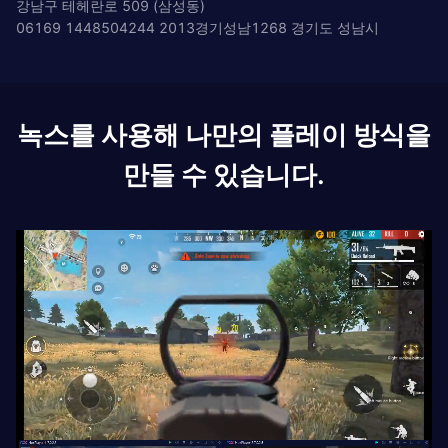
강남구 테헤란로 509 (삼성동)
06169 1448504244 2013경기성남1268 경기도 성남시
녹스를 사용해 나만의 플레이 방식을
만들 수 있습니다.