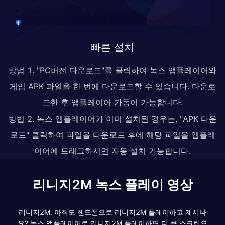
빠른 설치
방법 1. "PC버전 다운로드"를 클릭하여 녹스 앱플레이어와
게임 APK 파일을 한 번에 다운로드할 수 있습니다. 다운로
드한 후 앱플레이어 가동이 가능합니다.
방법 2. 녹스 앱플레이어가 이미 설치된 경우는, "APK 다운
로드" 클릭하여 파일을 다운로드 후에 해당 파일을 앱플레
이어에 드래그하시면 자동 설치 가능합니다.
리니지2M 녹스 플레이 영상
리니지2M, 아직도 핸드폰으로 리니지2M 플레이하고 계시나
요? 녹스 앱플레이어로 리니지2M 플레이하면 더 큰 스크린으