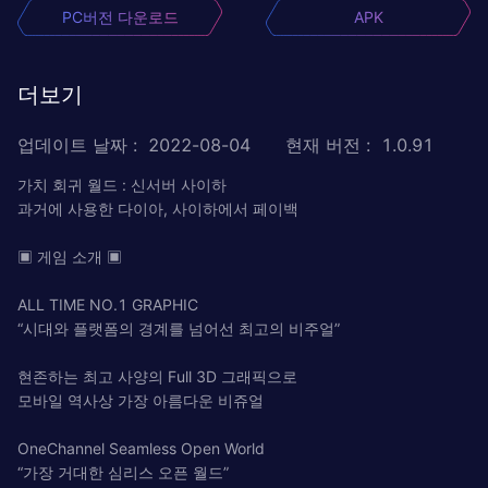
PC버전 다운로드
APK
더보기
업데이트 날짜
:
2022-08-04
현재 버전
:
1.0.91
가치 회귀 월드 : 신서버 사이하
과거에 사용한 다이아, 사이하에서 페이백
▣ 게임 소개 ▣
ALL TIME NO.1 GRAPHIC
“시대와 플랫폼의 경계를 넘어선 최고의 비주얼”
현존하는 최고 사양의 Full 3D 그래픽으로
모바일 역사상 가장 아름다운 비쥬얼
OneChannel Seamless Open World
“가장 거대한 심리스 오픈 월드”