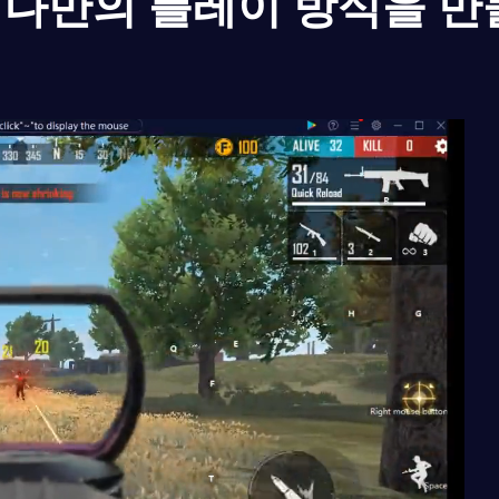
나만의 플레이 방식을 만