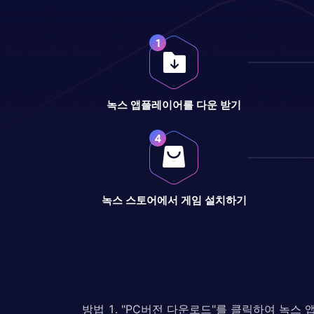
녹스 앱플레이어를 다운 받기
녹스 스토어에서 게임 설치하기
방법 1. "PC버전 다운로드"를 클릭하여 녹스