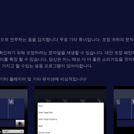
 자동으로 연주하는 음을 감지합니다 무료 기타 튜너입니다. 조정 귀하의 
인하기 위해 조정하려는 문자열을 재생할 수 있습니다. 대안 조정 패턴에 기
퍼토리를 확장 할 수 있습니다, 당신은 어느 때보 다 더 좋은 소리가있을 것이
에 가지고 할 수있는 응용 프로그램이 있어야합니다.
선, 기타 플레이어 및 기타 뮤지션에 이상적입니다!