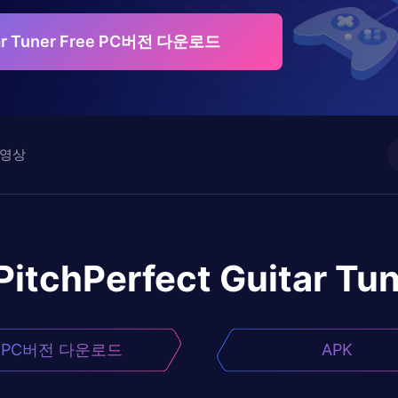
itar Tuner Free PC버전 다운로드
영상
PitchPerfect Guitar Tun
PC버전 다운로드
APK