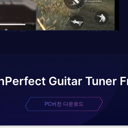
hPerfect Guitar Tuner F
PC버전 다운로드