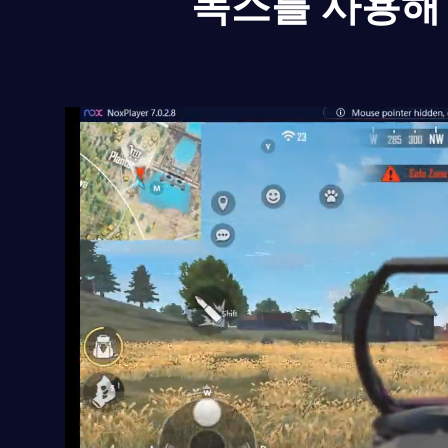
녹스를 사용해 