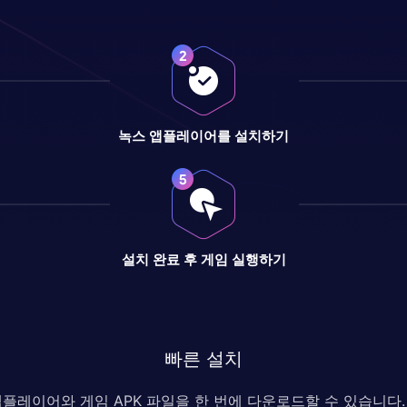
녹스 앱플레이어를 설치하기
설치 완료 후 게임 실행하기
빠른 설치
 앱플레이어와 게임 APK 파일을 한 번에 다운로드할 수 있습니