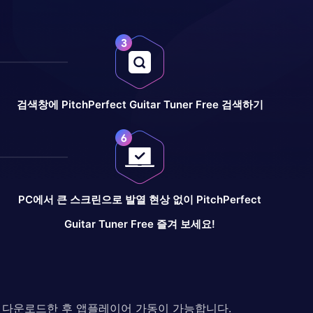
검색창에 PitchPerfect Guitar Tuner Free 검색하기
PC에서 큰 스크린으로 발열 현상 없이 PitchPerfect
Guitar Tuner Free 즐겨 보세요!
다. 다운로드한 후 앱플레이어 가동이 가능합니다.