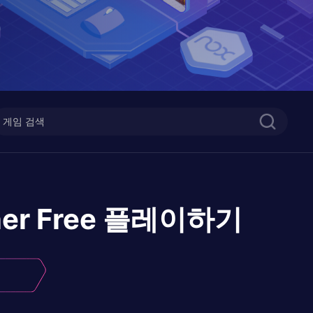
er Free
플레이하기