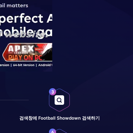
검색창에 Football Showdown 검색하기