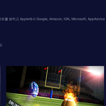
상위 차트를 밝히고 Apple에서 Google, Amazon, IGN, Microsoft, Ap
오