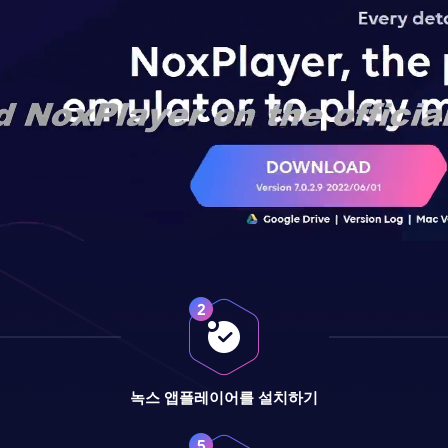
녹스 앱플레이어를 설치하기