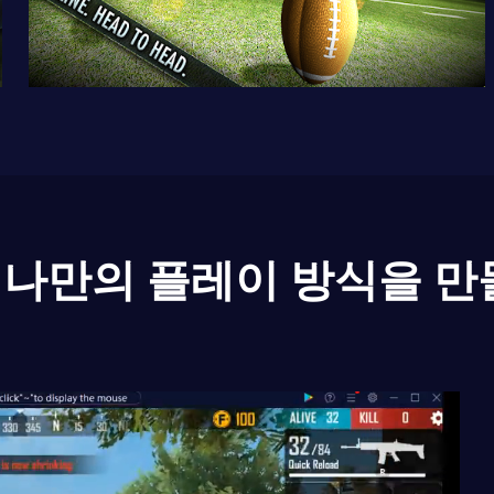
나만의 플레이 방식을 만