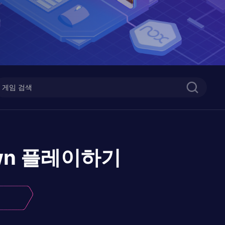
wn
플레이하기