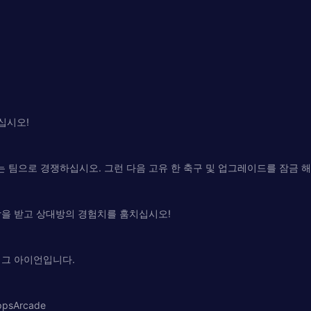
십시오!
 팀으로 경쟁하십시오. 그런 다음 고유 한 축구 및 업그레이드를 잠금 
상을 받고 상대방의 경험치를 훔치십시오!
 그 아이언입니다.
sArcade