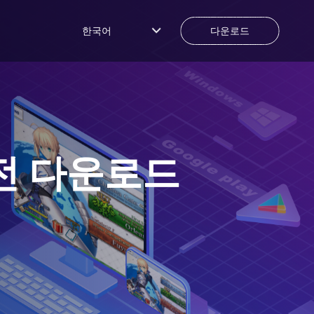
한국어
다운로드
전 다운로드