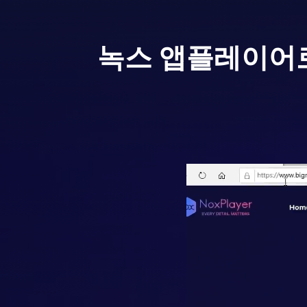
녹스 앱플레이어