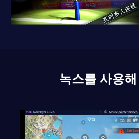
녹스를 사용해 