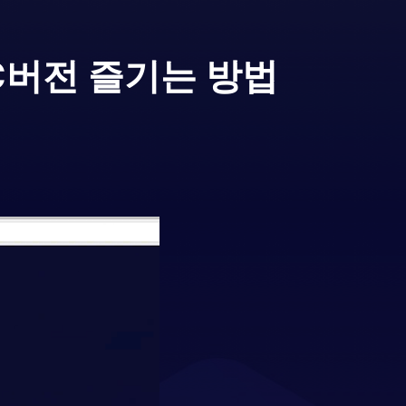
C버전 즐기는 방법