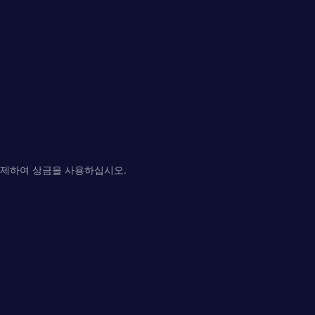
해제하여 상금을 사용하십시오.