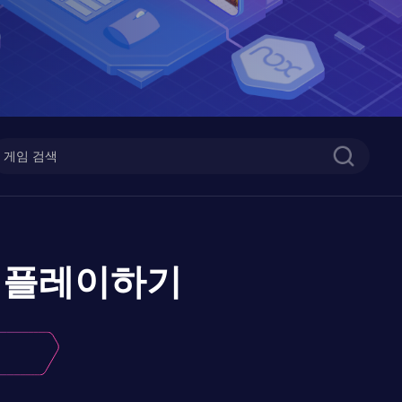
플레이하기