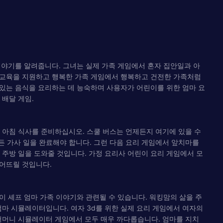
자의 이야기를 알려줍니다. 그녀는 실제 가족 게임에서 혼자 집안일과 아
들 교육을 지원하고 행복한 가족 게임에서 행복하고 건전한 가족처럼
맛있는 음식을 요리하는 데 능숙하며 사용자가 어린이를 위한 엄마 요
 배달 게임.
어나서 아침 식사를 준비하십시오. 스쿨 버스는 언제든지 여기에 있을 수
모든 가사 일을 완료해야 합니다. 그런 다음 요리 게임에서 앞치마를
 주방 일을 도와줄 것입니다. 가정 요리사 어린이 요리 게임에서 모
 떨어뜨릴 것입니다.
이 셰프 엄마 가족 이야기와 관련될 수 있습니다. 워킹맘의 삶을 주
엄마 시뮬레이터입니다. 여자 3d를 위한 실제 요리 게임에서 여자의
어머니 시뮬레이터 게임에서 모두 매우 까다롭습니다. 엄마를 지치