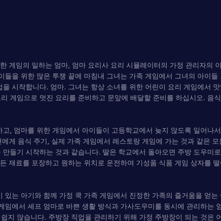
, 엄마를 위한 게임의 일하는 엄마, 엄마 요리사 요리 시뮬레이터의 가정 관리
아이들을 위한 많은 투쟁 끝에 마침내 그녀는 가족 게임에서 그녀의 아이
업을 시작합니다. 엄마. 그녀는 항상 소녀를 위한 어린이 요리 게임에서 
리 게임으로 멋진 요리를 준비하고 문앞에 배달할 준비를 하십시오. 음식
하루를 시작하고, 엄마를 위한 게임에서 아이들이 고등학교에서 늦지 않도록 일
완견에게 음식 주기, 실제 가족 게임에서 레스토랑 게임에 가는 것과 같은 
 만들기 시작하는 것과 같습니다. 딸은 학교에서 돌아오면 주방 도우미로
es에서 모든 재료를 포장하고 원하는 위치로 운전하여 기성품 식품 게임 상자를
 있는 아기와 함께 가정 쿡 가족 게임에서 진정한 가족의 즐거움을 얻는 
 게임에서 셰프 엄마로 바쁜 생활 방식과 가사도우미를 동시에 관리하는 
 쉽지 않습니다. 주방장 직업을 관리하기 위해 가정 주방장이 되는 것은 