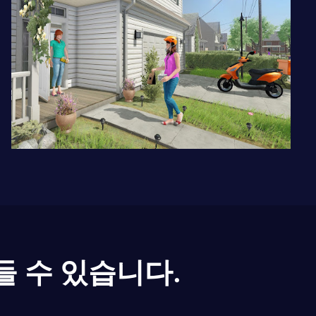
들 수 있습니다.