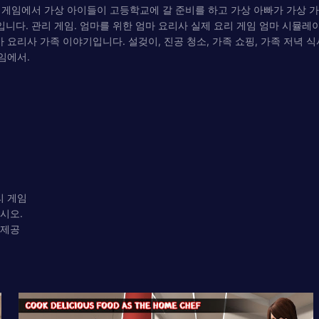
게임에서 가상 아이들이 고등학교에 갈 준비를 하고 가상 아빠가 가상 가
다. 관리 게임. 엄마를 위한 엄마 요리사 실제 요리 게임 엄마 시뮬레
요리사 가족 이야기입니다. 설겆이, 진공 청소, 가족 쇼핑, 가족 저녁 식
임에서.
리 게임
시오.
 제공