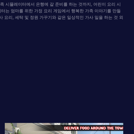
족 시뮬레이터에서 은행에 갈 준비를 하는 것까지, 어린이 요리 시
이터는 엄마를 위한 가정 요리 게임에서 행복한 가족 이야기를 만들
사 요리, 세탁 및 정원 가꾸기와 같은 일상적인 가사 일을 하는 것 외