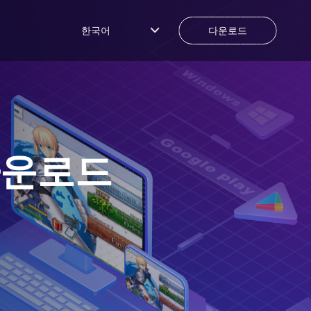
한국어
다운로드
다운로드