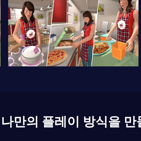
나만의 플레이 방식을 만