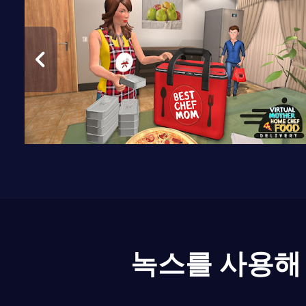
녹스를 사용해 