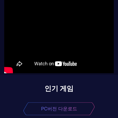
인기 게임
PC버전 다운로드