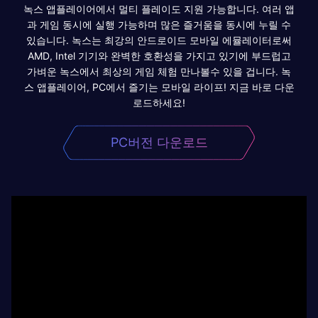
녹스 앱플레이어에서 멀티 플레이도 지원 가능합니다. 여러 앱
과 게임 동시에 실행 가능하며 많은 즐거움을 동시에 누릴 수
있습니다. 녹스는 최강의 안드로이드 모바일 에뮬레이터로써
AMD, Intel 기기와 완벽한 호환성을 가지고 있기에 부드럽고
가벼운 녹스에서 최상의 게임 체험 만나볼수 있을 겁니다. 녹
스 앱플레이어, PC에서 즐기는 모바일 라이프! 지금 바로 다운
로드하세요!
PC버전 다운로드