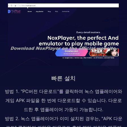
빠른 설치
방법 1. "PC버전 다운로드"를 클릭하여 녹스 앱플레이어와
게임 APK 파일을 한 번에 다운로드할 수 있습니다. 다운로
드한 후 앱플레이어 가동이 가능합니다.
방법 2. 녹스 앱플레이어가 이미 설치된 경우는, "APK 다운