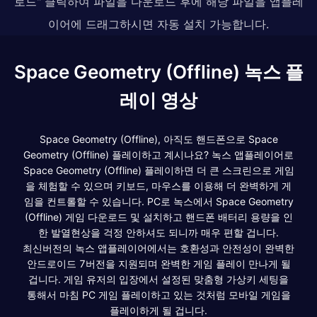
로드" 클릭하여 파일을 다운로드 후에 해당 파일을 앱플레
이어에 드래그하시면 자동 설치 가능합니다.
Space Geometry (Offline) 녹스 플
레이 영상
Space Geometry (Offline), 아직도 핸드폰으로 Space
Geometry (Offline) 플레이하고 계시나요? 녹스 앱플레이어로
Space Geometry (Offline) 플레이하면 더 큰 스크린으로 게임
을 체험할 수 있으며 키보드, 마우스를 이용해 더 완벽하게 게
임을 컨트롤할 수 있습니다. PC로 녹스에서 Space Geometry
(Offline) 게임 다운로드 및 설치하고 핸드폰 배터리 용량을 인
한 발열현상을 걱정 안하셔도 되니까 매우 편할 겁니다.
최신버전의 녹스 앱플레이어에서는 호환성과 안전성이 완벽한
안드로이드 7버전을 지원되며 완벽한 게임 플레이 만나게 될
겁니다. 게임 유저의 입장에서 설정된 맞춤형 가상키 세팅을
통해서 마침 PC 게임 플레이하고 있는 것처럼 모바일 게임을
플레이하게 될 겁니다.