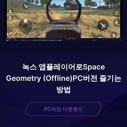
녹스 앱플레이어로
Space
Geometry (Offline)
PC버전 즐기는
방법
PC버전 다운로드