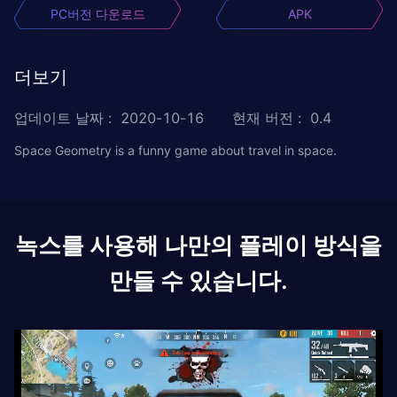
PC버전 다운로드
APK
더보기
업데이트 날짜
:
2020-10-16
현재 버전
:
0.4
Space Geometry is a funny game about travel in space.
녹스를 사용해 나만의 플레이 방식을
만들 수 있습니다.