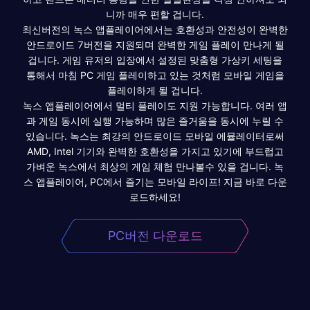
니까 매우 편할 겁니다.
최신버전의 녹스 앱플레이어에서는 호환성과 안전성이 완벽한
안드로이드 7버전을 지원되며 완벽한 게임 플레이 만나게 될
겁니다. 게임 유저의 입장에서 설정된 맞춤형 가상키 세팅을
통해서 마침 PC 게임 플레이하고 있는 것처럼 모바일 게임을
플레이하게 될 겁니다.
녹스 앱플레이어에서 멀티 플레이도 지원 가능합니다. 여러 앱
과 게임 동시에 실행 가능하며 많은 즐거움을 동시에 누릴 수
있습니다. 녹스는 최강의 안드로이드 모바일 에뮬레이터로써
AMD, Intel 기기와 완벽한 호환성을 가지고 있기에 부드럽고
가벼운 녹스에서 최상의 게임 체험 만나볼수 있을 겁니다. 녹
스 앱플레이어, PC에서 즐기는 모바일 라이프! 지금 바로 다운
로드하세요!
PC버전 다운로드