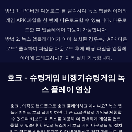
방법 1. "PC버전 다운로드"를 클릭하여 녹스 앱플레이어와
게임 APK 파일을 한 번에 다운로드할 수 있습니다. 다운로
드한 후 앱플레이어 가동이 가능합니다.
방법 2. 녹스 앱플레이어가 이미 설치된 경우는, "APK 다운
로드" 클릭하여 파일을 다운로드 후에 해당 파일을 앱플레
이어에 드래그하시면 자동 설치 가능합니다.
호크 - 슈팅게임 비행기슈팅게임 녹
스 플레이 영상
호크 , 아직도 핸드폰으로 호크 플레이하고 계시나요? 녹스 앱
플레이어로 호크 플레이하면 더 큰 스크린으로 게임을 체험할
수 있으며 키보드, 마우스를 이용해 더 완벽하게 게임을 컨트
롤할 수 있습니다. PC로 녹스에서 호크 게임 다운로드 및 설치
하고 핸드폰 배터리 용량을 인한 발열현상을 걱정 안하셔도 되