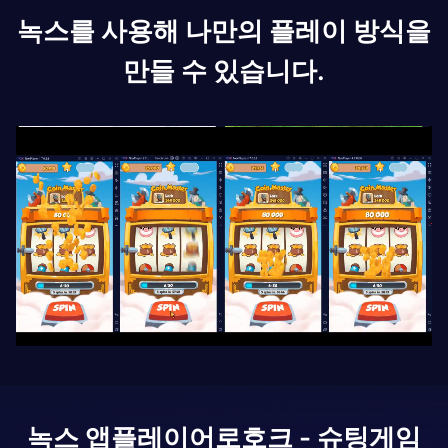
녹스를 사용해 나만의 플레이 방식을
만들 수 있습니다.
녹스 앱플레이어로
호크 - 슈팅게임