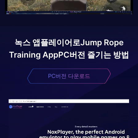
녹스 앱플레이어로
Jump Rope
Training App
PC버전 즐기는 방법
PC버전 다운로드