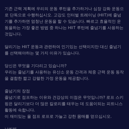
기존 근력 계획에 우리의 운동 루틴을 추가하거나 심장 강화 운동으
로 단독으로 수행하십시오. 고강도 인터벌 트레이닝 (HIIT)에 줄넘
기를 추가하면 엄청난 운동을 할 수 있습니다. 빠르고 효율적인 운
동을하는 가장 좋은 방법 중 하나는 HIIT 루틴에 줄넘기를 사용하는
것입니다.
달리기는 HIIT 운동과 관련하여 인기있는 선택이지만 대신 줄넘기
를 선택해야하는 몇 가지 이유가 있습니다.
당신은 무엇을 기다리고 있습니까?
우리는 줄넘기를 사용하는 유산소 운동 간격과 체중 근력 운동 동작
을 결합한 짧고 강렬한 가정 운동을 제공합니다.
줄넘기의 장점
줄넘기로 점프하는 이유와 건강상의 이점은 무엇입니까? 로프 스키
핑은 달리기보다 더 많은 칼로리를 태우는 데 도움이되는 피트니스
활동에 속합니다.
이 재미있는 올 점프 로프로 가늘고 강한 몸매를 얻으십시오.
날씬해