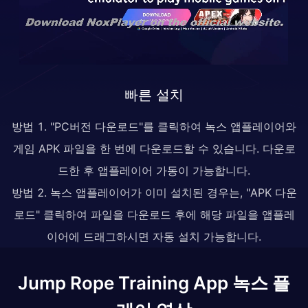
빠른 설치
방법 1. "PC버전 다운로드"를 클릭하여 녹스 앱플레이어와
게임 APK 파일을 한 번에 다운로드할 수 있습니다. 다운로
드한 후 앱플레이어 가동이 가능합니다.
방법 2. 녹스 앱플레이어가 이미 설치된 경우는, "APK 다운
로드" 클릭하여 파일을 다운로드 후에 해당 파일을 앱플레
이어에 드래그하시면 자동 설치 가능합니다.
Jump Rope Training App 녹스 플