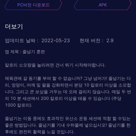
PC버전 다운로드
APK
더보기
업데이트 날짜
:
2022-05-23
현재 버전
:
2.9
앱 제목 : 줄넘기 훈련
칼로리 소모량을 늘리려면 건너 뛰기 시작해야합니다.
체육관에 갈 동기를 부여 할 수 없습니까? 그냥 넘어가! 줄넘기는 다
리, 엉덩이, 어깨 및 팔을 강화하면서 분당 10 칼로리 이상을 소모합
니다. 그리고 큰 보상을 거두는 데 오래 걸리지 않습니다. 매일 두 번
의 10 분 세션에서 200 칼로리 이상을 태울 수 있습니다 (주당
1000 칼로리).
줄넘기는 이동 중에도 효과적인 유산소 운동 세션에 적합 할 수있는
좋은 방법입니다. 줄넘기를 기내 수하물에 넣으십시오! 줄넘기를 한
후에도 완전히 활력을 느낄 것입니다.