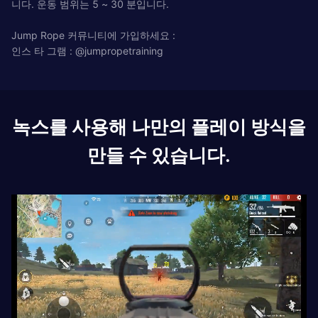
니다. 운동 범위는 5 ~ 30 분입니다.
Jump Rope 커뮤니티에 가입하세요 :
인스 타 그램 : @jumpropetraining
녹스를 사용해 나만의 플레이 방식을
만들 수 있습니다.