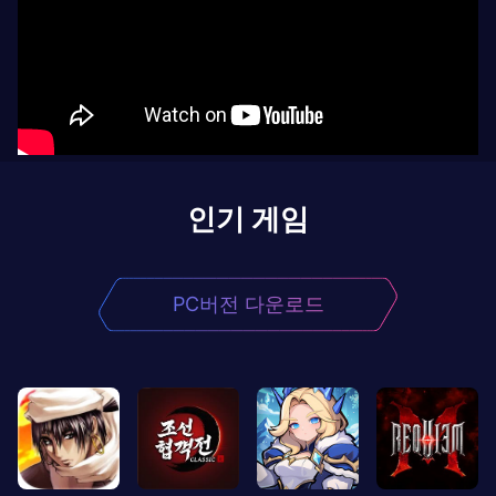
인기 게임
PC버전 다운로드