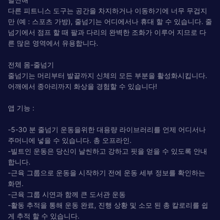
다른 피트니스 도구는 공간을 차지하거나 이동하기에 너무 무겁지
만 (예 : 스포츠 가방), 줄넘기는 어디에서나 휴대 할 수 있습니다. 줄
넘기에서 점프 할 때 팔과 다리의 완벽한 조화가 이루어 지므로 다
른 많은 영역에서 유용합니다.
전체 몸-줄넘기
줄넘기는 머리부터 발끝까지 신체의 모든 부분을 활성화시킵니다.
어깨에서 종아리까지 화상을 경험할 수 있습니다!
앱 기능 :
-5-30 분 줄넘기 운동을위한 대용량 라이브러리를 언제 어디서나
주머니에 넣을 수 있습니다. 총 오프라인.
-빌트인 운동은 당신이 날씬하고 강하고 핏을 얻을 수 있도록 안내
합니다.
-근육 그룹으로 운동을 시작하기 전에 운동 세부 정보를 확인하는
화면.
-근육 그룹 시연과 함께 큰 도서관 운동
-활동 추적을 통해 운동 완료, 진행 상황 및 소모 된 총 칼로리를 쉽
게 추적 할 수 있습니다.