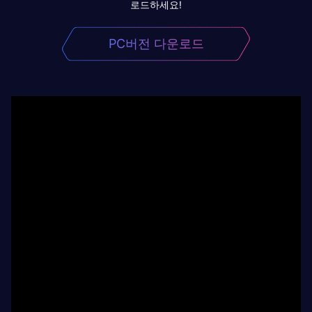
로드하세요!
PC버전 다운로드