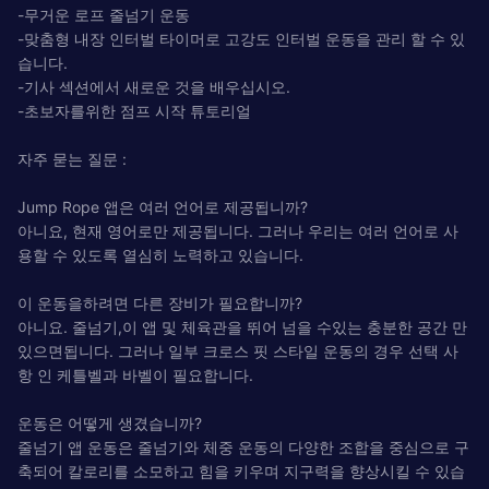
-무거운 로프 줄넘기 운동
-맞춤형 내장 인터벌 타이머로 고강도 인터벌 운동을 관리 할 수 ​​있
습니다.
-기사 섹션에서 새로운 것을 배우십시오.
-초보자를위한 점프 시작 튜토리얼
자주 묻는 질문 :
Jump Rope 앱은 여러 언어로 제공됩니까?
아니요, 현재 영어로만 제공됩니다. 그러나 우리는 여러 언어로 사
용할 수 있도록 열심히 노력하고 있습니다.
이 운동을하려면 다른 장비가 필요합니까?
아니요. 줄넘기,이 앱 및 체육관을 뛰어 넘을 수있는 충분한 공간 만
있으면됩니다. 그러나 일부 크로스 핏 스타일 운동의 경우 선택 사
항 인 케틀벨과 바벨이 필요합니다.
운동은 어떻게 생겼습니까?
줄넘기 앱 운동은 줄넘기와 체중 운동의 다양한 조합을 중심으로 구
축되어 칼로리를 소모하고 힘을 키우며 지구력을 향상시킬 수 있습