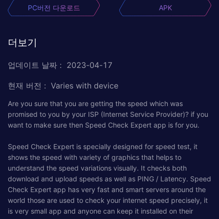
PC버전 다운로드
APK
더보기
업데이트 날짜
:
2023-04-17
현재 버전
:
Varies with device
Are you sure that you are getting the speed which was
promised to you by your ISP (Internet Service Provider)? if you
want to make sure then Speed Check Expert app is for you.
Speed Check Expert is specially designed for speed test, it
shows the speed with variety of graphics that helps to
understand the speed variations visually. It checks both
download and upload speeds as well as PING / Latency. Speed
Check Expert app has very fast and smart servers around the
world those are used to check your internet speed precisely, it
is very small app and anyone can keep it installed on their