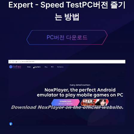
Expert - Speed Test
PC버전 즐기
는 방법
PC버전 다운로드