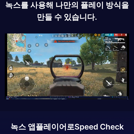
녹스를 사용해 나만의 플레이 방식을
만들 수 있습니다.
녹스 앱플레이어로
Speed Check