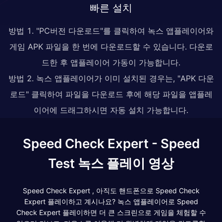
빠른 설치
방법 1. "PC버전 다운로드"를 클릭하여 녹스 앱플레이어와
게임 APK 파일을 한 번에 다운로드할 수 있습니다. 다운로
드한 후 앱플레이어 가동이 가능합니다.
방법 2. 녹스 앱플레이어가 이미 설치된 경우는, "APK 다운
로드" 클릭하여 파일을 다운로드 후에 해당 파일을 앱플레
이어에 드래그하시면 자동 설치 가능합니다.
Speed Check Expert - Speed
Test 녹스 플레이 영상
Speed Check Expert , 아직도 핸드폰으로 Speed Check
Expert 플레이하고 계시나요? 녹스 앱플레이어로 Speed
Check Expert 플레이하면 더 큰 스크린으로 게임을 체험할 수