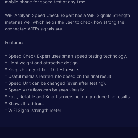
mobile phone for speed test at any time.
WiFi Analyer: Speed Check Expert has a WiFi Signals Strength
meter as well which helps the user to check how strong the
connected WiFi's signals are.
Features:
* Speed Check Expert uses smart speed testing technology.
* Light weight and attractive design.
* Keeps history of last 10 test results.
* Useful media's related info based on the final result.
* Speed Unit can be changed (even after testing).
* Speed variations can be seen visually.
* Fast, Reliable and Smart servers help to produce fine results.
* Shows IP address.
* WiFi Signal strength meter.