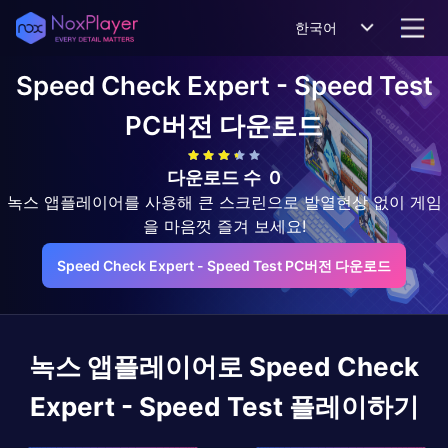
한국어
Speed Check Expert - Speed Test
PC버전 다운로드
다운로드 수
0
녹스 앱플레이어를 사용해 큰 스크린으로 발열현상 없이 게임
을 마음껏 즐겨 보세요!
Speed Check Expert - Speed Test PC버전 다운로드
녹스 앱플레이어로
Speed Check
Expert - Speed Test
플레이하기