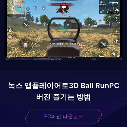
녹스 앱플레이어로
3D Ball Run
PC
버전 즐기는 방법
PC버전 다운로드