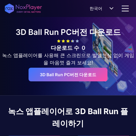
한국어
3D Ball Run
PC버전 다운로드
다운로드 수
0
녹스 앱플레이어를 사용해 큰 스크린으로 발열현상 없이 게임
을 마음껏 즐겨 보세요!
3D Ball Run PC버전 다운로드
녹스 앱플레이어로
3D Ball Run
플
레이하기