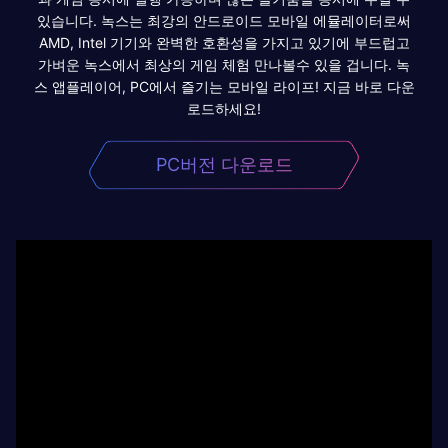
있습니다. 녹스는 최강의 안드로이드 모바일 에뮬레이터로써
AMD, Intel 기기와 완벽한 호환성을 가지고 있기에 부드럽고
가벼운 녹스에서 최상의 게임 체험 만나볼수 있을 겁니다. 녹
스 앱플레이어, PC에서 즐기는 모바일 라이프! 지금 바로 다운
로드하세요!
PC버전 다운로드