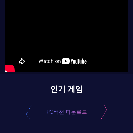
인기 게임
PC버전 다운로드